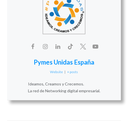
Pymes Unidas España
Website
|
+ posts
Ideamos, Creamos y Crecemos.
La red de Networking digital empresarial.