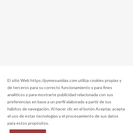
El sitio Web https://pymesunidas.com utiliza cookies propias y
de terceros para su correcto funcionamiento y para fines
analíticos y para mostrarte publicidad relacionada con sus
preferencias en base a un perfil elaborado a partir de tus
hábitos de navegación. Al hacer clic en el botón Aceptar, acepta
el uso de estas tecnologías y el procesamiento de sus datos
para estos propósitos.