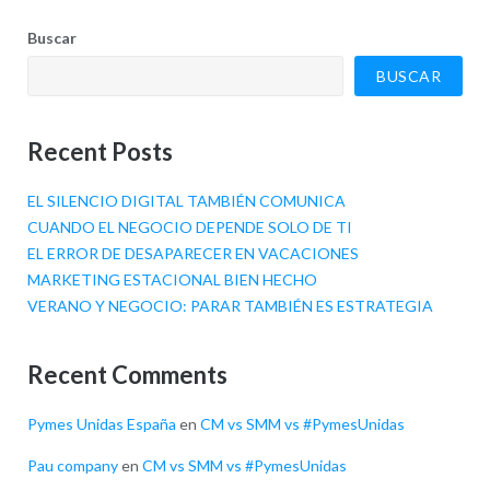
Buscar
BUSCAR
Recent Posts
EL SILENCIO DIGITAL TAMBIÉN COMUNICA
CUANDO EL NEGOCIO DEPENDE SOLO DE TI
EL ERROR DE DESAPARECER EN VACACIONES
MARKETING ESTACIONAL BIEN HECHO
VERANO Y NEGOCIO: PARAR TAMBIÉN ES ESTRATEGIA
Recent Comments
Pymes Unidas España
en
CM vs SMM vs #PymesUnidas
Pau company
en
CM vs SMM vs #PymesUnidas