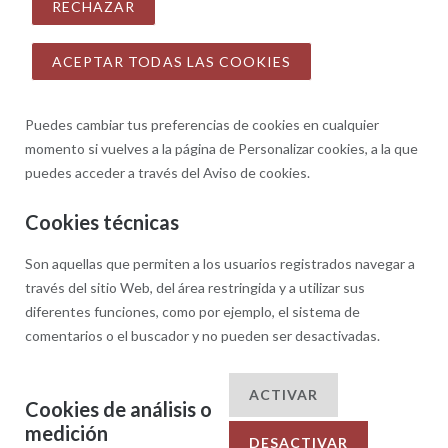
RECHAZAR
ACEPTAR TODAS LAS COOKIES
Puedes cambiar tus preferencias de cookies en cualquier
momento si vuelves a la página de Personalizar cookies, a la que
puedes acceder a través del Aviso de cookies.
Cookies técnicas
Son aquellas que permiten a los usuarios registrados navegar a
través del sitio Web, del área restringida y a utilizar sus
diferentes funciones, como por ejemplo, el sistema de
comentarios o el buscador y no pueden ser desactivadas.
ACTIVAR
Cookies de análisis o
medición
DESACTIVAR