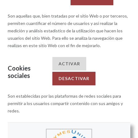
Son aquellas que, bien tratadas por el sitio Web o por terceros,
permiten cuantificar el número de usuarios y así realizar la
medición y análisis estadístico de la utilización que hacen los
usuarios del sitio Web. Para ello se analiza la navegación que
realizas en este sitio Web con el fin de mejorarlo.
ACTIVAR
Cookies
sociales
DESACTIVAR
Son establecidas por las plataformas de redes sociales para
permitir a los usuarios compartir contenido con sus amigos y
redes.