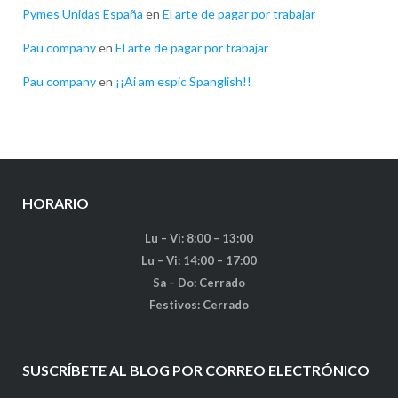
Pymes Unidas España
en
El arte de pagar por trabajar
Pau company
en
El arte de pagar por trabajar
Pau company
en
¡¡Ai am espic Spanglish!!
HORARIO
Lu – Vi: 8:00 – 13:00
Lu – Vi: 14:00 – 17:00
Sa – Do: Cerrado
Festivos: Cerrado
SUSCRÍBETE AL BLOG POR CORREO ELECTRÓNICO