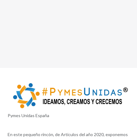
Pymes Unidas España
En este pequeño rincón, de Artículos del año 2020, exponemos