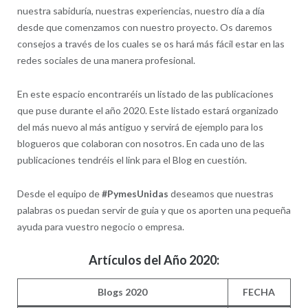
nuestra sabiduría, nuestras experiencias, nuestro día a día
desde que comenzamos con nuestro proyecto. Os daremos
consejos a través de los cuales se os hará más fácil estar en las
redes sociales de una manera profesional.
En este espacio encontraréis un listado de las publicaciones
que puse durante el año 2020. Este listado estará organizado
del más nuevo al más antiguo y servirá de ejemplo para los
blogueros que colaboran con nosotros. En cada uno de las
publicaciones tendréis el link para el Blog en cuestión.
Desde el equipo de
#PymesUnidas
deseamos que nuestras
palabras os puedan servir de guia y que os aporten una pequeña
ayuda para vuestro negocio o empresa.
Artículos del Año 2020:
Blogs 2020
FECHA