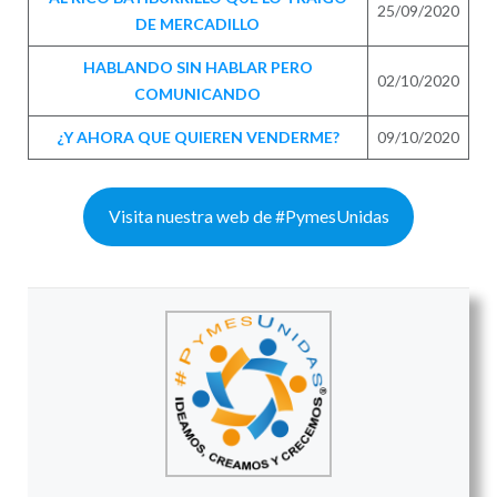
25/09/2020
DE MERCADILLO
HABLANDO SIN HABLAR PERO
02/10/2020
COMUNICANDO
¿Y AHORA QUE QUIEREN VENDERME?
09/10/2020
Visita nuestra web de #PymesUnidas