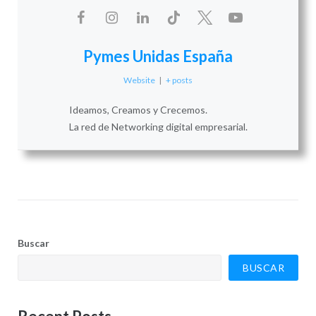
Pymes Unidas España
Website
|
+ posts
Ideamos, Creamos y Crecemos.
La red de Networking digital empresarial.
Buscar
BUSCAR