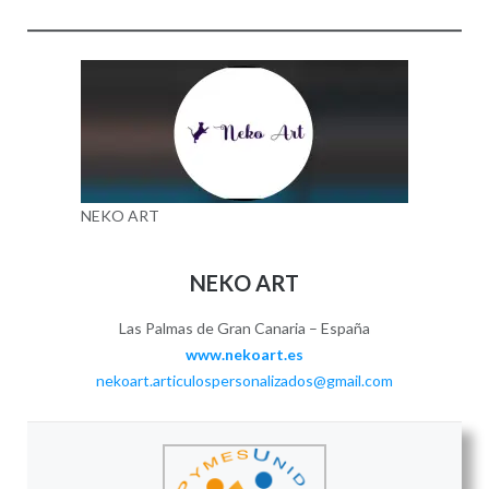
NEKO ART
NEKO ART
Las Palmas de Gran Canaria – España
www.nekoart.es
nekoart.articulospersonalizados@gmail.com