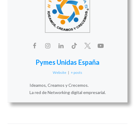
Pymes Unidas España
Website
|
+ posts
Ideamos, Creamos y Crecemos.
La red de Networking digital empresarial.