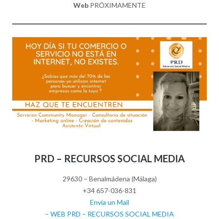
Web
PRÓXIMAMENTE
PRD – RECURSOS SOCIAL MEDIA
29630 – Benalmádena (Málaga)
+34 657-036-831
Envia un Mail
– WEB PRD – RECURSOS SOCIAL MEDIA