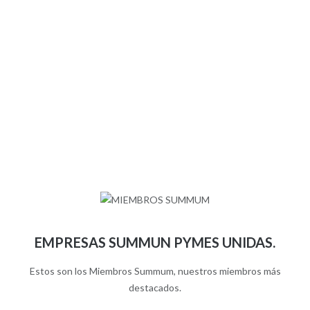
EMPRESAS SUMMUN PYMES UNIDAS.
Estos son los Miembros Summum, nuestros miembros más
destacados.