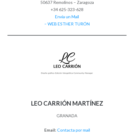
50637 Remolinos – Zaragoza
+34 625-323-628
Envia un Mail
– WEB ESTHER TURÓN
LEO CARRIÓN MARTÍNEZ
GRANADA
Email:
Contacta por mail