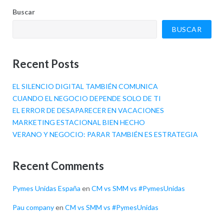
Buscar
BUSCAR
Recent Posts
EL SILENCIO DIGITAL TAMBIÉN COMUNICA
CUANDO EL NEGOCIO DEPENDE SOLO DE TI
EL ERROR DE DESAPARECER EN VACACIONES
MARKETING ESTACIONAL BIEN HECHO
VERANO Y NEGOCIO: PARAR TAMBIÉN ES ESTRATEGIA
Recent Comments
Pymes Unidas España
en
CM vs SMM vs #PymesUnidas
Pau company
en
CM vs SMM vs #PymesUnidas