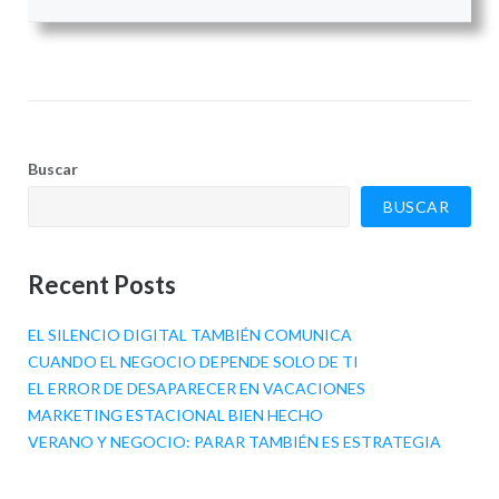
Buscar
BUSCAR
Recent Posts
EL SILENCIO DIGITAL TAMBIÉN COMUNICA
CUANDO EL NEGOCIO DEPENDE SOLO DE TI
EL ERROR DE DESAPARECER EN VACACIONES
MARKETING ESTACIONAL BIEN HECHO
VERANO Y NEGOCIO: PARAR TAMBIÉN ES ESTRATEGIA