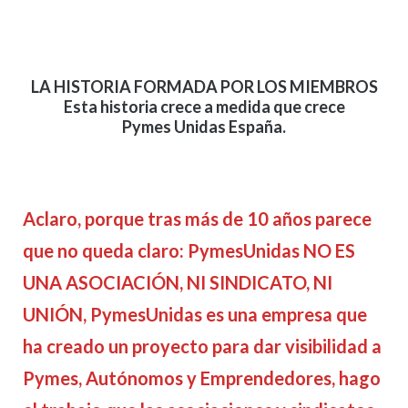
LA HISTORIA FORMADA POR LOS MIEMBROS
Esta historia crece a medida que crece
Pymes Unidas España.
Aclaro, porque tras más de 10 años parece
que no queda claro: PymesUnidas NO ES
UNA ASOCIACIÓN, NI SINDICATO, NI
UNIÓN, PymesUnidas es una empresa que
ha creado un proyecto para dar visibilidad a
Pymes, Autónomos y Emprendedores, hago