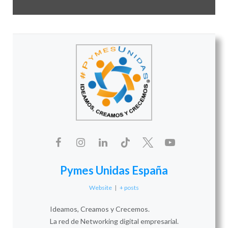
Pymes Unidas España
Website
|
+ posts
Ideamos, Creamos y Crecemos.
La red de Networking digital empresarial.