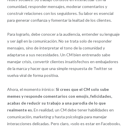
comunidad, responder mensajes, moderar comentarios y
construir relaciones con los seguidores. Su labor es esencial
para generar confianza y fomentar la lealtad de los clientes.
Para lograrlo, debe conocer a la audiencia, entender su lenguaje
y ser ágil en la comunicación. No se trata solo de responder
mensajes, sino de interpretar el tono de la comunidad y
adaptarse a sus necesidades. Un CM bien entrenado sabe
manejar crisis, convertir clientes insatisfechos en embajadores
de la marca y hacer que una simple respuesta de Twitter se
vuelva viral de forma positiva.
Ahora, el momento irónico:
Si crees que el CM solo sube
memes y responde comentarios con emojis, felicidades,
acabas de reducir su trabajo a una parodia de lo que
realmente es.
En realidad, un CM debe tener habilidades en
comunicación, marketing y hasta psicología para manejar
interacciones delicadas. Pero claro, «solo es estar en Facebook»,