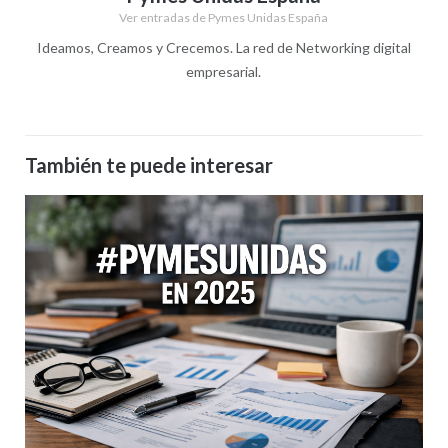
Ver entradas de Pymes Unidas España
Ideamos, Creamos y Crecemos. La red de Networking digital
empresarial.
También te puede interesar