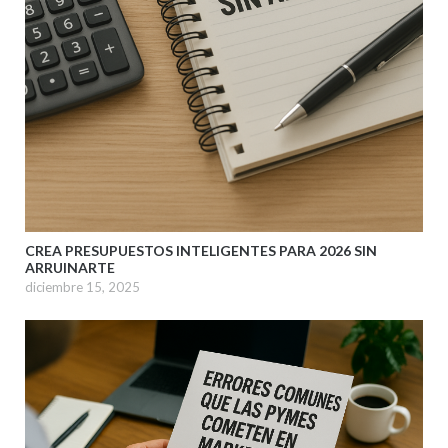
CREA PRESUPUESTOS INTELIGENTES PARA 2026 SIN
ARRUINARTE
diciembre 15, 2025