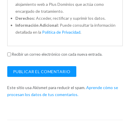
alojamiento web a Plus Dominios que actúa como
encargado de tratamiento.
Derechos:
Acceder, rectificar y suprimir los datos.
Información Adicional:
Puede consultar la información
detallada en la
Política de Privacidad
.
Recibir un correo electrónico con cada nueva entrada.
Este sitio usa Akismet para reducir el spam.
Aprende cómo se
procesan los datos de tus comentarios.