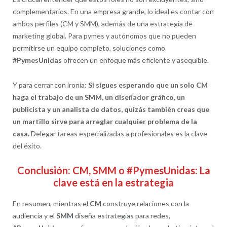
complementarios. En una empresa grande, lo ideal es contar con
ambos perfiles (CM y SMM), además de una estrategia de
marketing global. Para pymes y autónomos que no pueden
permitirse un equipo completo, soluciones como
#PymesUnidas
ofrecen un enfoque más eficiente y asequible.
Y para cerrar con ironía:
Si sigues esperando que un solo CM
haga el trabajo de un SMM, un diseñador gráfico, un
publicista y un analista de datos, quizás también creas que
un martillo sirve para arreglar cualquier problema de la
casa.
Delegar tareas especializadas a profesionales es la clave
del éxito.
Conclusión: CM, SMM o #PymesUnidas: La
clave está en la estrategia
En resumen, mientras el
CM
construye relaciones con la
audiencia y el
SMM
diseña estrategias para redes,