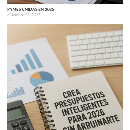
PYMES UNIDAS EN 2025
diciembre 22, 2025