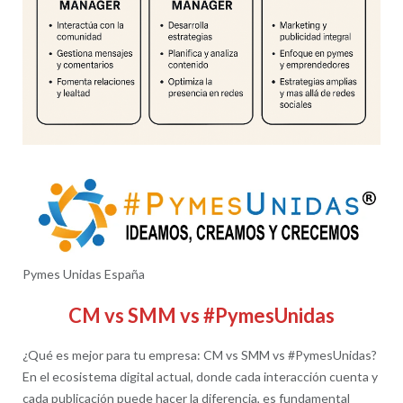
Pymes Unidas España
CM vs SMM vs #PymesUnidas
¿Qué es mejor para tu empresa: CM vs SMM vs #PymesUnidas?
En el ecosistema digital actual, donde cada interacción cuenta y
cada publicación puede hacer la diferencia, es fundamental