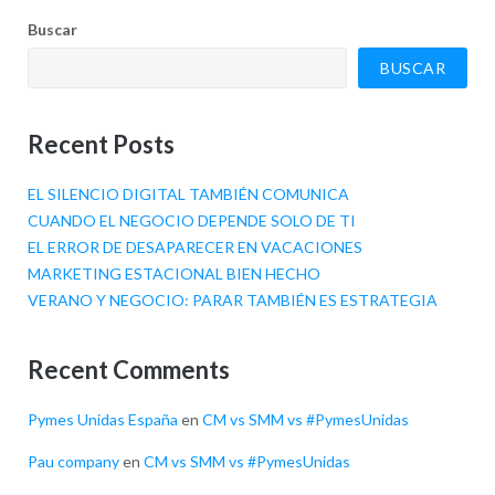
Buscar
BUSCAR
Recent Posts
EL SILENCIO DIGITAL TAMBIÉN COMUNICA
CUANDO EL NEGOCIO DEPENDE SOLO DE TI
EL ERROR DE DESAPARECER EN VACACIONES
MARKETING ESTACIONAL BIEN HECHO
VERANO Y NEGOCIO: PARAR TAMBIÉN ES ESTRATEGIA
Recent Comments
Pymes Unidas España
en
CM vs SMM vs #PymesUnidas
Pau company
en
CM vs SMM vs #PymesUnidas