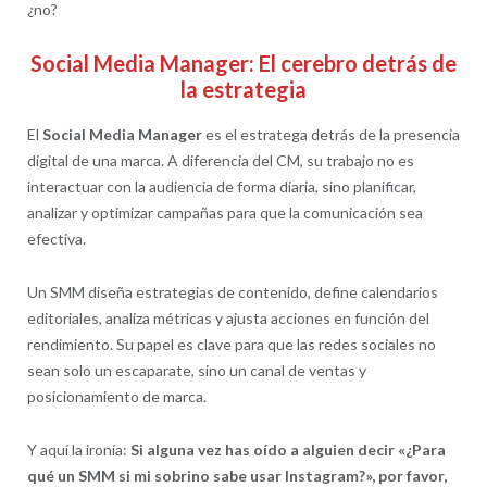
¿no?
Social Media Manager: El cerebro detrás de
la estrategia
El
Social Media Manager
es el estratega detrás de la presencia
digital de una marca. A diferencia del CM, su trabajo no es
interactuar con la audiencia de forma diaria, sino planificar,
analizar y optimizar campañas para que la comunicación sea
efectiva.
Un SMM diseña estrategias de contenido, define calendarios
editoriales, analiza métricas y ajusta acciones en función del
rendimiento. Su papel es clave para que las redes sociales no
sean solo un escaparate, sino un canal de ventas y
posicionamiento de marca.
Y aquí la ironía:
Si alguna vez has oído a alguien decir «¿Para
qué un SMM si mi sobrino sabe usar Instagram?», por favor,