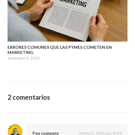
ERRORES COMUNES QUE LAS PYMES COMETEN EN
MARKETING
diciembre 9, 2025
2 comentarios
Pau company
marzo 31, 2025 a las 10:24