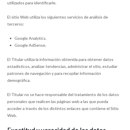
utilizados para identificarle.
El sitio Web utiliza los siguientes servicios de análisis de
terceros:
Google Analytics.
Google AdSense.
El Titular utiliza la información obtenida para obtener datos
estadísticos, analizar tendencias, administrar el sitio, estudiar
patrones de navegación y para recopilar información
demográfica.
El Titular no se hace responsable del tratamiento de los datos
personales que realicen las páginas web a las que pueda
acceder a través de los distintos enlaces que contiene el Sitio
Web.