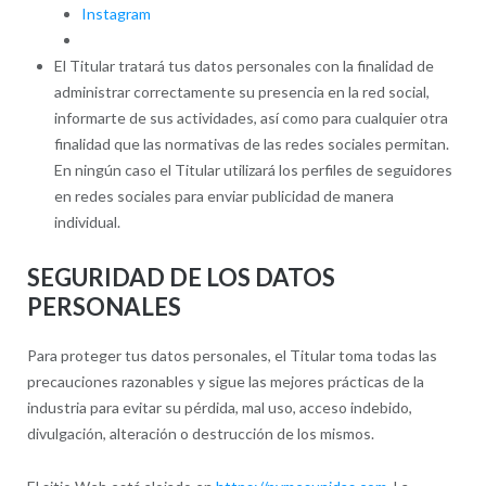
Instagram
El Titular tratará tus datos personales con la finalidad de
administrar correctamente su presencia en la red social,
informarte de sus actividades, así como para cualquier otra
finalidad que las normativas de las redes sociales permitan.
En ningún caso el Titular utilizará los perfiles de seguidores
en redes sociales para enviar publicidad de manera
individual.
SEGURIDAD DE LOS DATOS
PERSONALES
Para proteger tus datos personales, el Titular toma todas las
precauciones razonables y sigue las mejores prácticas de la
industria para evitar su pérdida, mal uso, acceso indebido,
divulgación, alteración o destrucción de los mismos.