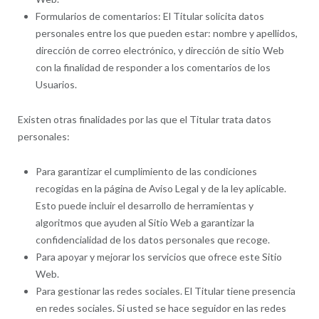
Formularios de comentarios: El Titular solicita datos
personales entre los que pueden estar: nombre y apellidos,
dirección de correo electrónico, y dirección de sitio Web
con la finalidad de responder a los comentarios de los
Usuarios.
Existen otras finalidades por las que el Titular trata datos
personales:
Para garantizar el cumplimiento de las condiciones
recogidas en la página de Aviso Legal y de la ley aplicable.
Esto puede incluir el desarrollo de herramientas y
algoritmos que ayuden al Sitio Web a garantizar la
confidencialidad de los datos personales que recoge.
Para apoyar y mejorar los servicios que ofrece este Sitio
Web.
Para gestionar las redes sociales. El Titular tiene presencia
en redes sociales. Si usted se hace seguidor en las redes