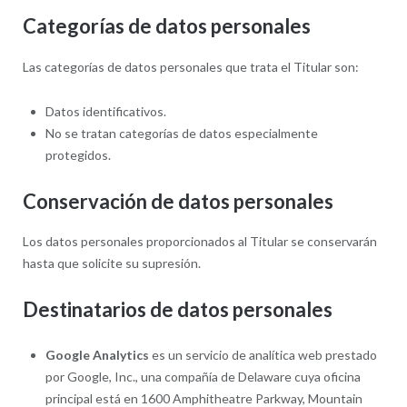
Categorías de datos personales
Las categorías de datos personales que trata el Titular son:
Datos identificativos.
No se tratan categorías de datos especialmente
protegidos.
Conservación de datos personales
Los datos personales proporcionados al Titular se conservarán
hasta que solicite su supresión.
Destinatarios de datos personales
Google Analytics
es un servicio de analítica web prestado
por Google, Inc., una compañía de Delaware cuya oficina
principal está en 1600 Amphitheatre Parkway, Mountain