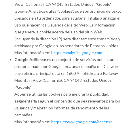
View (California), CA 94043, Estados Unidos ("Google").
Google Analytics utiliza "cookies", que son archivos de texto
ubicados en tu ordenador, para ayudar al Titular a analizar el
uso que hacen los Usuarios del sitio Web. La información
que genera la cookie acerca del uso del sitio Web
(incluyendo la dirección IP) será directamente transmitida y
archivada por Google en los servidores de Estados Unidos.
Más información en:
https://analytics.google.com
Google AdSense
es un conjunto de servicios publicitarios
proporcionado por Google, Inc., una compañía de Delaware
cuya oficina principal está en 1600 Amphitheatre Parkway,
Mountain View (California), CA 94043, Estados Unidos
("Google").
AdSense utiliza las cookies para mejorar la publicidad,
segmentarla según el contenido que sea relevante para los
usuarios y mejorar los informes de rendimiento de las
campañas.
Más información en:
https://www.google.com/adsense