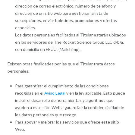
dirección de correo electrónico, número de teléfono y
dirección de un sitio web para gestionar la lista de
suscripciones, enviar boletines, promociones y ofertas
especiales.
Los datos personales facilitados al Titular estarán ubicados
en los servidores de The Rocket Science Group LLC d/b/a,
con domicilio en EEUU. (Mailchimp).
Existen otras finalidades por las que el Titular trata datos
personales:
Para garantizar el cumplimiento de las condiciones
recogidas en el
Aviso Legal
y en la ley aplicable. Esto puede
incluir el desarrollo de herramientas y algoritmos que
ayuden a este sitio Web a garantizar la confidencialidad de
los datos personales que recoge.
Para apoyar y mejorar los servicios que ofrece este sitio
Web.