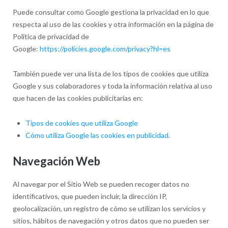
Puede consultar como Google gestiona la privacidad en lo que
respecta al uso de las cookies y otra información en la página de
Política de privacidad de
Google:
https://policies.google.com/privacy?hl=es
También puede ver una lista de los tipos de cookies que utiliza
Google y sus colaboradores y toda la información relativa al uso
que hacen de las cookies publicitarias en:
Tipos de cookies que utiliza Google
Cómo utiliza Google las cookies en publicidad
.
Navegación Web
Al navegar por el Sitio Web se pueden recoger datos no
identificativos, que pueden incluir, la dirección IP,
geolocalización, un registro de cómo se utilizan los servicios y
sitios, hábitos de navegación y otros datos que no pueden ser