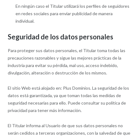
En ningún caso el Titular utilizará los perfiles de seguidores
en redes sociales para enviar publicidad de manera
individual.
Seguridad de los datos personales
Para proteger sus datos personales, el Titular toma todas las
precauciones razonables y sigue las mejores prácticas de la
industria para evitar su pérdida, mal uso, acceso indebido,
divulgación, alteración o destrucción de los mismos.
El sitio Web está alojado en: Plus Dominios. La seguridad de los
datos está garantizada, ya que toman todas las medidas de
seguridad necesarias para ello. Puede consultar su política de
privacidad para tener más información.
El Titular informa al Usuario de que sus datos personales no
serán cedidos a terceras organizaciones, con la salvedad de que