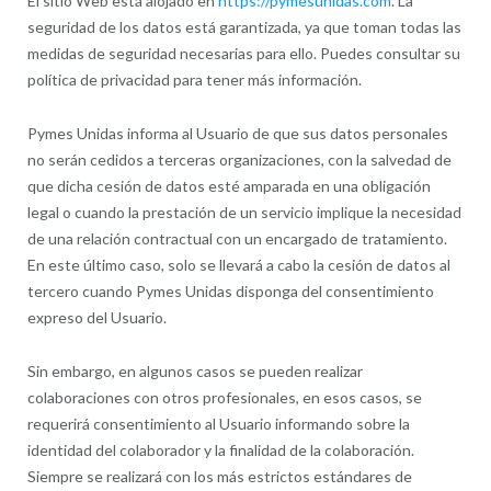
El sitio Web está alojado en
https://pymesunidas.com
. La
seguridad de los datos está garantizada, ya que toman todas las
medidas de seguridad necesarias para ello. Puedes consultar su
política de privacidad para tener más información.
Pymes Unidas informa al Usuario de que sus datos personales
no serán cedidos a terceras organizaciones, con la salvedad de
que dicha cesión de datos esté amparada en una obligación
legal o cuando la prestación de un servicio implique la necesidad
de una relación contractual con un encargado de tratamiento.
En este último caso, solo se llevará a cabo la cesión de datos al
tercero cuando Pymes Unidas disponga del consentimiento
expreso del Usuario.
Sin embargo, en algunos casos se pueden realizar
colaboraciones con otros profesionales, en esos casos, se
requerirá consentimiento al Usuario informando sobre la
identidad del colaborador y la finalidad de la colaboración.
Siempre se realizará con los más estrictos estándares de