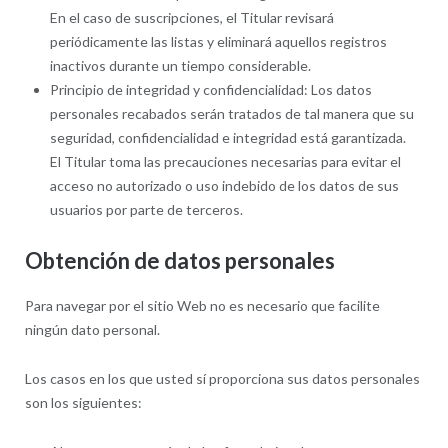
En el caso de suscripciones, el Titular revisará
periódicamente las listas y eliminará aquellos registros
inactivos durante un tiempo considerable.
Principio de integridad y confidencialidad: Los datos
personales recabados serán tratados de tal manera que su
seguridad, confidencialidad e integridad está garantizada.
El Titular toma las precauciones necesarias para evitar el
acceso no autorizado o uso indebido de los datos de sus
usuarios por parte de terceros.
Obtención de datos personales
Para navegar por el sitio Web no es necesario que facilite
ningún dato personal.
Los casos en los que usted sí proporciona sus datos personales
son los siguientes: