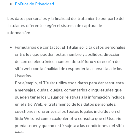
Política de Privacidad
Los datos personales y la finalidad del tratamiento por parte del
Titular es diferente según el sistema de captura de
información:
Formularios de contacto: El Titular solicita datos personales
entre los que pueden estar: nombre y apellidos, dirección
de correo electrónico, número de teléfono y dirección de
sitio web con la finalidad de responder las consultas de los
Usuarios.
Por ejemplo, el Titular utiliza esos datos para dar respuesta
a mensajes, dudas, quejas, comentarios o inquietudes que
pueden tener los Usuarios relativas a la información incluida
en el sitio Web, el tratamiento de los datos personales,
cuestiones referentes a los textos legales incluidos en el
Sitio Web, así como cualquier otra consulta que el Usuario
pueda tener y que no esté sujeta a las condiciones del sitio
Web.