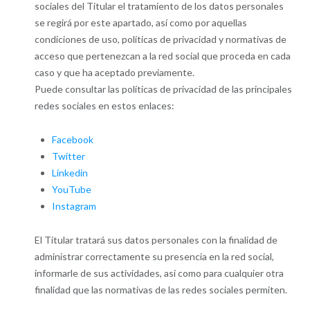
sociales del Titular el tratamiento de los datos personales
se regirá por este apartado, así como por aquellas
condiciones de uso, políticas de privacidad y normativas de
acceso que pertenezcan a la red social que proceda en cada
caso y que ha aceptado previamente.
Puede consultar las políticas de privacidad de las principales
redes sociales en estos enlaces:
Facebook
Twitter
Linkedin
YouTube
Instagram
El Titular tratará sus datos personales con la finalidad de
administrar correctamente su presencia en la red social,
informarle de sus actividades, así como para cualquier otra
finalidad que las normativas de las redes sociales permiten.