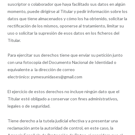
suscriptor o colaborador que haya facilitado sus datos en algún
momento, puede dirigirse al Titular y pedir información sobre los
datos que tiene almacenados y cómo los ha obtenido, solicitar la
rectificación de los mismos, oponerse al tratamiento, limitar su
uso o solicitar la supresión de esos datos en los ficheros del
Titular.
Para ejercitar sus derechos tiene que enviar su petición junto
con una fotocopia del Documento Nacional de Identidad o
equivalente a la dirección de correo
electrónico: pymesunidases@gmail.com
El ejercicio de estos derechos no incluye ningún dato que el
Titular esté obligado a conservar con fines administrativos,
legales o de seguridad.
Tiene derecho a la tutela judicial efectiva y a presentar una
reclamación ante la autoridad de control, en este caso, la