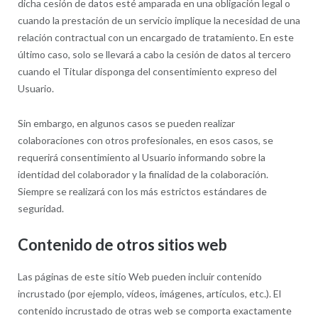
dicha cesión de datos esté amparada en una obligación legal o
cuando la prestación de un servicio implique la necesidad de una
relación contractual con un encargado de tratamiento. En este
último caso, solo se llevará a cabo la cesión de datos al tercero
cuando el Titular disponga del consentimiento expreso del
Usuario.
Sin embargo, en algunos casos se pueden realizar
colaboraciones con otros profesionales, en esos casos, se
requerirá consentimiento al Usuario informando sobre la
identidad del colaborador y la finalidad de la colaboración.
Siempre se realizará con los más estrictos estándares de
seguridad.
Contenido de otros sitios web
Las páginas de este sitio Web pueden incluir contenido
incrustado (por ejemplo, vídeos, imágenes, artículos, etc.). El
contenido incrustado de otras web se comporta exactamente