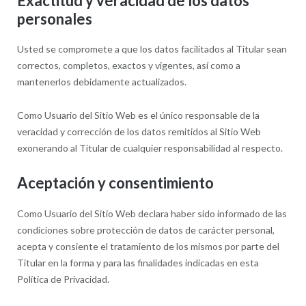
Exactitud y veracidad de los datos
personales
Usted se compromete a que los datos facilitados al Titular sean
correctos, completos, exactos y vigentes, así como a
mantenerlos debidamente actualizados.
Como Usuario del Sitio Web es el único responsable de la
veracidad y corrección de los datos remitidos al Sitio Web
exonerando al Titular de cualquier responsabilidad al respecto.
Aceptación y consentimiento
Como Usuario del Sitio Web declara haber sido informado de las
condiciones sobre protección de datos de carácter personal,
acepta y consiente el tratamiento de los mismos por parte del
Titular en la forma y para las finalidades indicadas en esta
Política de Privacidad.