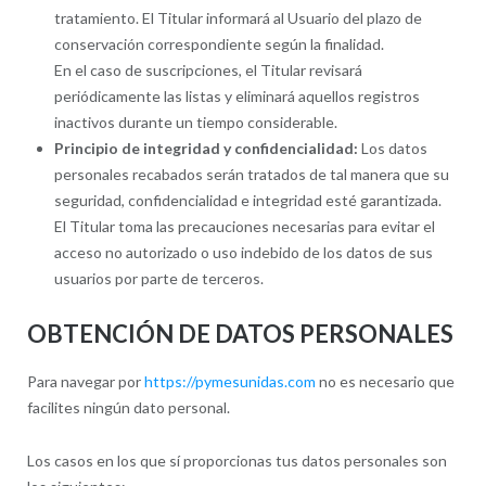
tratamiento. El Titular informará al Usuario del plazo de
conservación correspondiente según la finalidad.
En el caso de suscripciones, el Titular revisará
periódicamente las listas y eliminará aquellos registros
inactivos durante un tiempo considerable.
Principio de integridad y confidencialidad:
Los datos
personales recabados serán tratados de tal manera que su
seguridad, confidencialidad e integridad esté garantizada.
El Titular toma las precauciones necesarias para evitar el
acceso no autorizado o uso indebido de los datos de sus
usuarios por parte de terceros.
OBTENCIÓN DE DATOS PERSONALES
Para navegar por
https://pymesunidas.com
no es necesario que
facilites ningún dato personal.
Los casos en los que sí proporcionas tus datos personales son