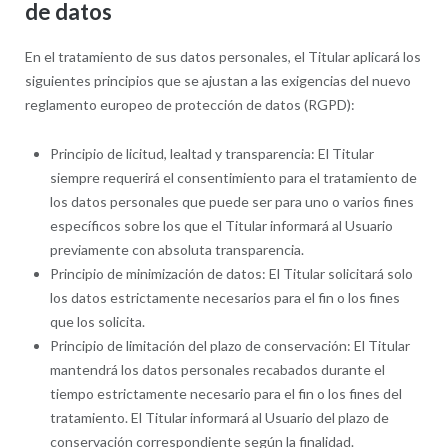
de datos
En el tratamiento de sus datos personales, el Titular aplicará los
siguientes principios que se ajustan a las exigencias del nuevo
reglamento europeo de protección de datos (RGPD):
Principio de licitud, lealtad y transparencia: El Titular
siempre requerirá el consentimiento para el tratamiento de
los datos personales que puede ser para uno o varios fines
específicos sobre los que el Titular informará al Usuario
previamente con absoluta transparencia.
Principio de minimización de datos: El Titular solicitará solo
los datos estrictamente necesarios para el fin o los fines
que los solicita.
Principio de limitación del plazo de conservación: El Titular
mantendrá los datos personales recabados durante el
tiempo estrictamente necesario para el fin o los fines del
tratamiento. El Titular informará al Usuario del plazo de
conservación correspondiente según la finalidad.