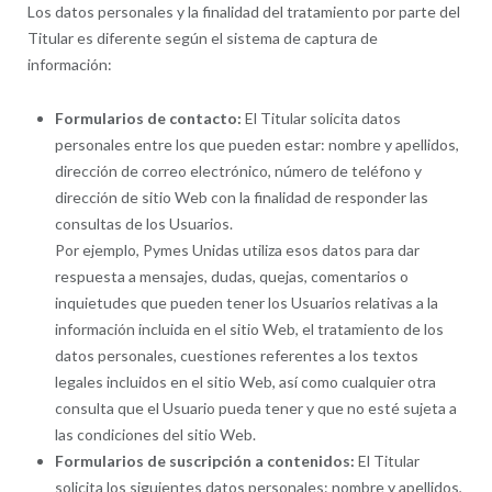
Los datos personales y la finalidad del tratamiento por parte del
Titular es diferente según el sistema de captura de
información:
Formularios de contacto:
El Titular solicita datos
personales entre los que pueden estar: nombre y apellidos,
dirección de correo electrónico, número de teléfono y
dirección de sitio Web con la finalidad de responder las
consultas de los Usuarios.
Por ejemplo, Pymes Unidas utiliza esos datos para dar
respuesta a mensajes, dudas, quejas, comentarios o
inquietudes que pueden tener los Usuarios relativas a la
información incluida en el sitio Web, el tratamiento de los
datos personales, cuestiones referentes a los textos
legales incluidos en el sitio Web, así como cualquier otra
consulta que el Usuario pueda tener y que no esté sujeta a
las condiciones del sitio Web.
Formularios de suscripción a contenidos:
El Titular
solicita los siguientes datos personales: nombre y apellidos,