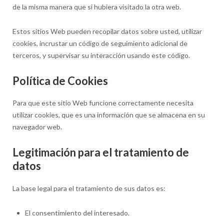
de la misma manera que si hubiera visitado la otra web.
Estos sitios Web pueden recopilar datos sobre usted, utilizar
cookies, incrustar un código de seguimiento adicional de
terceros, y supervisar su interacción usando este código.
Política de Cookies
Para que este sitio Web funcione correctamente necesita
utilizar cookies, que es una información que se almacena en su
navegador web.
Legitimación para el tratamiento de
datos
La base legal para el tratamiento de sus datos es:
El consentimiento del interesado.