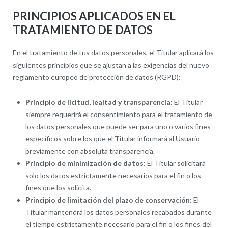
PRINCIPIOS APLICADOS EN EL
TRATAMIENTO DE DATOS
En el tratamiento de tus datos personales, el Titular aplicará los
siguientes principios que se ajustan a las exigencias del nuevo
reglamento europeo de protección de datos (RGPD):
Principio de licitud, lealtad y transparencia:
El Titular
siempre requerirá el consentimiento para el tratamiento de
los datos personales que puede ser para uno o varios fines
específicos sobre los que el Titular informará al Usuario
previamente con absoluta transparencia.
Principio de minimización de datos:
El Titular solicitará
solo los datos estrictamente necesarios para el fin o los
fines que los solicita.
Principio de limitación del plazo de conservación:
El
Titular mantendrá los datos personales recabados durante
el tiempo estrictamente necesario para el fin o los fines del