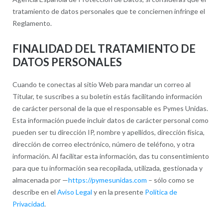
tratamiento de datos personales que te conciernen infringe el
Reglamento.
FINALIDAD DEL TRATAMIENTO DE
DATOS PERSONALES
Cuando te conectas al sitio Web para mandar un correo al
Titular, te suscribes a su boletín estás facilitando información
de carácter personal de la que el responsable es Pymes Unidas.
Esta información puede incluir datos de carácter personal como
pueden ser tu dirección IP, nombre y apellidos, dirección física,
dirección de correo electrónico, número de teléfono, y otra
información. Al facilitar esta información, das tu consentimiento
para que tu información sea recopilada, utilizada, gestionada y
almacenada por —
https://pymesunidas.com
– sólo como se
describe en el
Aviso Legal
y en la presente
Política de
Privacidad
.