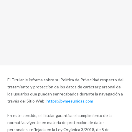
El Titular le informa sobre su Política de Privacidad respecto del
tratamiento y protección de los datos de carácter personal de
los usuarios que puedan ser recabados durante la navegación a
través del Sitio Web:
https://pymesunidas.com
En este sentido, el Titular garantiza el cumplimiento de la
normativa vigente en materia de protección de datos
personales, reflejada en la Ley Orgánica 3/2018, de 5 de