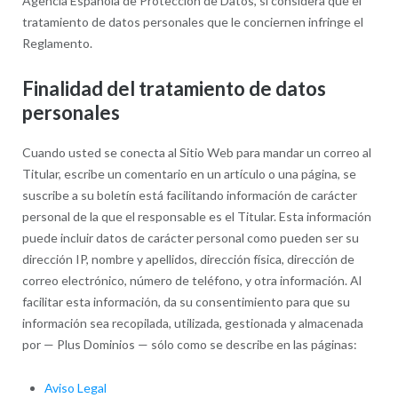
Agencia Española de Protección de Datos, si considera que el
tratamiento de datos personales que le conciernen infringe el
Reglamento.
Finalidad del tratamiento de datos
personales
Cuando usted se conecta al Sitio Web para mandar un correo al
Titular, escribe un comentario en un artículo o una página, se
suscribe a su boletín está facilitando información de carácter
personal de la que el responsable es el Titular. Esta información
puede incluir datos de carácter personal como pueden ser su
dirección IP, nombre y apellidos, dirección física, dirección de
correo electrónico, número de teléfono, y otra información. Al
facilitar esta información, da su consentimiento para que su
información sea recopilada, utilizada, gestionada y almacenada
por — Plus Dominios — sólo como se describe en las páginas:
Aviso Legal