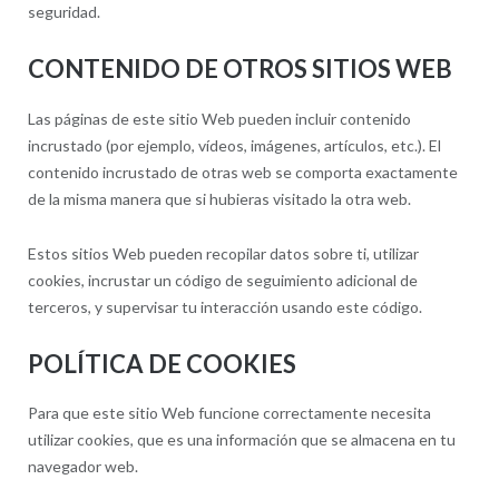
seguridad.
CONTENIDO DE OTROS SITIOS WEB
Las páginas de este sitio Web pueden incluir contenido
incrustado (por ejemplo, vídeos, imágenes, artículos, etc.). El
contenido incrustado de otras web se comporta exactamente
de la misma manera que si hubieras visitado la otra web.
Estos sitios Web pueden recopilar datos sobre ti, utilizar
cookies, incrustar un código de seguimiento adicional de
terceros, y supervisar tu interacción usando este código.
POLÍTICA DE COOKIES
Para que este sitio Web funcione correctamente necesita
utilizar cookies, que es una información que se almacena en tu
navegador web.