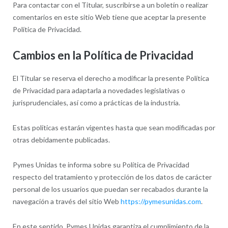
Para contactar con el Titular, suscribirse a un boletín o realizar
comentarios en este sitio Web tiene que aceptar la presente
Política de Privacidad.
Cambios en la Política de Privacidad
El Titular se reserva el derecho a modificar la presente Política
de Privacidad para adaptarla a novedades legislativas o
jurisprudenciales, así como a prácticas de la industria.
Estas políticas estarán vigentes hasta que sean modificadas por
otras debidamente publicadas.
Pymes Unidas te informa sobre su Política de Privacidad
respecto del tratamiento y protección de los datos de carácter
personal de los usuarios que puedan ser recabados durante la
navegación a través del sitio Web
https://pymesunidas.com
.
En este sentido, Pymes Unidas garantiza el cumplimiento de la