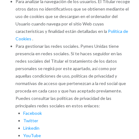
Para analizar la navegación de los usuarios. El Titular recoge
otros datos no identificativos que se obtienen mediante el
uso de cookies que se descargan en el ordenador del
Usuario cuando navega por el sitio Web cuyas
características y finalidad están detalladas en la
Política de
Cookies
.
Para gestionar las redes sociales. Pymes Unidas tiene
presencia en redes sociales. Si te haces seguidor en las
redes sociales del Titular el tratamiento de los datos
personales se regirá por este apartado, así como por
aquellas condiciones de uso, políticas de privacidad y
normativas de acceso que pertenezcan a la red social que
proceda en cada caso y que has aceptado previamente.
Puedes consultar las políticas de privacidad de las
principales redes sociales en estos enlaces:
Facebook
Twitter
Linkedin
YouTube