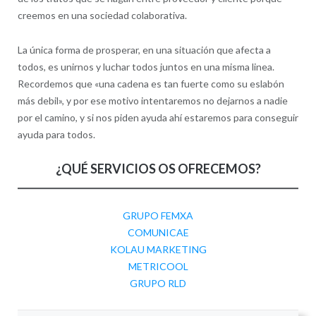
creemos en una sociedad colaborativa.
La única forma de prosperar, en una situación que afecta a
todos, es unirnos y luchar todos juntos en una misma linea.
Recordemos que «una cadena es tan fuerte como su eslabón
más debil», y por ese motivo intentaremos no dejarnos a nadie
por el camino, y si nos piden ayuda ahí estaremos para conseguir
ayuda para todos.
¿QUÉ SERVICIOS OS OFRECEMOS?
GRUPO FEMXA
COMUNICAE
KOLAU MARKETING
METRICOOL
GRUPO RLD