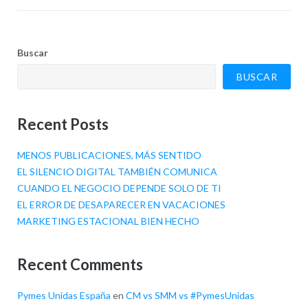
Buscar
BUSCAR
Recent Posts
MENOS PUBLICACIONES, MÁS SENTIDO
EL SILENCIO DIGITAL TAMBIÉN COMUNICA
CUANDO EL NEGOCIO DEPENDE SOLO DE TI
EL ERROR DE DESAPARECER EN VACACIONES
MARKETING ESTACIONAL BIEN HECHO
Recent Comments
Pymes Unidas España
en
CM vs SMM vs #PymesUnidas