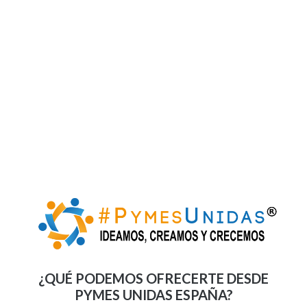
¿QUÉ PODEMOS OFRECERTE DESDE
PYMES UNIDAS ESPAÑA?