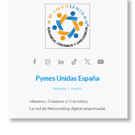
Pymes Unidas España
Website
|
+ posts
Ideamos, Creamos y Crecemos.
La red de Networking digital empresarial.