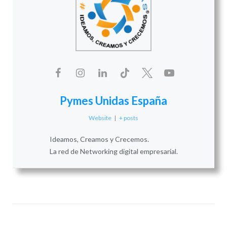
Pymes Unidas España
Website
|
+ posts
Ideamos, Creamos y Crecemos.
La red de Networking digital empresarial.