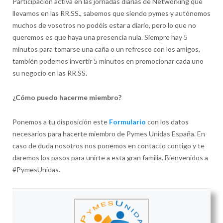
Participación activa en las jornadas diarias de Networking que
llevamos en las RR.SS., sabemos que siendo pymes y autónomos
muchos de vosotros no podéis estar a diario, pero lo que no
queremos es que haya una presencia nula. Siempre hay 5
minutos para tomarse una caña o un refresco con los amigos,
también podemos invertir 5 minutos en promocionar cada uno
su negocio en las RR.SS.
¿Cómo puedo hacerme miembro?
Ponemos a tu disposición este
Formulario
con los datos
necesarios para hacerte miembro de Pymes Unidas España. En
caso de duda nosotros nos ponemos en contacto contigo y te
daremos los pasos para unirte a esta gran familia. Bienvenidos a
#PymesUnidas.