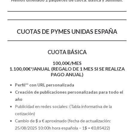
CUOTAS DE PYMES UNIDAS ESPAÑA
CUOTA BÁSICA
100,00€/MES
1.100,00€*/ANUAL (REGALO DE 1 MES SI SE REALIZA
PAGO ANUAL)
Perfil** con URL personalizada
Creación de publicaciones personalizadas para todo el
año
Publicidad en redes sociales: (Tabla informativa de la
cotización)
Cambio de $ a € aproximado (fecha de actualización:
25/08/2025 10:00h hora española – 1$ = €0,85422)