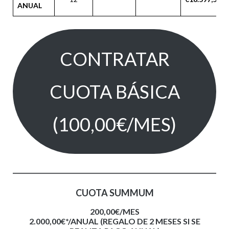
ANUAL
CONTRATAR
CUOTA BÁSICA
(100,00€/MES)
CUOTA SUMMUM
200,00€/MES
2.000,00€*/ANUAL (REGALO DE 2 MESES SI SE