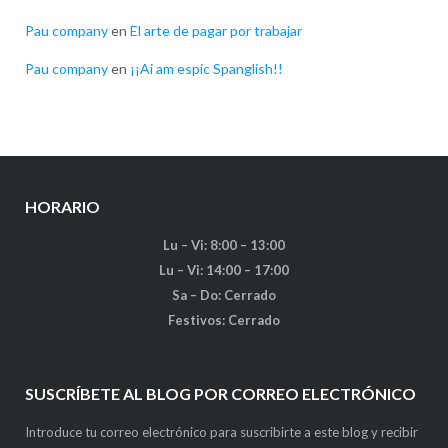
Pau company
en
El arte de pagar por trabajar
Pau company
en
¡¡Ai am espic Spanglish!!
HORARIO
Lu – Vi: 8:00 – 13:00
Lu – Vi: 14:00 – 17:00
Sa – Do: Cerrado
Festivos: Cerrado
SUSCRÍBETE AL BLOG POR CORREO ELECTRÓNICO
Introduce tu correo electrónico para suscribirte a este blog y recibir