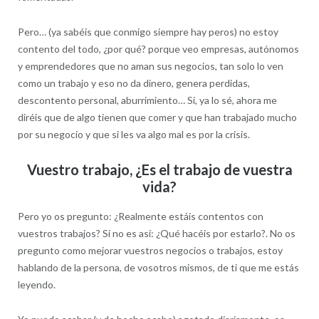
Pero… (ya sabéis que conmigo siempre hay peros) no estoy
contento del todo, ¿por qué? porque veo empresas, autónomos
y emprendedores que no aman sus negocios, tan solo lo ven
como un trabajo y eso no da dinero, genera perdidas,
descontento personal, aburrimiento… Si, ya lo sé, ahora me
diréis que de algo tienen que comer y que han trabajado mucho
por su negocio y que si les va algo mal es por la crisis.
Vuestro trabajo, ¿Es el trabajo de vuestra
vida?
Pero yo os pregunto: ¿Realmente estáis contentos con
vuestros trabajos? Si no es así: ¿Qué hacéis por estarlo?. No os
pregunto como mejorar vuestros negocios o trabajos, estoy
hablando de la persona, de vosotros mismos, de ti que me estás
leyendo.