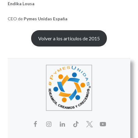
Endika Lousa
CEO de
Pymes Unidas España
Volver a los artículos de 2015