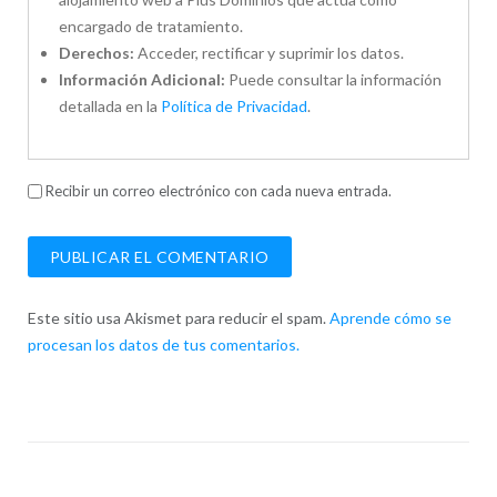
encargado de tratamiento.
Derechos:
Acceder, rectificar y suprimir los datos.
Información Adicional:
Puede consultar la información
detallada en la
Política de Privacidad
.
Recibir un correo electrónico con cada nueva entrada.
Este sitio usa Akismet para reducir el spam.
Aprende cómo se
procesan los datos de tus comentarios.