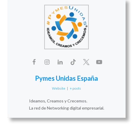
Pymes Unidas España
Website
|
+ posts
Ideamos, Creamos y Crecemos.
La red de Networking digital empresarial.