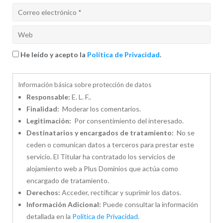
He leído y acepto la
Política de Privacidad
.
Información básica sobre protección de datos
Responsable:
E. L. F..
Finalidad:
Moderar los comentarios.
Legitimación:
Por consentimiento del interesado.
Destinatarios y encargados de tratamiento:
No se
ceden o comunican datos a terceros para prestar este
servicio. El Titular ha contratado los servicios de
alojamiento web a Plus Dominios que actúa como
encargado de tratamiento.
Derechos:
Acceder, rectificar y suprimir los datos.
Información Adicional:
Puede consultar la información
detallada en la
Política de Privacidad
.