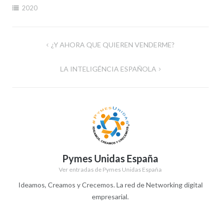
2020
Navegación
¿Y AHORA QUE QUIEREN VENDERME?
de
LA INTELIGÉNCIA ESPAÑOLA
entradas
Pymes Unidas España
Ver entradas de Pymes Unidas España
Ideamos, Creamos y Crecemos. La red de Networking digital
empresarial.