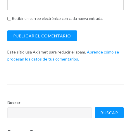
Recibir un correo electrónico con cada nueva entrada.
Este sitio usa Akismet para reducir el spam.
Aprende cómo se
procesan los datos de tus comentarios.
Buscar
BUSCAR