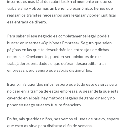
internet es más fácil descubrirlas. En el momento en que se
trabaje algo y obtengas un beneficio económico, tienes que
realizar los trámites necesarios para legalizar y poder justificar
esa entrada de dinero.
Para saber si ese negocio es completamente legal, podéis
buscar en internet «Opiniones Empresa». Seguro que salen
páginas en las que te descubrirán los entresijos de dichas
empresas. Obviamente, pueden ser opiniones de ex-
trabajadores enfadados o que quieran desacreditar a las
empresas, pero seguro que sabrás distinguirlos.
Bueno, mis queridos niños, espero que todo esto os sirva para
no caer en la trampa de estas empresas. A pesar de la que está
cayendo en el país, hay métodos legales de ganar dinero y no
poner en riesgo vuestro futuro financiero.
En fin, mis queridos niños, nos vemos el lunes de nuevo, espero
que esto os sirva para disfrutar el fin de semana.