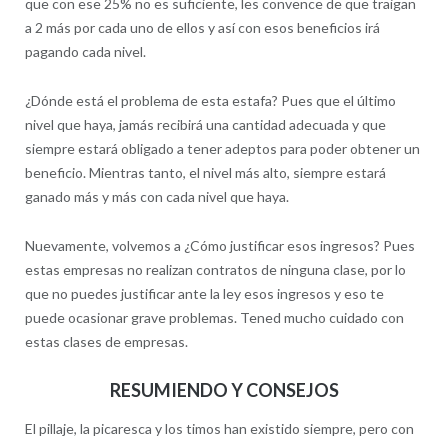
que con ese 25% no es suficiente, les convence de que traigan
a 2 más por cada uno de ellos y así con esos beneficios irá
pagando cada nivel.
¿Dónde está el problema de esta estafa? Pues que el último
nivel que haya, jamás recibirá una cantidad adecuada y que
siempre estará obligado a tener adeptos para poder obtener un
beneficio. Mientras tanto, el nivel más alto, siempre estará
ganado más y más con cada nivel que haya.
Nuevamente, volvemos a ¿Cómo justificar esos ingresos? Pues
estas empresas no realizan contratos de ninguna clase, por lo
que no puedes justificar ante la ley esos ingresos y eso te
puede ocasionar grave problemas. Tened mucho cuidado con
estas clases de empresas.
RESUMIENDO Y CONSEJOS
El pillaje, la picaresca y los timos han existido siempre, pero con