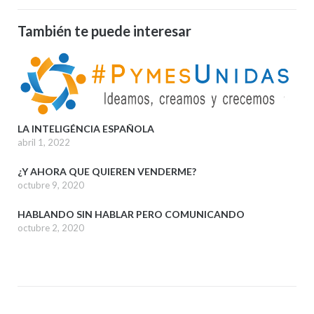
También te puede interesar
LA INTELIGÉNCIA ESPAÑOLA
abril 1, 2022
¿Y AHORA QUE QUIEREN VENDERME?
octubre 9, 2020
HABLANDO SIN HABLAR PERO COMUNICANDO
octubre 2, 2020