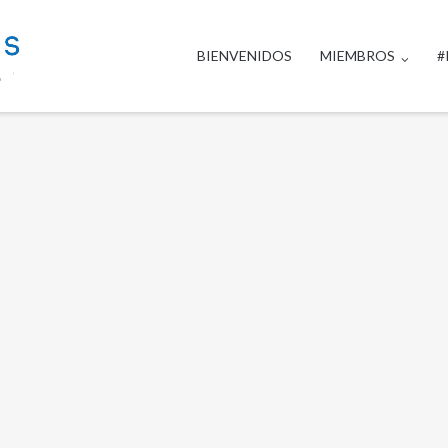
BIENVENIDOS
MIEMBROS
#