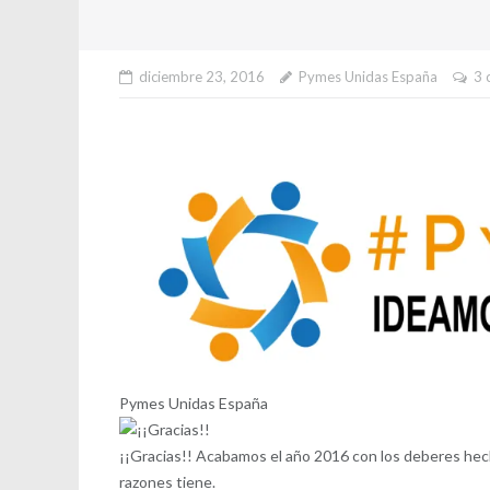
diciembre 23, 2016
Pymes Unidas España
3 
Pymes Unidas España
¡¡Gracias!! Acabamos el año 2016 con los deberes hec
razones tiene.