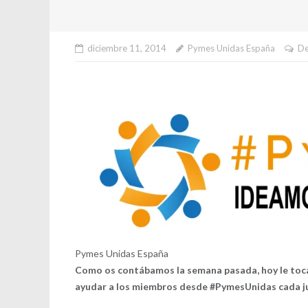
diciembre 11, 2014
Pymes Unidas España
De
Pymes Unidas España
Como os contábamos la semana pasada,
hoy le toc
ayudar a los miembros desde #PymesUnidas cada 