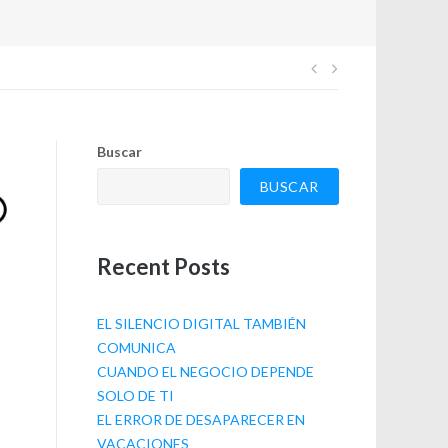
Navegación
de
Buscar
entradas
BUSCAR
Recent Posts
EL SILENCIO DIGITAL TAMBIÉN
COMUNICA
CUANDO EL NEGOCIO DEPENDE
SOLO DE TI
EL ERROR DE DESAPARECER EN
VACACIONES