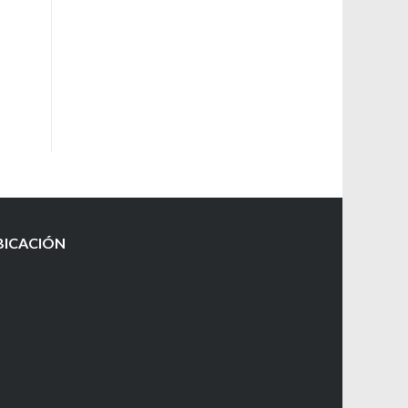
BICACIÓN