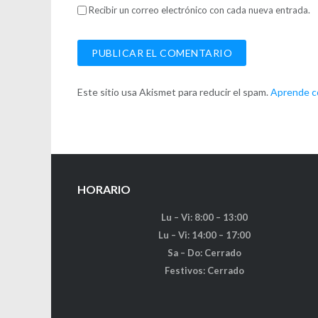
Recibir un correo electrónico con cada nueva entrada.
Este sitio usa Akismet para reducir el spam.
Aprende có
HORARIO
Lu – Vi: 8:00 – 13:00
Lu – Vi: 14:00 – 17:00
Sa – Do: Cerrado
Festivos: Cerrado