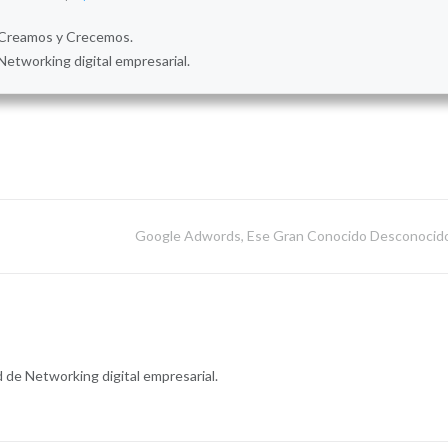
Creamos y Crecemos.
Networking digital empresarial.
Google Adwords, Ese Gran Conocido Desconocid
de Networking digital empresarial.