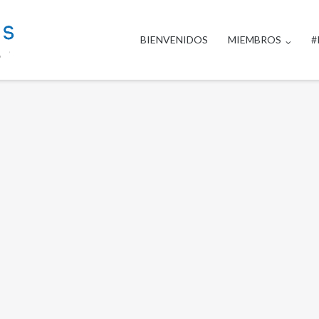
BIENVENIDOS
MIEMBROS
#