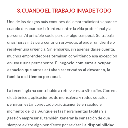
3. CUANDO EL TRABAJO INVADE TODO
Uno de los riesgos más comunes del emprendimiento aparece
cuando desaparece la frontera entre la vida profesional y la
personal. Al principio suele parecer algo temporal. Se trabaja
unas horas más para cerrar un proyecto, atender un cliente o
resolver una urgencia. Sin embargo, sin apenas darse cuenta,
muchos emprendedores terminan convirtiendo esa excepción
en una rutina permanente.
El negocio comienza a ocupar
espacios que antes estaban reservados al descanso, la
familia o el tiempo personal.
La tecnología ha contribuido a reforzar esta situación. Correos
electrónicos, aplicaciones de mensajería y redes sociales
permiten estar conectado prácticamente en cualquier
momento del día. Aunque estas herramientas facilitan la
gestión empresarial, también generan la sensación de que
siempre existe algo pendiente por revisar.
La disponibilidad