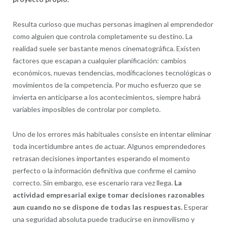
Resulta curioso que muchas personas imaginen al emprendedor
como alguien que controla completamente su destino. La
realidad suele ser bastante menos cinematográfica. Existen
factores que escapan a cualquier planificación: cambios
económicos, nuevas tendencias, modificaciones tecnológicas o
movimientos de la competencia. Por mucho esfuerzo que se
invierta en anticiparse a los acontecimientos, siempre habrá
variables imposibles de controlar por completo.
Uno de los errores más habituales consiste en intentar eliminar
toda incertidumbre antes de actuar. Algunos emprendedores
retrasan decisiones importantes esperando el momento
perfecto o la información definitiva que confirme el camino
correcto. Sin embargo, ese escenario rara vez llega.
La
actividad empresarial exige tomar decisiones razonables
aun cuando no se dispone de todas las respuestas.
Esperar
una seguridad absoluta puede traducirse en inmovilismo y