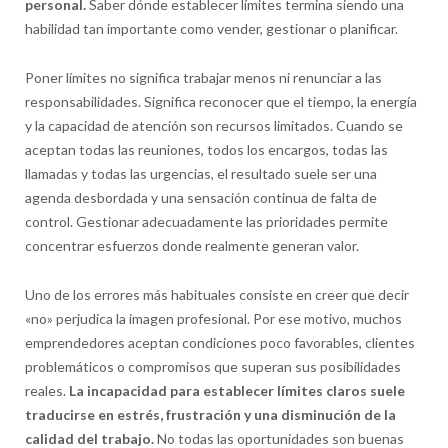
personal.
Saber dónde establecer límites termina siendo una
habilidad tan importante como vender, gestionar o planificar.
Poner límites no significa trabajar menos ni renunciar a las
responsabilidades. Significa reconocer que el tiempo, la energía
y la capacidad de atención son recursos limitados. Cuando se
aceptan todas las reuniones, todos los encargos, todas las
llamadas y todas las urgencias, el resultado suele ser una
agenda desbordada y una sensación continua de falta de
control. Gestionar adecuadamente las prioridades permite
concentrar esfuerzos donde realmente generan valor.
Uno de los errores más habituales consiste en creer que decir
«no» perjudica la imagen profesional. Por ese motivo, muchos
emprendedores aceptan condiciones poco favorables, clientes
problemáticos o compromisos que superan sus posibilidades
reales.
La incapacidad para establecer límites claros suele
traducirse en estrés, frustración y una disminución de la
calidad del trabajo.
No todas las oportunidades son buenas