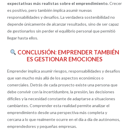
expectativas más realistas sobre el emprendimiento.
Crecer
es positivo, pero también implica asumir nuevas
responsabilidades y desafíos. La verdadera sostenibilidad no
depende únicamente de alcanzar resultados, sino de ser capaz
de gestionarlos sin perder el equilibrio personal que permitió
llegar hasta ellos.
CONCLUSIÓN: EMPRENDER TAMBIÉN
ES GESTIONAR EMOCIONES
Emprender implica asumir riesgos, responsabilidades y desafíos
que van mucho más allá de los aspectos económicos o
comerciales. Detrás de cada proyecto existe una persona que
debe convivir con la incertidumbre, la presión, las decisiones
difíciles y la necesidad constante de adaptarse a situaciones
cambiantes. Comprender esta realidad permite analizar el
emprendimiento desde una perspectiva más completa y
cercana a lo que realmente ocurre en el día a día de autónomos,
emprendedores y pequeñas empresas.