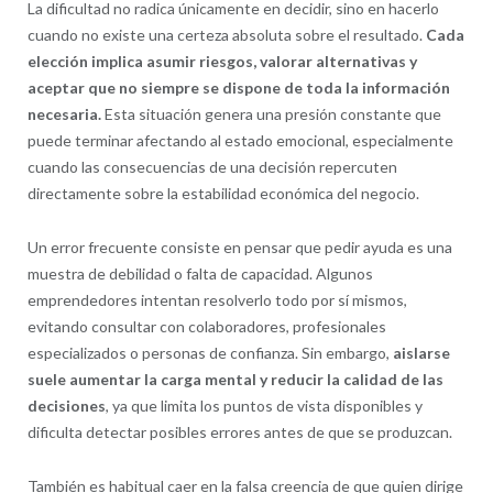
La dificultad no radica únicamente en decidir, sino en hacerlo
cuando no existe una certeza absoluta sobre el resultado.
Cada
elección implica asumir riesgos, valorar alternativas y
aceptar que no siempre se dispone de toda la información
necesaria.
Esta situación genera una presión constante que
puede terminar afectando al estado emocional, especialmente
cuando las consecuencias de una decisión repercuten
directamente sobre la estabilidad económica del negocio.
Un error frecuente consiste en pensar que pedir ayuda es una
muestra de debilidad o falta de capacidad. Algunos
emprendedores intentan resolverlo todo por sí mismos,
evitando consultar con colaboradores, profesionales
especializados o personas de confianza. Sin embargo,
aislarse
suele aumentar la carga mental y reducir la calidad de las
decisiones
, ya que limita los puntos de vista disponibles y
dificulta detectar posibles errores antes de que se produzcan.
También es habitual caer en la falsa creencia de que quien dirige