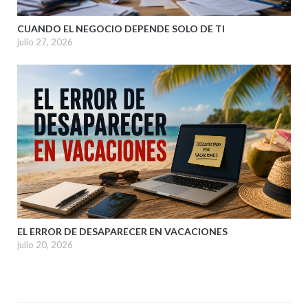
CUANDO EL NEGOCIO DEPENDE SOLO DE TI
julio 27, 2026
EL ERROR DE DESAPARECER EN VACACIONES
julio 20, 2026