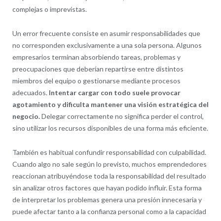
complejas o imprevistas.
Un error frecuente consiste en asumir responsabilidades que
no corresponden exclusivamente a una sola persona. Algunos
empresarios terminan absorbiendo tareas, problemas y
preocupaciones que deberían repartirse entre distintos
miembros del equipo o gestionarse mediante procesos
adecuados.
Intentar cargar con todo suele provocar
agotamiento y dificulta mantener una visión estratégica del
negocio.
Delegar correctamente no significa perder el control,
sino utilizar los recursos disponibles de una forma más eficiente.
También es habitual confundir responsabilidad con culpabilidad.
Cuando algo no sale según lo previsto, muchos emprendedores
reaccionan atribuyéndose toda la responsabilidad del resultado
sin analizar otros factores que hayan podido influir. Esta forma
de interpretar los problemas genera una presión innecesaria y
puede afectar tanto a la confianza personal como a la capacidad