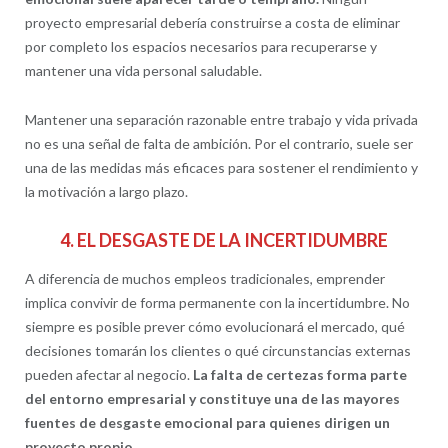
proyecto empresarial debería construirse a costa de eliminar
por completo los espacios necesarios para recuperarse y
mantener una vida personal saludable.
Mantener una separación razonable entre trabajo y vida privada
no es una señal de falta de ambición. Por el contrario, suele ser
una de las medidas más eficaces para sostener el rendimiento y
la motivación a largo plazo.
4. EL DESGASTE DE LA INCERTIDUMBRE
A diferencia de muchos empleos tradicionales, emprender
implica convivir de forma permanente con la incertidumbre. No
siempre es posible prever cómo evolucionará el mercado, qué
decisiones tomarán los clientes o qué circunstancias externas
pueden afectar al negocio.
La falta de certezas forma parte
del entorno empresarial y constituye una de las mayores
fuentes de desgaste emocional para quienes dirigen un
proyecto propio.