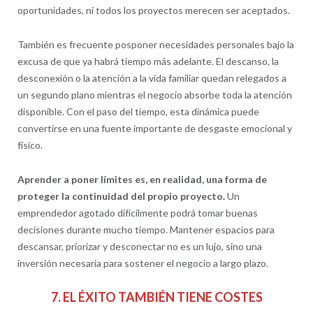
oportunidades, ni todos los proyectos merecen ser aceptados.
También es frecuente posponer necesidades personales bajo la
excusa de que ya habrá tiempo más adelante. El descanso, la
desconexión o la atención a la vida familiar quedan relegados a
un segundo plano mientras el negocio absorbe toda la atención
disponible. Con el paso del tiempo, esta dinámica puede
convertirse en una fuente importante de desgaste emocional y
físico.
Aprender a poner límites es, en realidad, una forma de
proteger la continuidad del propio proyecto.
Un
emprendedor agotado difícilmente podrá tomar buenas
decisiones durante mucho tiempo. Mantener espacios para
descansar, priorizar y desconectar no es un lujo, sino una
inversión necesaria para sostener el negocio a largo plazo.
7. EL ÉXITO TAMBIÉN TIENE COSTES