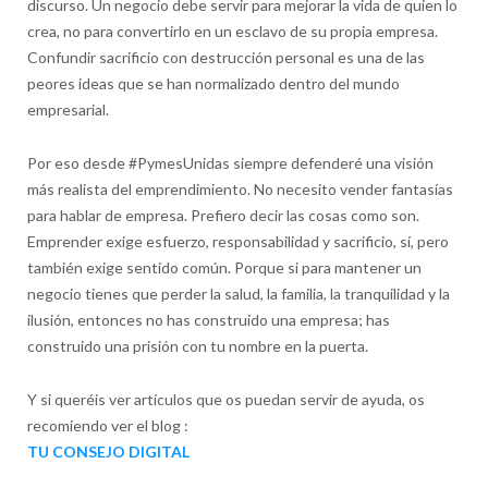
discurso. Un negocio debe servir para mejorar la vida de quien lo
crea, no para convertirlo en un esclavo de su propia empresa.
Confundir sacrificio con destrucción personal es una de las
peores ideas que se han normalizado dentro del mundo
empresarial.
Por eso desde #PymesUnidas siempre defenderé una visión
más realista del emprendimiento. No necesito vender fantasías
para hablar de empresa. Prefiero decir las cosas como son.
Emprender exige esfuerzo, responsabilidad y sacrificio, sí, pero
también exige sentido común. Porque si para mantener un
negocio tienes que perder la salud, la familia, la tranquilidad y la
ilusión, entonces no has construido una empresa; has
construido una prisión con tu nombre en la puerta.
Y si queréis ver artículos que os puedan servir de ayuda, os
recomiendo ver el blog :
TU CONSEJO DIGITAL