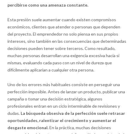
percibirse como una amenaza constante.
Esta presión suele aumentar cuando existen compromisos
económicos, clientes que atender o personas que dependen
del proyecto. El emprendedor no solo piensa en sus propios
intereses, sino también en las consecuencias que determinadas
decisiones pueden tener sobre terceros. Como resultado,
muchas personas desarrollan una exigencia excesiva hacia sí
mismas, evaluando cada paso con un nivel de dureza que
difícilmente aplicarían a cualquier otra persona.
Uno de los errores más habituales consiste en perseguir una
perfección imposible. Antes de lanzar un producto, publicar una
campaña o tomar una decisión estratégica, algunos
profesionales entran en un ciclo interminable de revisiones y
dudas.
La búsqueda obsesiva de la perfección suele retrasar
oportunidades, ralentizar el crecimiento y aumentar el
desgaste emocional.
En la práctica, muchas decisiones