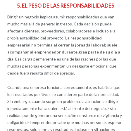
5. EL PESO DE LAS RESPONSABILIDADES
Dirigir un negocio implica asumir responsabilidades que van
mucho más allá de generar ingresos. Cada decisión puede
afectar a clientes, proveedores, colaboradores e incluso a la
propia estabilidad del proyecto.
La responsabilidad
empresarial no termina al cerrar la jornada laboral; suele
acompañar al emprendedor durante gran parte de su día a
día.
Esa carga permanente es una de las razones por las que
muchas personas experimentan un desgaste emocional que
desde fuera resulta difícil de apreciar.
Cuando una empresa funciona correctamente, es habitual que
los resultados positivos se consideren parte de la normalidad.
Sin embargo, cuando surge un problema, la atención se dirige
inmediatamente hacia quien está al frente del negocio. Esta
realidad puede generar una sensación constante de vigilancia y
obligación. El emprendedor sabe que muchas personas esperan
respuestas, soluciones y resultados, incluso en situaciones