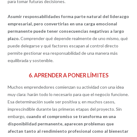
para tomar futuras decisiones.
Asumir responsabilidades forma parte natural del liderazgo
empresarial, pero convertirlas en una carga emocional
permanente puede tener consecuencias negativas a largo
plazo.
Comprender qué depende realmente de uno mismo, qué
puede delegarse y qué factores escapan al control directo
permite gestionar esa responsabilidad de una manera más
equilibrada y sostenible.
6. APRENDER A PONER LÍMITES
Muchos emprendedores comienzan su actividad con una idea
muy clara: harán todo lo necesario para que el negocio funcione.
Esa determinación suele ser positiva y, en muchos casos,
imprescindible durante las primeras etapas del proyecto. Sin
embargo,
cuando el compromiso se transforma en una
disponibilidad permanente, aparecen problemas que
afectan tanto al rendimiento profesional como al bienestar