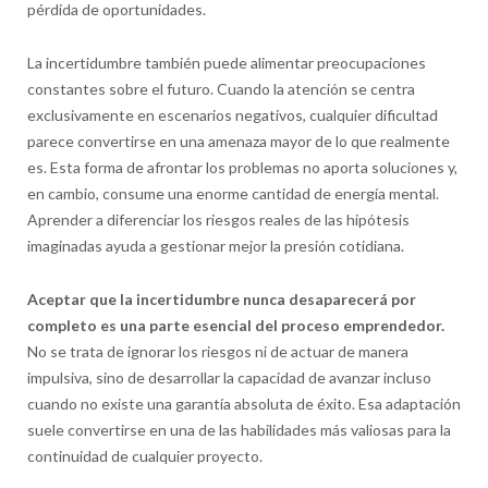
pérdida de oportunidades.
La incertidumbre también puede alimentar preocupaciones
constantes sobre el futuro. Cuando la atención se centra
exclusivamente en escenarios negativos, cualquier dificultad
parece convertirse en una amenaza mayor de lo que realmente
es. Esta forma de afrontar los problemas no aporta soluciones y,
en cambio, consume una enorme cantidad de energía mental.
Aprender a diferenciar los riesgos reales de las hipótesis
imaginadas ayuda a gestionar mejor la presión cotidiana.
Aceptar que la incertidumbre nunca desaparecerá por
completo es una parte esencial del proceso emprendedor.
No se trata de ignorar los riesgos ni de actuar de manera
impulsiva, sino de desarrollar la capacidad de avanzar incluso
cuando no existe una garantía absoluta de éxito. Esa adaptación
suele convertirse en una de las habilidades más valiosas para la
continuidad de cualquier proyecto.