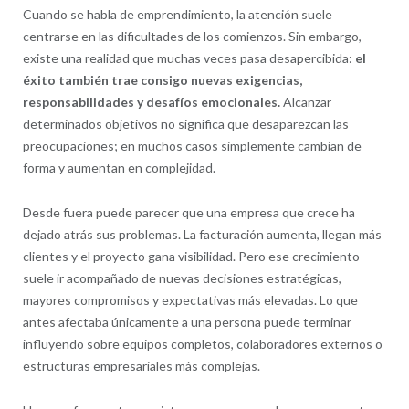
Cuando se habla de emprendimiento, la atención suele
centrarse en las dificultades de los comienzos. Sin embargo,
existe una realidad que muchas veces pasa desapercibida:
el
éxito también trae consigo nuevas exigencias,
responsabilidades y desafíos emocionales.
Alcanzar
determinados objetivos no significa que desaparezcan las
preocupaciones; en muchos casos simplemente cambian de
forma y aumentan en complejidad.
Desde fuera puede parecer que una empresa que crece ha
dejado atrás sus problemas. La facturación aumenta, llegan más
clientes y el proyecto gana visibilidad. Pero ese crecimiento
suele ir acompañado de nuevas decisiones estratégicas,
mayores compromisos y expectativas más elevadas. Lo que
antes afectaba únicamente a una persona puede terminar
influyendo sobre equipos completos, colaboradores externos o
estructuras empresariales más complejas.