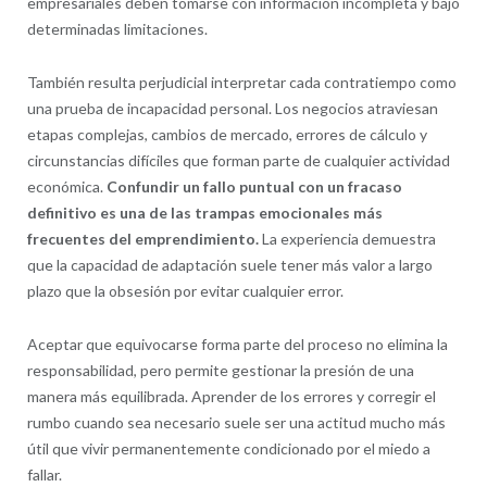
empresariales deben tomarse con información incompleta y bajo
determinadas limitaciones.
También resulta perjudicial interpretar cada contratiempo como
una prueba de incapacidad personal. Los negocios atraviesan
etapas complejas, cambios de mercado, errores de cálculo y
circunstancias difíciles que forman parte de cualquier actividad
económica.
Confundir un fallo puntual con un fracaso
definitivo es una de las trampas emocionales más
frecuentes del emprendimiento.
La experiencia demuestra
que la capacidad de adaptación suele tener más valor a largo
plazo que la obsesión por evitar cualquier error.
Aceptar que equivocarse forma parte del proceso no elimina la
responsabilidad, pero permite gestionar la presión de una
manera más equilibrada. Aprender de los errores y corregir el
rumbo cuando sea necesario suele ser una actitud mucho más
útil que vivir permanentemente condicionado por el miedo a
fallar.