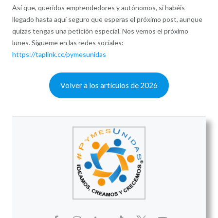
Así que, queridos emprendedores y autónomos, si habéis
llegado hasta aquí seguro que esperas el próximo post, aunque
quizás tengas una petición especial. Nos vemos el próximo
lunes. Sígueme en las redes sociales:
https://taplink.cc/pymesunidas
Volver a los artículos de 2026