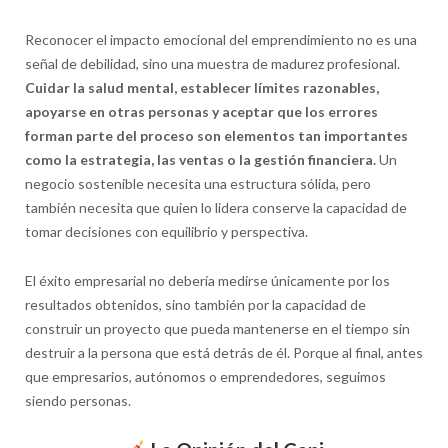
Reconocer el impacto emocional del emprendimiento no es una
señal de debilidad, sino una muestra de madurez profesional.
Cuidar la salud mental, establecer límites razonables,
apoyarse en otras personas y aceptar que los errores
forman parte del proceso son elementos tan importantes
como la estrategia, las ventas o la gestión financiera.
Un
negocio sostenible necesita una estructura sólida, pero
también necesita que quien lo lidera conserve la capacidad de
tomar decisiones con equilibrio y perspectiva.
El éxito empresarial no debería medirse únicamente por los
resultados obtenidos, sino también por la capacidad de
construir un proyecto que pueda mantenerse en el tiempo sin
destruir a la persona que está detrás de él. Porque al final, antes
que empresarios, autónomos o emprendedores, seguimos
siendo personas.