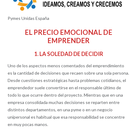
Pymes Unidas España
EL PRECIO EMOCIONAL DE
EMPRENDER
1. LA SOLEDAD DE DECIDIR
Uno de los aspectos menos comentados del emprendimiento
es la cantidad de decisiones que recaen sobre una sola persona.
Desde cuestiones estratégicas hasta problemas cotidianos, el
emprendedor suele convertirse en el responsable último de
todo lo que ocurre dentro del proyecto. Mientras que en una
empresa consolidada muchas decisiones se reparten entre
distintos departamentos, en una pyme o en un negocio
unipersonal es habitual que esa responsabilidad se concentre
en muy pocas manos.