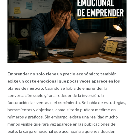
Emprender no solo tiene un precio económico; también
exige un coste emocional que pocas veces aparece en los
planes de negocio.
Cuando se habla de emprender, la
conversación suele girar alrededor de la inversión, la
facturación, las ventas o el crecimiento. Se habla de estrategias,
herramientas y objetivos, como si todo pudiera medirse en
números y gráficos. Sin embargo, existe una realidad mucho
menos visible que rara vez aparece en las publicaciones de
éxito: la carga emocional que acompaña a quienes deciden