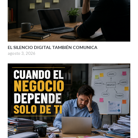
EL SILENCIO DIGITAL TAMBIÉN COMUNICA
agosto 3, 2026