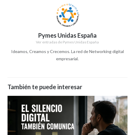
Pymes Unidas España
Ver entradas de Pymes Unidas España
Ideamos, Creamos y Crecemos. La red de Networking digital
empresarial.
También te puede interesar