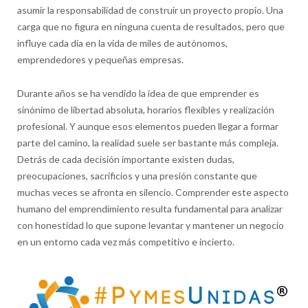
asumir la responsabilidad de construir un proyecto propio. Una
carga que no figura en ninguna cuenta de resultados, pero que
influye cada día en la vida de miles de autónomos,
emprendedores y pequeñas empresas.
Durante años se ha vendido la idea de que emprender es
sinónimo de libertad absoluta, horarios flexibles y realización
profesional. Y aunque esos elementos pueden llegar a formar
parte del camino, la realidad suele ser bastante más compleja.
Detrás de cada decisión importante existen dudas,
preocupaciones, sacrificios y una presión constante que
muchas veces se afronta en silencio. Comprender este aspecto
humano del emprendimiento resulta fundamental para analizar
con honestidad lo que supone levantar y mantener un negocio
en un entorno cada vez más competitivo e incierto.