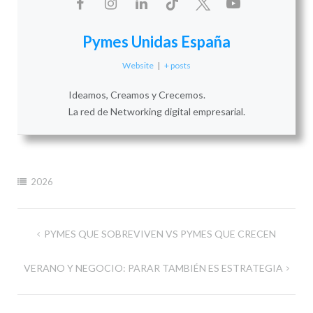
Pymes Unidas España
Website
|
+ posts
Ideamos, Creamos y Crecemos.
La red de Networking digital empresarial.
2026
Navegación
PYMES QUE SOBREVIVEN VS PYMES QUE CRECEN
de
VERANO Y NEGOCIO: PARAR TAMBIÉN ES ESTRATEGIA
entradas