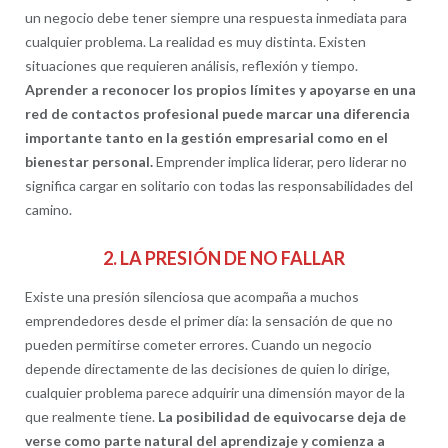
un negocio debe tener siempre una respuesta inmediata para
cualquier problema. La realidad es muy distinta. Existen
situaciones que requieren análisis, reflexión y tiempo.
Aprender a reconocer los propios límites y apoyarse en una
red de contactos profesional puede marcar una diferencia
importante tanto en la gestión empresarial como en el
bienestar personal.
Emprender implica liderar, pero liderar no
significa cargar en solitario con todas las responsabilidades del
camino.
2. LA PRESIÓN DE NO FALLAR
Existe una presión silenciosa que acompaña a muchos
emprendedores desde el primer día: la sensación de que no
pueden permitirse cometer errores. Cuando un negocio
depende directamente de las decisiones de quien lo dirige,
cualquier problema parece adquirir una dimensión mayor de la
que realmente tiene.
La posibilidad de equivocarse deja de
verse como parte natural del aprendizaje y comienza a