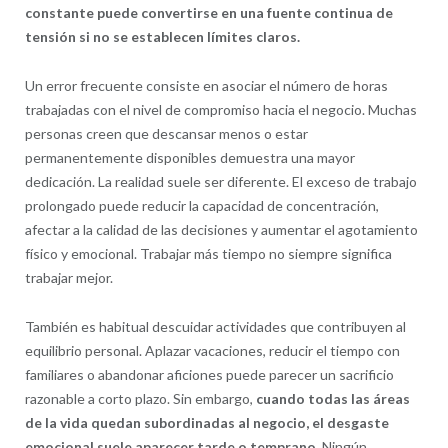
constante puede convertirse en una fuente continua de
tensión si no se establecen límites claros.
Un error frecuente consiste en asociar el número de horas
trabajadas con el nivel de compromiso hacia el negocio. Muchas
personas creen que descansar menos o estar
permanentemente disponibles demuestra una mayor
dedicación. La realidad suele ser diferente. El exceso de trabajo
prolongado puede reducir la capacidad de concentración,
afectar a la calidad de las decisiones y aumentar el agotamiento
físico y emocional. Trabajar más tiempo no siempre significa
trabajar mejor.
También es habitual descuidar actividades que contribuyen al
equilibrio personal. Aplazar vacaciones, reducir el tiempo con
familiares o abandonar aficiones puede parecer un sacrificio
razonable a corto plazo. Sin embargo,
cuando todas las áreas
de la vida quedan subordinadas al negocio, el desgaste
emocional suele aparecer tarde o temprano.
Ningún