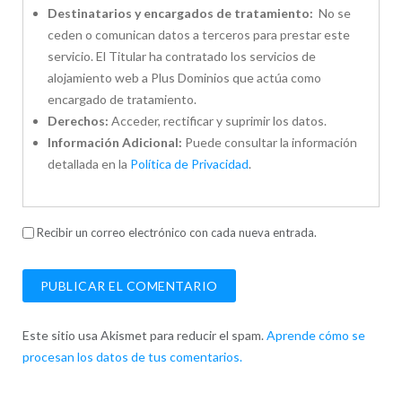
Destinatarios y encargados de tratamiento:
No se
ceden o comunican datos a terceros para prestar este
servicio. El Titular ha contratado los servicios de
alojamiento web a Plus Dominios que actúa como
encargado de tratamiento.
Derechos:
Acceder, rectificar y suprimir los datos.
Información Adicional:
Puede consultar la información
detallada en la
Política de Privacidad
.
Recibir un correo electrónico con cada nueva entrada.
Este sitio usa Akismet para reducir el spam.
Aprende cómo se
procesan los datos de tus comentarios.