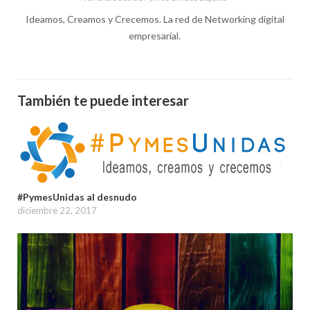
Ideamos, Creamos y Crecemos. La red de Networking digital
empresarial.
También te puede interesar
#PymesUnidas al desnudo
diciembre 22, 2017