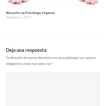
Necesito un Psicólogo Urgente
diciembre 1, 2017
Deja una respuesta
Tu dirección de correo electrónico no será publicada.
Los campos
obligatorios están marcados con
*