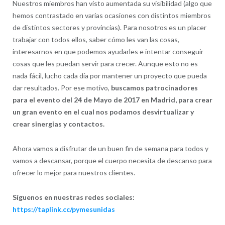
Nuestros miembros han visto aumentada su visibilidad (algo que
hemos contrastado en varias ocasiones con distintos miembros
de distintos sectores y provincias). Para nosotros es un placer
trabajar con todos ellos, saber cómo les van las cosas,
interesarnos en que podemos ayudarles e intentar conseguir
cosas que les puedan servir para crecer. Aunque esto no es
nada fácil, lucho cada día por mantener un proyecto que pueda
dar resultados. Por ese motivo,
buscamos patrocinadores
para el evento del 24 de Mayo de 2017 en Madrid, para crear
un gran evento en el cual nos podamos desvirtualizar y
crear sinergias y contactos.
Ahora vamos a disfrutar de un buen fin de semana para todos y
vamos a descansar, porque el cuerpo necesita de descanso para
ofrecer lo mejor para nuestros clientes.
Síguenos en nuestras redes sociales:
https://taplink.cc/pymesunidas