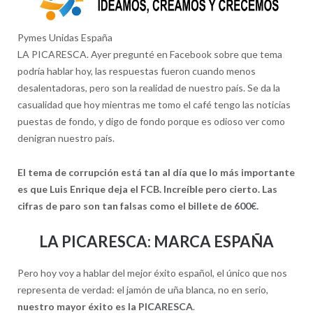
Pymes Unidas España
LA PICARESCA. Ayer pregunté en Facebook sobre que tema
podría hablar hoy, las respuestas fueron cuando menos
desalentadoras, pero son la realidad de nuestro país. Se da la
casualidad que hoy mientras me tomo el café tengo las noticias
puestas de fondo, y digo de fondo porque es odioso ver como
denigran nuestro país.
El tema de corrupción está tan al día que lo más importante
es que Luis Enrique deja el FCB. Increíble pero cierto. Las
cifras de paro son tan falsas como el billete de 600€.
LA PICARESCA: MARCA ESPAÑA
Pero hoy voy a hablar del mejor éxito español, el único que nos
representa de verdad: el jamón de uña blanca, no en serio,
nuestro mayor éxito es la PICARESCA
.