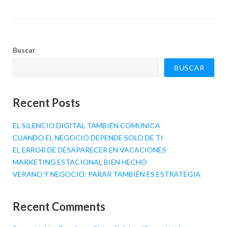
Buscar
BUSCAR
Recent Posts
EL SILENCIO DIGITAL TAMBIÉN COMUNICA
CUANDO EL NEGOCIO DEPENDE SOLO DE TI
EL ERROR DE DESAPARECER EN VACACIONES
MARKETING ESTACIONAL BIEN HECHO
VERANO Y NEGOCIO: PARAR TAMBIÉN ES ESTRATEGIA
Recent Comments