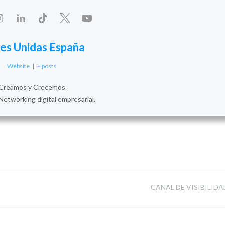
es Unidas España
Website
|
+ posts
Creamos y Crecemos.
Networking digital empresarial.
CANAL DE VISIBILIDA