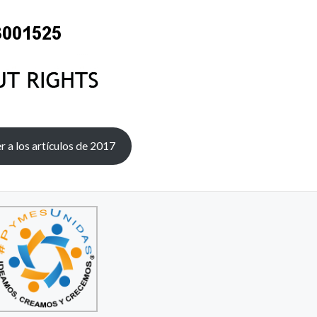
r a los artículos de 2017