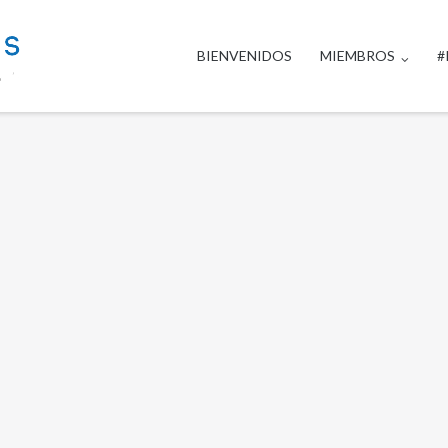
BIENVENIDOS
MIEMBROS
#