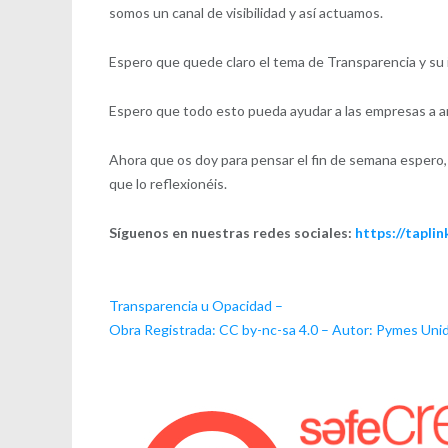
somos un canal de visibilidad y así actuamos.
Espero que quede claro el tema de Transparencia y su 
Espero que todo esto pueda ayudar a las empresas a a
Ahora que os doy para pensar el fin de semana espero, 
que lo reflexionéis.
Síguenos en nuestras redes sociales:
https://tapli
Transparencia u Opacidad –
Obra Registrada: CC by-nc-sa 4.0 – Autor: Pymes Uni