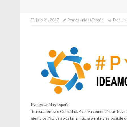
julio 21, 2017
Pymes Unidas España
Deja un
Pymes Unidas España
Transparencia u Opacidad. Ayer ya comenté que hoy no 
ejemplos. NO va a gustar a mucha gente y es posible q