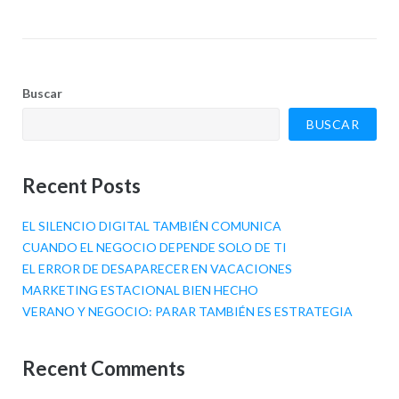
Buscar
BUSCAR
Recent Posts
EL SILENCIO DIGITAL TAMBIÉN COMUNICA
CUANDO EL NEGOCIO DEPENDE SOLO DE TI
EL ERROR DE DESAPARECER EN VACACIONES
MARKETING ESTACIONAL BIEN HECHO
VERANO Y NEGOCIO: PARAR TAMBIÉN ES ESTRATEGIA
Recent Comments