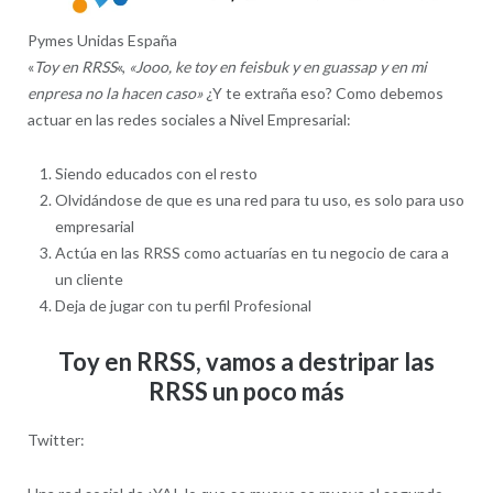
Pymes Unidas España
«
Toy en RRSS
«,
«Jooo, ke toy en feisbuk y en guassap y en mi
enpresa no la hacen caso»
¿Y te extraña eso? Como debemos
actuar en las redes sociales a Nivel Empresarial:
Siendo educados con el resto
Olvidándose de que es una red para tu uso, es solo para uso
empresarial
Actúa en las RRSS como actuarías en tu negocio de cara a
un cliente
Deja de jugar con tu perfil Profesional
Toy en RRSS, vamos a destripar las
RRSS un poco más
Twitter: