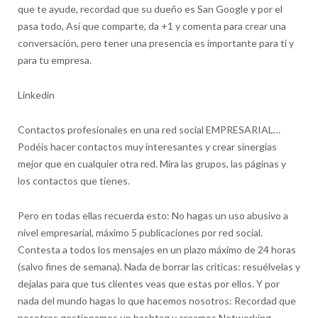
que te ayude, recordad que su dueño es San Google y por el
pasa todo, Así que comparte, da +1 y comenta para crear una
conversación, pero tener una presencia es importante para ti y
para tu empresa.
Linkedin
Contactos profesionales en una red social EMPRESARIAL…
Podéis hacer contactos muy interesantes y crear sinergias
mejor que en cualquier otra red. Mira las grupos, las páginas y
los contactos que tienes.
Pero en todas ellas recuerda esto: No hagas un uso abusivo a
nivel empresarial, máximo 5 publicaciones por red social.
Contesta a todos los mensajes en un plazo máximo de 24 horas
(salvo fines de semana). Nada de borrar las criticas: resuélvelas y
dejalas para que tus clientes veas que estas por ellos. Y por
nada del mundo hagas lo que hacemos nosotros: Recordad que
nosotros gestionamos un hashtag y creamos Networking