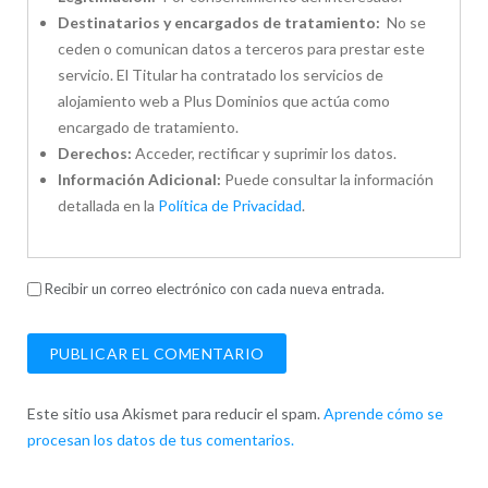
Destinatarios y encargados de tratamiento:
No se
ceden o comunican datos a terceros para prestar este
servicio. El Titular ha contratado los servicios de
alojamiento web a Plus Dominios que actúa como
encargado de tratamiento.
Derechos:
Acceder, rectificar y suprimir los datos.
Información Adicional:
Puede consultar la información
detallada en la
Política de Privacidad
.
Recibir un correo electrónico con cada nueva entrada.
Este sitio usa Akismet para reducir el spam.
Aprende cómo se
procesan los datos de tus comentarios.