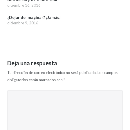
diciembre 16, 2016
¿Dejar de Imaginar? ¡Jamás!
diciembre 9, 2016
Deja una respuesta
Tu dirección de correo electrónico no será publicada.
Los campos
obligatorios están marcados con
*