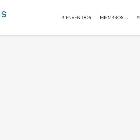
BIENVENIDOS
MIEMBROS
#