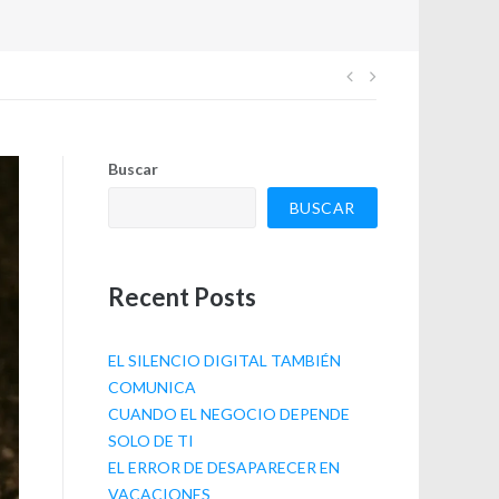
Navegación
de
Buscar
entradas
BUSCAR
Recent Posts
EL SILENCIO DIGITAL TAMBIÉN
COMUNICA
CUANDO EL NEGOCIO DEPENDE
SOLO DE TI
EL ERROR DE DESAPARECER EN
VACACIONES