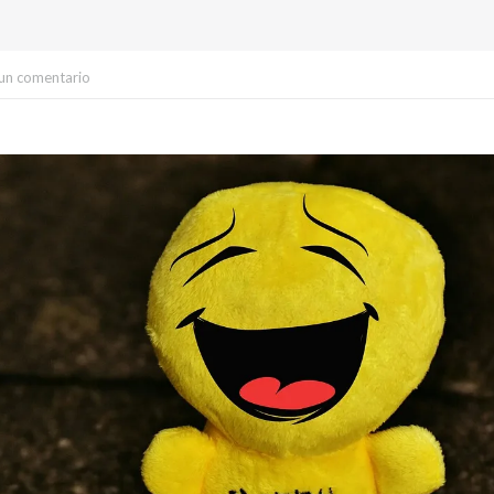
un comentario