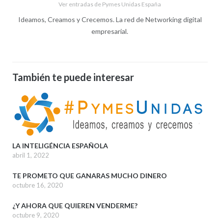
Ver entradas de Pymes Unidas España
Ideamos, Creamos y Crecemos. La red de Networking digital
empresarial.
También te puede interesar
LA INTELIGÉNCIA ESPAÑOLA
abril 1, 2022
TE PROMETO QUE GANARAS MUCHO DINERO
octubre 16, 2020
¿Y AHORA QUE QUIEREN VENDERME?
octubre 9, 2020