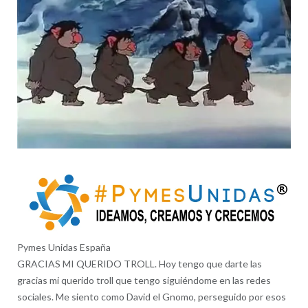
Pymes Unidas España
GRACIAS MI QUERIDO TROLL. Hoy tengo que darte las
gracias mi querido troll que tengo siguiéndome en las redes
sociales. Me siento como David el Gnomo, perseguido por esos