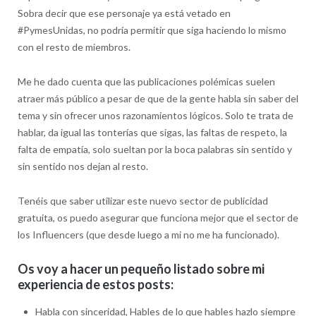
Sobra decir que ese personaje ya está vetado en
#PymesUnidas, no podría permitir que siga haciendo lo mismo
con el resto de miembros.
Me he dado cuenta que las publicaciones polémicas suelen
atraer más público a pesar de que de la gente habla sin saber del
tema y sin ofrecer unos razonamientos lógicos. Solo te trata de
hablar, da igual las tonterías que sigas, las faltas de respeto, la
falta de empatía, solo sueltan por la boca palabras sin sentido y
sin sentido nos dejan al resto.
Tenéis que saber utilizar este nuevo sector de publicidad
gratuita, os puedo asegurar que funciona mejor que el sector de
los Influencers (que desde luego a mi no me ha funcionado).
Os voy a hacer un pequeño listado sobre mi
experiencia de estos posts:
Habla con sinceridad, Hables de lo que hables hazlo siempre