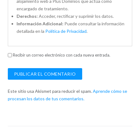
alojamiento web a Plus Dominios que actúa como
encargado de tratamiento.
Derechos:
Acceder, rectificar y suprimir los datos.
Información Adicional:
Puede consultar la información
detallada en la
Política de Privacidad
.
Recibir un correo electrónico con cada nueva entrada.
Este sitio usa Akismet para reducir el spam.
Aprende cómo se
procesan los datos de tus comentarios.