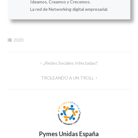
Ideamos, Creamos y Crecemos.
La red de Networking digital empresarial.
2020
Navegación
¿Redes Sociales Infectadas?
de
TROLEANDO A UN TROLL
entradas
Pymes Unidas España