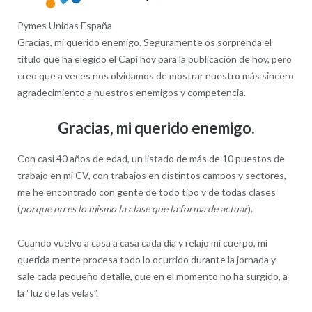
Pymes Unidas España
Gracias, mi querido enemigo. Seguramente os sorprenda el
título que ha elegido el Capi hoy para la publicación de hoy, pero
creo que a veces nos olvidamos de mostrar nuestro más sincero
agradecimiento a nuestros enemigos y competencia.
Gracias, mi querido enemigo.
Con casi 40 años de edad, un listado de más de 10 puestos de
trabajo en mi CV, con trabajos en distintos campos y sectores,
me he encontrado con gente de todo tipo y de todas clases
(
porque no es lo mismo la clase que la forma de actuar
).
Cuando vuelvo a casa a casa cada día y relajo mi cuerpo, mi
querida mente procesa todo lo ocurrido durante la jornada y
sale cada pequeño detalle, que en el momento no ha surgido, a
la “luz de las velas”.