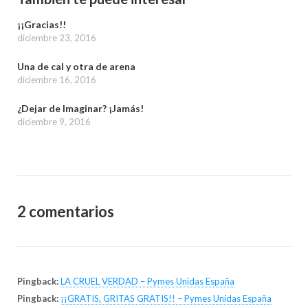
¡¡Gracias!!
diciembre 23, 2016
Una de cal y otra de arena
diciembre 16, 2016
¿Dejar de Imaginar? ¡Jamás!
diciembre 9, 2016
2 comentarios
Pingback:
LA CRUEL VERDAD – Pymes Unidas España
Pingback:
¡¡GRATIS, GRITAS GRATIS!! – Pymes Unidas España