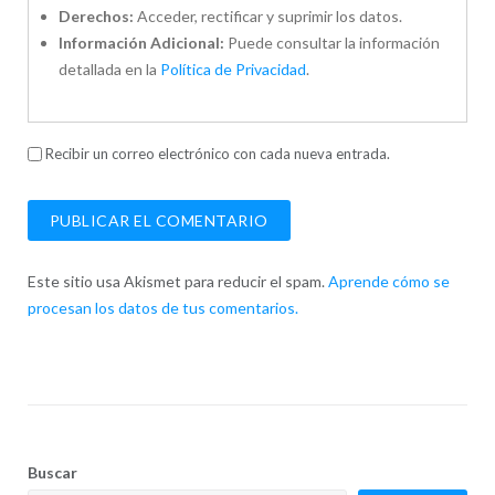
Derechos:
Acceder, rectificar y suprimir los datos.
Información Adicional:
Puede consultar la información
detallada en la
Política de Privacidad
.
Recibir un correo electrónico con cada nueva entrada.
Este sitio usa Akismet para reducir el spam.
Aprende cómo se
procesan los datos de tus comentarios.
Buscar