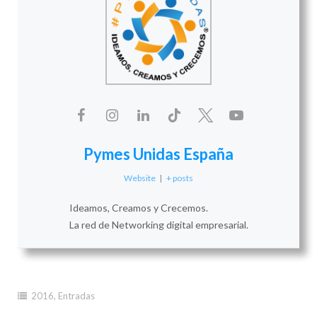
Pymes Unidas España
Website
|
+ posts
Ideamos, Creamos y Crecemos.
La red de Networking digital empresarial.
2016
,
Entradas