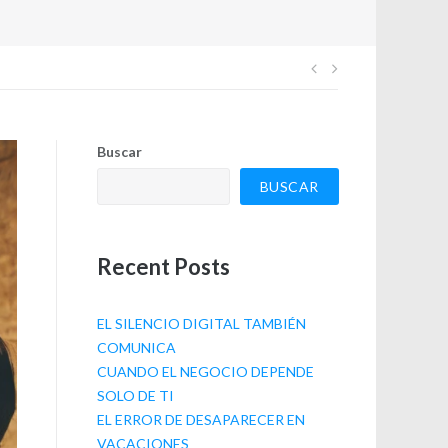
Navegación
de
Buscar
entradas
BUSCAR
Recent Posts
EL SILENCIO DIGITAL TAMBIÉN
COMUNICA
CUANDO EL NEGOCIO DEPENDE
SOLO DE TI
EL ERROR DE DESAPARECER EN
VACACIONES