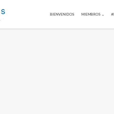
BIENVENIDOS
MIEMBROS
#