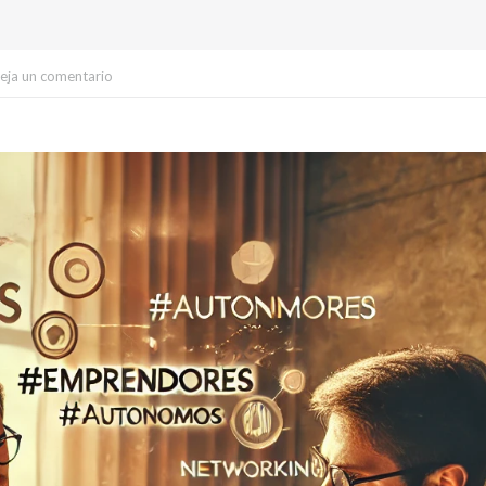
eja un comentario