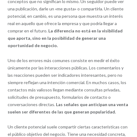
conceptos que no significan lo mismo. Un seguidor puede ver
una publicación, darle un «me gusta» o compartirla. Un cliente
potencial, en cambio, es una persona que muestra un interés
real en aquello que ofrece la empresa y que podría llegar a
comprar en el futuro.
La diferencia no está en la visibilidad
que aporta, sino en la posibilidad de generar una
oportunidad de negocio.
Uno de los errores más comunes consiste en medir el éxito
únicamente por las interacciones públicas. Los comentarios y
las reacciones pueden ser indicadores interesantes, pero no
siempre reflejan una intención comercial. En muchos casos, los
contactos más valiosos llegan mediante consultas privadas,
solicitudes de presupuesto, formularios de contacto o
conversaciones directas.
Las señales que anticipan una venta
suelen ser diferentes de las que generan popularidad.
Un cliente potencial suele compartir ciertas características con
el público objetivo del negocio. Tiene una necesidad concreta,