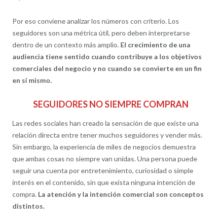
Por eso conviene analizar los números con criterio. Los
seguidores son una métrica útil, pero deben interpretarse
dentro de un contexto más amplio.
El crecimiento de una
audiencia tiene sentido cuando contribuye a los objetivos
comerciales del negocio y no cuando se convierte en un fin
en sí mismo.
SEGUIDORES NO SIEMPRE COMPRAN
Las redes sociales han creado la sensación de que existe una
relación directa entre tener muchos seguidores y vender más.
Sin embargo, la experiencia de miles de negocios demuestra
que ambas cosas no siempre van unidas. Una persona puede
seguir una cuenta por entretenimiento, curiosidad o simple
interés en el contenido, sin que exista ninguna intención de
compra.
La atención y la intención comercial son conceptos
distintos.