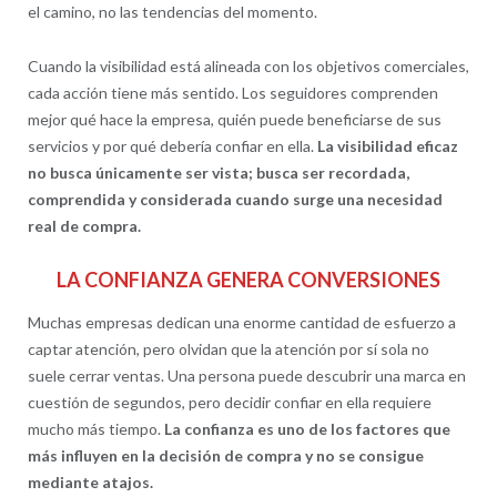
el camino, no las tendencias del momento.
Cuando la visibilidad está alineada con los objetivos comerciales,
cada acción tiene más sentido. Los seguidores comprenden
mejor qué hace la empresa, quién puede beneficiarse de sus
servicios y por qué debería confiar en ella.
La visibilidad eficaz
no busca únicamente ser vista; busca ser recordada,
comprendida y considerada cuando surge una necesidad
real de compra.
LA CONFIANZA GENERA CONVERSIONES
Muchas empresas dedican una enorme cantidad de esfuerzo a
captar atención, pero olvidan que la atención por sí sola no
suele cerrar ventas. Una persona puede descubrir una marca en
cuestión de segundos, pero decidir confiar en ella requiere
mucho más tiempo.
La confianza es uno de los factores que
más influyen en la decisión de compra y no se consigue
mediante atajos.