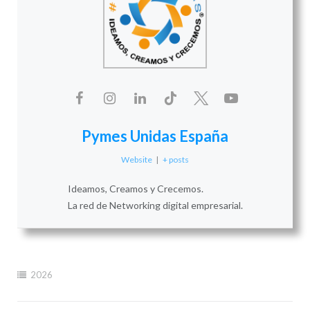
Pymes Unidas España
Website
|
+ posts
Ideamos, Creamos y Crecemos.
La red de Networking digital empresarial.
2026