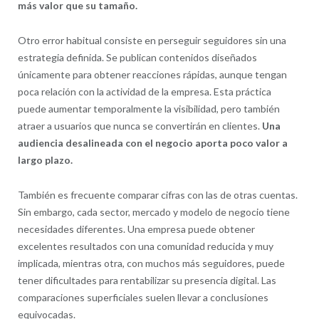
más valor que su tamaño.
Otro error habitual consiste en perseguir seguidores sin una
estrategia definida. Se publican contenidos diseñados
únicamente para obtener reacciones rápidas, aunque tengan
poca relación con la actividad de la empresa. Esta práctica
puede aumentar temporalmente la visibilidad, pero también
atraer a usuarios que nunca se convertirán en clientes.
Una
audiencia desalineada con el negocio aporta poco valor a
largo plazo.
También es frecuente comparar cifras con las de otras cuentas.
Sin embargo, cada sector, mercado y modelo de negocio tiene
necesidades diferentes. Una empresa puede obtener
excelentes resultados con una comunidad reducida y muy
implicada, mientras otra, con muchos más seguidores, puede
tener dificultades para rentabilizar su presencia digital. Las
comparaciones superficiales suelen llevar a conclusiones
equivocadas.