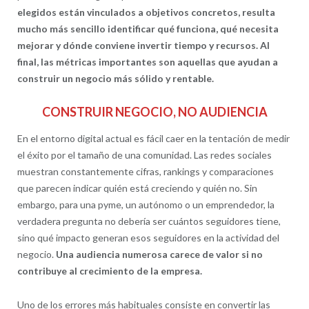
elegidos están vinculados a objetivos concretos, resulta
mucho más sencillo identificar qué funciona, qué necesita
mejorar y dónde conviene invertir tiempo y recursos. Al
final, las métricas importantes son aquellas que ayudan a
construir un negocio más sólido y rentable.
CONSTRUIR NEGOCIO, NO AUDIENCIA
En el entorno digital actual es fácil caer en la tentación de medir
el éxito por el tamaño de una comunidad. Las redes sociales
muestran constantemente cifras, rankings y comparaciones
que parecen indicar quién está creciendo y quién no. Sin
embargo, para una pyme, un autónomo o un emprendedor, la
verdadera pregunta no debería ser cuántos seguidores tiene,
sino qué impacto generan esos seguidores en la actividad del
negocio.
Una audiencia numerosa carece de valor si no
contribuye al crecimiento de la empresa.
Uno de los errores más habituales consiste en convertir las