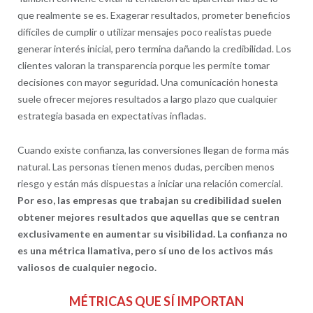
que realmente se es. Exagerar resultados, prometer beneficios
difíciles de cumplir o utilizar mensajes poco realistas puede
generar interés inicial, pero termina dañando la credibilidad. Los
clientes valoran la transparencia porque les permite tomar
decisiones con mayor seguridad. Una comunicación honesta
suele ofrecer mejores resultados a largo plazo que cualquier
estrategia basada en expectativas infladas.
Cuando existe confianza, las conversiones llegan de forma más
natural. Las personas tienen menos dudas, perciben menos
riesgo y están más dispuestas a iniciar una relación comercial.
Por eso, las empresas que trabajan su credibilidad suelen
obtener mejores resultados que aquellas que se centran
exclusivamente en aumentar su visibilidad. La confianza no
es una métrica llamativa, pero sí uno de los activos más
valiosos de cualquier negocio.
MÉTRICAS QUE SÍ IMPORTAN