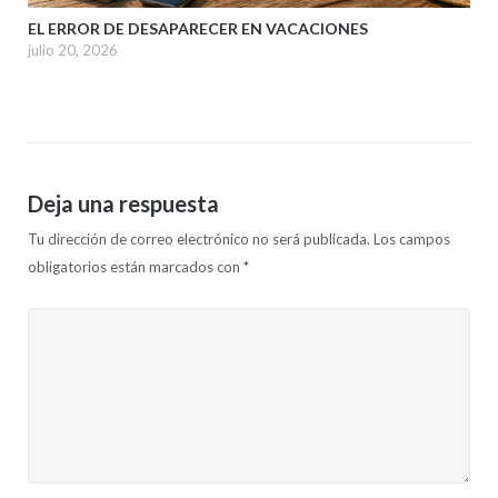
EL ERROR DE DESAPARECER EN VACACIONES
julio 20, 2026
Deja una respuesta
Tu dirección de correo electrónico no será publicada.
Los campos
obligatorios están marcados con
*