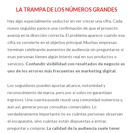
LA TRAMPA DE LOS NÚMEROS GRANDES
Hay algo especialmente seductor en ver crecer una cifra. Cada
nuevo seguidor parece una confirmación de que el proyecto
avanza en la dirección correcta. El problema aparece cuando esa
cifra se convierte en el objetivo principal. Muchas empresas
terminan celebrando aumentos de audiencia sin preguntarse si
esas personas tienen algún interés real en sus productos o
servicios.
Confundir visibilidad con resultados de negocio es
uno de los errores más frecuentes en marketing digital.
Los seguidores pueden aportar alcance, notoriedad y
reconocimiento de marca, pero por sí solos no garantizan
ingresos. Una cuenta puede reunir una comunidad numerosa y,
aun así, generar pocas consultas comerciales. Lo
verdaderamente importante no es cuántas personas observan
el escaparate, sino cuántas están dispuestas a entrar,
preguntar y comprar.
La calidad de la audiencia suele tener