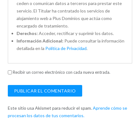
ceden o comunican datos a terceros para prestar este
servicio. El Titular ha contratado los servicios de
alojamiento web a Plus Dominios que actúa como
encargado de tratamiento.
Derechos:
Acceder, rectificar y suprimir los datos.
Información Adicional:
Puede consultar la información
detallada en la
Política de Privacidad
.
Recibir un correo electrónico con cada nueva entrada.
Este sitio usa Akismet para reducir el spam.
Aprende cómo se
procesan los datos de tus comentarios.