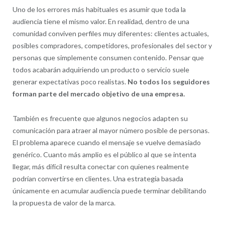
Uno de los errores más habituales es asumir que toda la
audiencia tiene el mismo valor. En realidad, dentro de una
comunidad conviven perfiles muy diferentes: clientes actuales,
posibles compradores, competidores, profesionales del sector y
personas que simplemente consumen contenido. Pensar que
todos acabarán adquiriendo un producto o servicio suele
generar expectativas poco realistas.
No todos los seguidores
forman parte del mercado objetivo de una empresa.
También es frecuente que algunos negocios adapten su
comunicación para atraer al mayor número posible de personas.
El problema aparece cuando el mensaje se vuelve demasiado
genérico. Cuanto más amplio es el público al que se intenta
llegar, más difícil resulta conectar con quienes realmente
podrían convertirse en clientes. Una estrategia basada
únicamente en acumular audiencia puede terminar debilitando
la propuesta de valor de la marca.