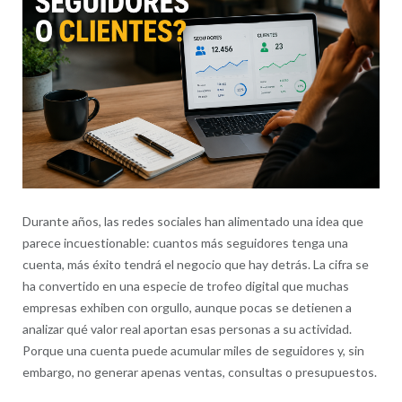
Durante años, las redes sociales han alimentado una idea que
parece incuestionable: cuantos más seguidores tenga una
cuenta, más éxito tendrá el negocio que hay detrás. La cifra se
ha convertido en una especie de trofeo digital que muchas
empresas exhiben con orgullo, aunque pocas se detienen a
analizar qué valor real aportan esas personas a su actividad.
Porque una cuenta puede acumular miles de seguidores y, sin
embargo, no generar apenas ventas, consultas o presupuestos.