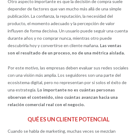
Otro aspecto importante es que la decisión de compra suele
depender de factores que van mucho más allá de una simple
publicación. La confianza, la reputación, la necesidad del
producto, el momento adecuado y la percepción de valor
influyen de forma decisiva. Un usuario puede seguir una cuenta
durante años y no comprar nunca, mientras otro puede
descubrirla hoy y convertirse en cliente mañana.
Las ventas
son el resultado de un proceso, no de una métrica aislada.
Por este motivo, las empresas deben evaluar sus redes sociales
con una visión más amplia. Los seguidores son una parte del
ecosistema digital, pero no representan por sí solos el éxito de
una estrategia.
Lo importante no es cuántas personas
observan el contenido, sino cuántas avanzan hacia una
relación comercial real con el negocio.
QUÉ ES UN CLIENTE POTENCIAL
Cuando se habla de marketing, muchas veces se mezclan