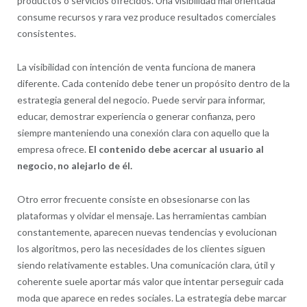
productos o servicios ofrecidos. Una visibilidad mal orientada
consume recursos y rara vez produce resultados comerciales
consistentes.
La visibilidad con intención de venta funciona de manera
diferente. Cada contenido debe tener un propósito dentro de la
estrategia general del negocio. Puede servir para informar,
educar, demostrar experiencia o generar confianza, pero
siempre manteniendo una conexión clara con aquello que la
empresa ofrece.
El contenido debe acercar al usuario al
negocio, no alejarlo de él.
Otro error frecuente consiste en obsesionarse con las
plataformas y olvidar el mensaje. Las herramientas cambian
constantemente, aparecen nuevas tendencias y evolucionan
los algoritmos, pero las necesidades de los clientes siguen
siendo relativamente estables. Una comunicación clara, útil y
coherente suele aportar más valor que intentar perseguir cada
moda que aparece en redes sociales. La estrategia debe marcar