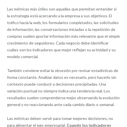
Las métricas más útiles son aquellas que permiten entender si
la estrategia está acercando a la empresa a sus objetivos. El
tráfico hacia la web, los formularios completados, las solicitudes
de información, las conversaciones iniciadas o la repetición de
compras suelen aportar información más relevante que el simple
crecimiento de seguidores. Cada negocio debe identificar
cuáles son los indicadores que mejor reflejan su actividad y su
modelo comercial.
También conviene evitar la obsesión por revisar estadísticas de
forma constante. Analizar datos es necesario, pero hacerlo sin
contexto puede conducir a decisiones precipitadas. Una
variación puntual no siempre indica una tendencia real. Los
resultados suelen comprenderse mejor observando la evolución
general y no reaccionando ante cada cambio diario o semanal.
Las métricas deben servir para tomar mejores decisiones, no
para alimentar el ego empresarial.
Cuando los indicadores