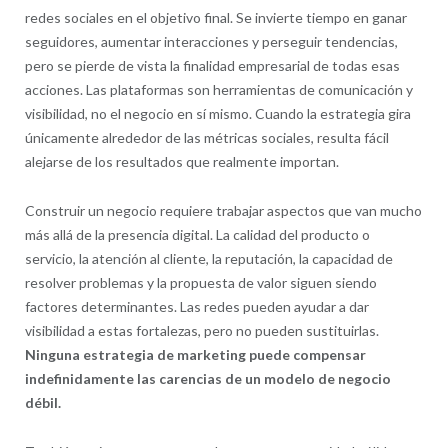
redes sociales en el objetivo final. Se invierte tiempo en ganar
seguidores, aumentar interacciones y perseguir tendencias,
pero se pierde de vista la finalidad empresarial de todas esas
acciones. Las plataformas son herramientas de comunicación y
visibilidad, no el negocio en sí mismo. Cuando la estrategia gira
únicamente alrededor de las métricas sociales, resulta fácil
alejarse de los resultados que realmente importan.
Construir un negocio requiere trabajar aspectos que van mucho
más allá de la presencia digital. La calidad del producto o
servicio, la atención al cliente, la reputación, la capacidad de
resolver problemas y la propuesta de valor siguen siendo
factores determinantes. Las redes pueden ayudar a dar
visibilidad a estas fortalezas, pero no pueden sustituirlas.
Ninguna estrategia de marketing puede compensar
indefinidamente las carencias de un modelo de negocio
débil.