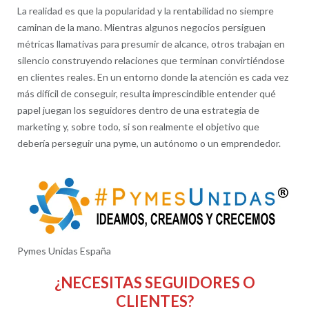
La realidad es que la popularidad y la rentabilidad no siempre
caminan de la mano. Mientras algunos negocios persiguen
métricas llamativas para presumir de alcance, otros trabajan en
silencio construyendo relaciones que terminan convirtiéndose
en clientes reales. En un entorno donde la atención es cada vez
más difícil de conseguir, resulta imprescindible entender qué
papel juegan los seguidores dentro de una estrategia de
marketing y, sobre todo, si son realmente el objetivo que
debería perseguir una pyme, un autónomo o un emprendedor.
Pymes Unidas España
¿NECESITAS SEGUIDORES O
CLIENTES?