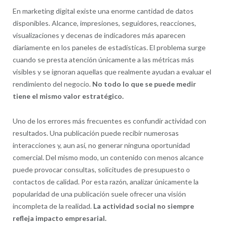
En marketing digital existe una enorme cantidad de datos
disponibles. Alcance, impresiones, seguidores, reacciones,
visualizaciones y decenas de indicadores más aparecen
diariamente en los paneles de estadísticas. El problema surge
cuando se presta atención únicamente a las métricas más
visibles y se ignoran aquellas que realmente ayudan a evaluar el
rendimiento del negocio.
No todo lo que se puede medir
tiene el mismo valor estratégico.
Uno de los errores más frecuentes es confundir actividad con
resultados. Una publicación puede recibir numerosas
interacciones y, aun así, no generar ninguna oportunidad
comercial. Del mismo modo, un contenido con menos alcance
puede provocar consultas, solicitudes de presupuesto o
contactos de calidad. Por esta razón, analizar únicamente la
popularidad de una publicación suele ofrecer una visión
incompleta de la realidad.
La actividad social no siempre
refleja impacto empresarial.