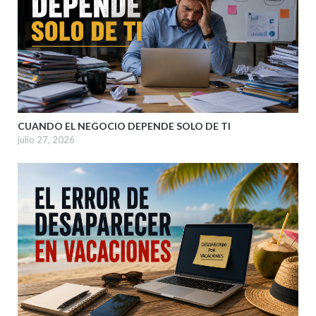
CUANDO EL NEGOCIO DEPENDE SOLO DE TI
julio 27, 2026