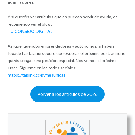
admiradores.
Y si queréis ver artículos que os puedan servir de ayuda, os
recomiendo ver el blog :
TU CONSEJO DIGITAL
Así que, queridos emprendedores y autónomos, si habéis
llegado hasta aquí seguro que esperas el próximo post, aunque
quizás tengas una petición especial. Nos vemos el próximo
lunes. Sígueme en las redes sociales:
https://taplink.cc/pymesunidas
Volver a los artículos de 2026