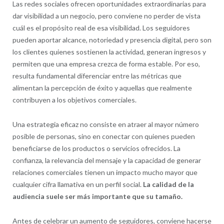
Las redes sociales ofrecen oportunidades extraordinarias para
dar visibilidad a un negocio, pero conviene no perder de vista
cuál es el propósito real de esa visibilidad. Los seguidores
pueden aportar alcance, notoriedad y presencia digital, pero son
los clientes quienes sostienen la actividad, generan ingresos y
permiten que una empresa crezca de forma estable. Por eso,
resulta fundamental diferenciar entre las métricas que
alimentan la percepción de éxito y aquellas que realmente
contribuyen a los objetivos comerciales.
Una estrategia eficaz no consiste en atraer al mayor número
posible de personas, sino en conectar con quienes pueden
beneficiarse de los productos o servicios ofrecidos. La
confianza, la relevancia del mensaje y la capacidad de generar
relaciones comerciales tienen un impacto mucho mayor que
cualquier cifra llamativa en un perfil social.
La calidad de la
audiencia suele ser más importante que su tamaño.
Antes de celebrar un aumento de seguidores, conviene hacerse