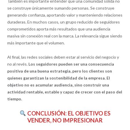
También es importante entender que una comunidad sólida no
se construye únicamente sumando personas. Se construye
generando confianza, aportando valor y manteniendo relaciones
duraderas. En muchos casos, un grupo reducido de seguidores
comprometidos aporta más resultados que una audiencia
masiva sin conexión real con la marca. La relevancia sigue siendo
más importante que el volumen.
Al final, las redes sociales deben estar al servicio del negocio y
no al revés.
Los seguidores pueden ser una consecuencia
positiva de una buena estrategia, pero los clientes son
quienes garantizan la sostenibilidad de la empresa. El
objetivo no es acumular audiencia, sino construir una
actividad rentable, estable y capaz de crecer con el paso del
tiempo.
CONCLUSIÓN: EL OBJETIVO ES
VENDER, NO IMPRESIONAR