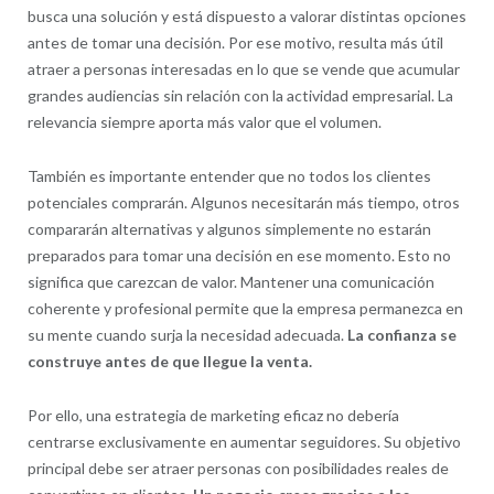
busca una solución y está dispuesto a valorar distintas opciones
antes de tomar una decisión. Por ese motivo, resulta más útil
atraer a personas interesadas en lo que se vende que acumular
grandes audiencias sin relación con la actividad empresarial. La
relevancia siempre aporta más valor que el volumen.
También es importante entender que no todos los clientes
potenciales comprarán. Algunos necesitarán más tiempo, otros
compararán alternativas y algunos simplemente no estarán
preparados para tomar una decisión en ese momento. Esto no
significa que carezcan de valor. Mantener una comunicación
coherente y profesional permite que la empresa permanezca en
su mente cuando surja la necesidad adecuada.
La confianza se
construye antes de que llegue la venta.
Por ello, una estrategia de marketing eficaz no debería
centrarse exclusivamente en aumentar seguidores. Su objetivo
principal debe ser atraer personas con posibilidades reales de