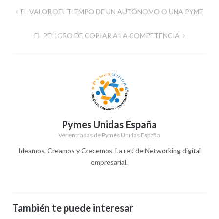
Navegación
EL VALOR DEL TIEMPO DE UN AUTÓNOMO O UNA PYME
de
EL PELIGRO DE COPIAR A LA COMPETENCIA
entradas
Pymes Unidas España
Ver entradas de Pymes Unidas España
Ideamos, Creamos y Crecemos. La red de Networking digital
empresarial.
También te puede interesar