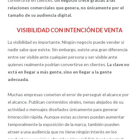
convertirse en clientes.
Un negocio crece gracias a las
relaciones comerciales que genera, no únicamente por el
tamaño de su audiencia digital.
VISIBILIDAD CON INTENCIÓN DE VENTA
La visibilidad es importante. Ningún negocio puede vender si
nadie sabe que existe. Sin embargo, existe una gran diferencia
entre ser visible ante cualquier persona y ser visible ante
quienes realmente podrían convertirse en clientes.
La clave no
está en llegar a más gente, sino en llegar a la gente
adecuada.
Muchas empresas cometen el error de perseguir el alcance por
el alcance. Publican contenidos virales, temas alejados de su
actividad o mensajes diseñados únicamente para generar
interacción rápida. Aunque estas acciones puedan aumentar
temporalmente la exposición de la marca, también pueden
atraer a una audiencia que no tiene ningún interés en los