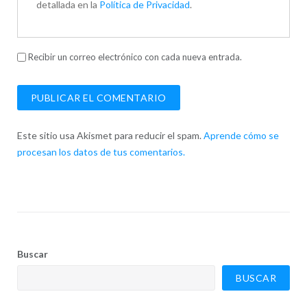
detallada en la
Política de Privacidad
.
Recibir un correo electrónico con cada nueva entrada.
Este sitio usa Akismet para reducir el spam.
Aprende cómo se
procesan los datos de tus comentarios.
Buscar
BUSCAR