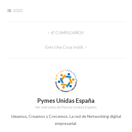
2020
Navegación
6º CUMPLEAÑOS
de
Eres Una Cosa Inútil.
entradas
Pymes Unidas España
Ver entradas de Pymes Unidas España
Ideamos, Creamos y Crecemos. La red de Networking digital
empresarial.