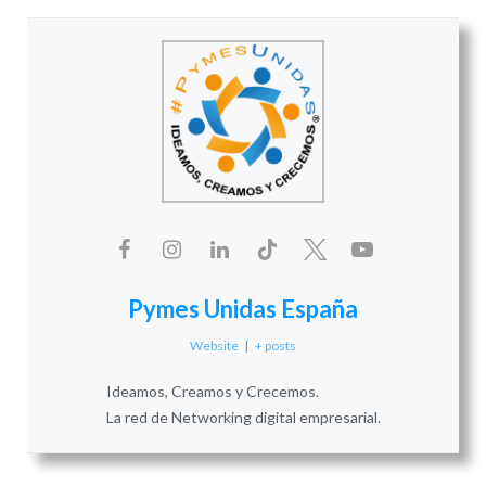
Pymes Unidas España
Website
|
+ posts
Ideamos, Creamos y Crecemos.
La red de Networking digital empresarial.