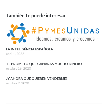
También te puede interesar
LA INTELIGÉNCIA ESPAÑOLA
abril 1, 2022
TE PROMETO QUE GANARAS MUCHO DINERO
octubre 16, 2020
¿Y AHORA QUE QUIEREN VENDERME?
octubre 9, 2020