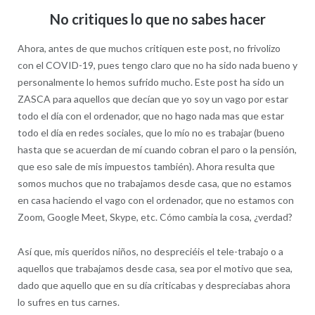
No critiques lo que no sabes hacer
Ahora, antes de que muchos critiquen este post, no frivolizo
con el COVID-19, pues tengo claro que no ha sido nada bueno y
personalmente lo hemos sufrido mucho. Este post ha sido un
ZASCA para aquellos que decían que yo soy un vago por estar
todo el día con el ordenador, que no hago nada mas que estar
todo el día en redes sociales, que lo mío no es trabajar (bueno
hasta que se acuerdan de mí cuando cobran el paro o la pensión,
que eso sale de mis impuestos también). Ahora resulta que
somos muchos que no trabajamos desde casa, que no estamos
en casa haciendo el vago con el ordenador, que no estamos con
Zoom, Google Meet, Skype, etc. Cómo cambia la cosa, ¿verdad?
Así que, mis queridos niños, no despreciéis el tele-trabajo o a
aquellos que trabajamos desde casa, sea por el motivo que sea,
dado que aquello que en su día criticabas y despreciabas ahora
lo sufres en tus carnes.