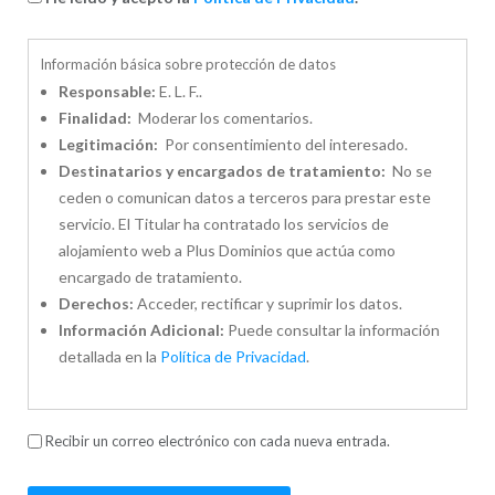
Información básica sobre protección de datos
Responsable:
E. L. F..
Finalidad:
Moderar los comentarios.
Legitimación:
Por consentimiento del interesado.
Destinatarios y encargados de tratamiento:
No se
ceden o comunican datos a terceros para prestar este
servicio. El Titular ha contratado los servicios de
alojamiento web a Plus Dominios que actúa como
encargado de tratamiento.
Derechos:
Acceder, rectificar y suprimir los datos.
Información Adicional:
Puede consultar la información
detallada en la
Política de Privacidad
.
Recibir un correo electrónico con cada nueva entrada.