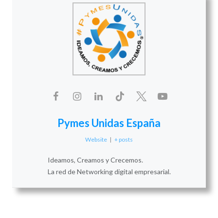
Pymes Unidas España
Website
|
+ posts
Ideamos, Creamos y Crecemos.
La red de Networking digital empresarial.