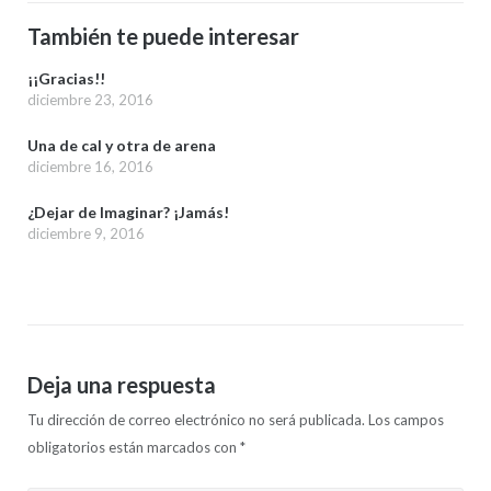
También te puede interesar
¡¡Gracias!!
diciembre 23, 2016
Una de cal y otra de arena
diciembre 16, 2016
¿Dejar de Imaginar? ¡Jamás!
diciembre 9, 2016
Deja una respuesta
Tu dirección de correo electrónico no será publicada.
Los campos
obligatorios están marcados con
*