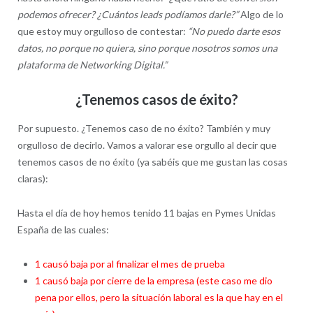
podemos ofrecer? ¿Cuántos leads podíamos darle?”
Algo de lo
que estoy muy orgulloso de contestar:
“No puedo darte esos
datos, no porque no quiera, sino porque nosotros somos una
plataforma de Networking Digital.”
¿Tenemos casos de éxito?
Por supuesto. ¿Tenemos caso de no éxito? También y muy
orgulloso de decirlo. Vamos a valorar ese orgullo al decir que
tenemos casos de no éxito (ya sabéis que me gustan las cosas
claras):
Hasta el día de hoy hemos tenido 11 bajas en Pymes Unidas
España de las cuales:
1 causó baja por al finalizar el mes de prueba
1 causó baja por cierre de la empresa (este caso me dio
pena por ellos, pero la situación laboral es la que hay en el