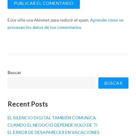
Este sitio usa Akismet para reducir el spam.
Aprende cómo se
procesan los datos de tus comentarios.
Buscar
BUSCAR
Recent Posts
EL SILENCIO DIGITAL TAMBIÉN COMUNICA
CUANDO EL NEGOCIO DEPENDE SOLO DE TI
EL ERROR DE DESAPARECER EN VACACIONES