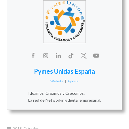
Pymes Unidas España
Website
|
+ posts
Ideamos, Creamos y Crecemos.
La red de Networking digital empresarial.
2018
,
Entradas