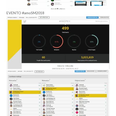
EVENTO #amoSM2018