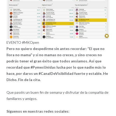
EVENTO #MKOpen
Pero no quiero despedirme sin antes recordar: “El que no
llora no mama” y si no mamas no creces, y sino creces no
podrás tener el gran éxito que todos ansiamos. Así que
recordad que #PymesUnidas lucha por lo que nadie más lo
hace, por daros un #CanalDeVisibilidad fuerte y estable. He
Dicho. Fin de la cita.
Que paséis un buen fin de semana y disfrutar de la compañía de
familiares y amigos.
Síguenos en nuestras redes sociales: