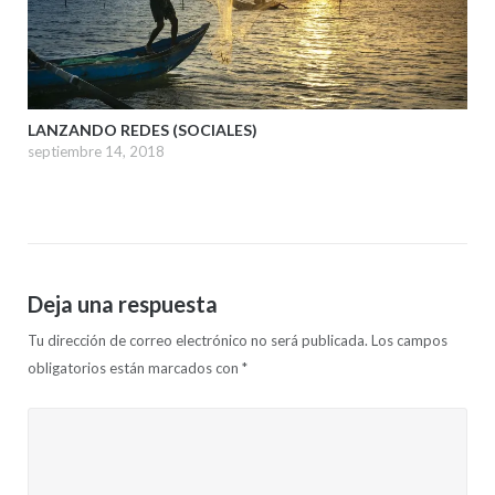
LANZANDO REDES (SOCIALES)
septiembre 14, 2018
Deja una respuesta
Tu dirección de correo electrónico no será publicada.
Los campos
obligatorios están marcados con
*