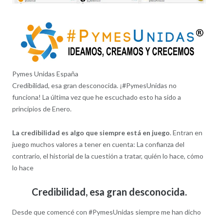
Pymes Unidas España
Credibilidad, esa gran desconocida. ¡#PymesUnidas no
funciona! La última vez que he escuchado esto ha sido a
principios de Enero.
La credibilidad es algo que siempre está en juego
. Entran en
juego muchos valores a tener en cuenta: La confianza del
contrario, el historial de la cuestión a tratar, quién lo hace, cómo
lo hace
Credibilidad, esa gran desconocida.
Desde que comencé con #PymesUnidas siempre me han dicho