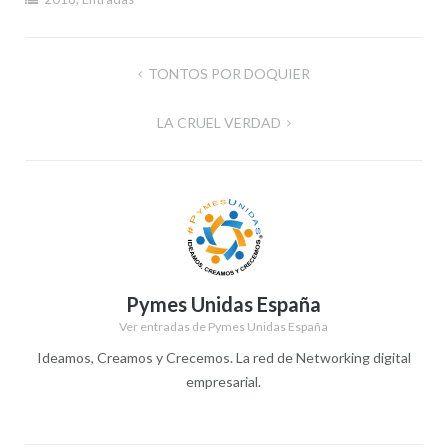
Navegación
TONTOS POR DOQUIER
de
LA CRUEL VERDAD
entradas
Pymes Unidas España
Ver entradas de Pymes Unidas España
Ideamos, Creamos y Crecemos. La red de Networking digital
empresarial.