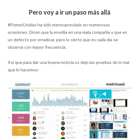
Pero voy a ir un paso más allá
#PymesUnidas ha sido menospreciado en numerosas
ocasiones. Dicen que la envidia en una mala compañía y que es
un defecto por erradicar, pero lo cierto que es cada día se
observa con mayor frecuencia.
Así que para dar una buena noticia os dejo las pruebas de lo mal
que lo hacemos: