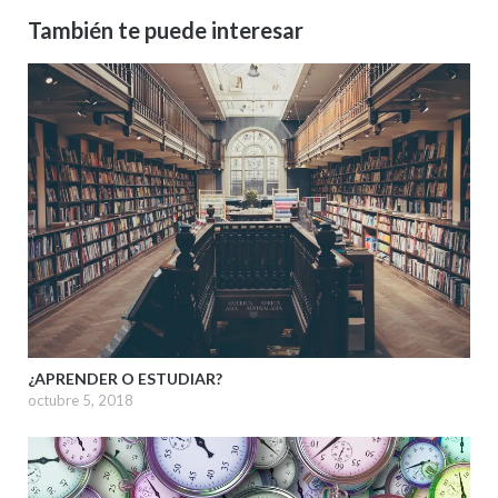
También te puede interesar
¿APRENDER O ESTUDIAR?
octubre 5, 2018