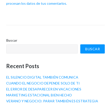
procesan los datos de tus comentarios.
Buscar
BUSCAR
Recent Posts
EL SILENCIO DIGITAL TAMBIÉN COMUNICA
CUANDO EL NEGOCIO DEPENDE SOLO DE TI
EL ERROR DE DESAPARECER EN VACACIONES
MARKETING ESTACIONAL BIEN HECHO
VERANO Y NEGOCIO: PARAR TAMBIÉN ES ESTRATEGIA