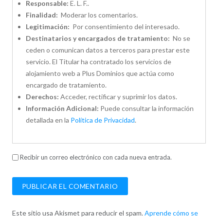
Responsable:
E. L. F..
Finalidad:
Moderar los comentarios.
Legitimación:
Por consentimiento del interesado.
Destinatarios y encargados de tratamiento:
No se
ceden o comunican datos a terceros para prestar este
servicio. El Titular ha contratado los servicios de
alojamiento web a Plus Dominios que actúa como
encargado de tratamiento.
Derechos:
Acceder, rectificar y suprimir los datos.
Información Adicional:
Puede consultar la información
detallada en la
Política de Privacidad
.
Recibir un correo electrónico con cada nueva entrada.
Este sitio usa Akismet para reducir el spam.
Aprende cómo se