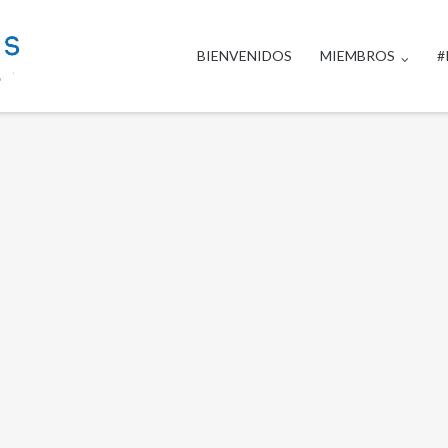
BIENVENIDOS
MIEMBROS
#