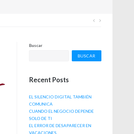
Navegación
de
Buscar
entradas
BUSCAR
Recent Posts
EL SILENCIO DIGITAL TAMBIÉN
COMUNICA
CUANDO EL NEGOCIO DEPENDE
SOLO DE TI
EL ERROR DE DESAPARECER EN
VACACIONES