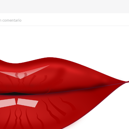
n comentario