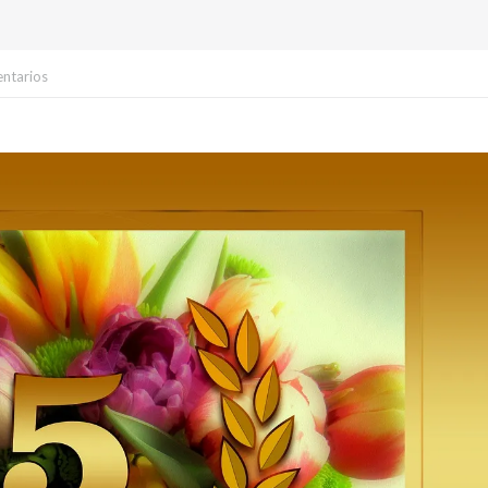
ntarios