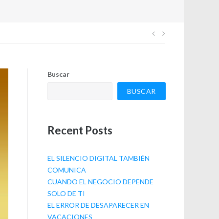
Navegación
de
Buscar
entradas
BUSCAR
Recent Posts
EL SILENCIO DIGITAL TAMBIÉN
COMUNICA
CUANDO EL NEGOCIO DEPENDE
SOLO DE TI
EL ERROR DE DESAPARECER EN
VACACIONES