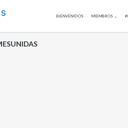
BIENVENIDOS
MIEMBROS
#
MESUNIDAS