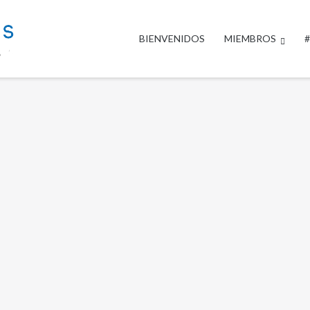
BIENVENIDOS
MIEMBROS
#