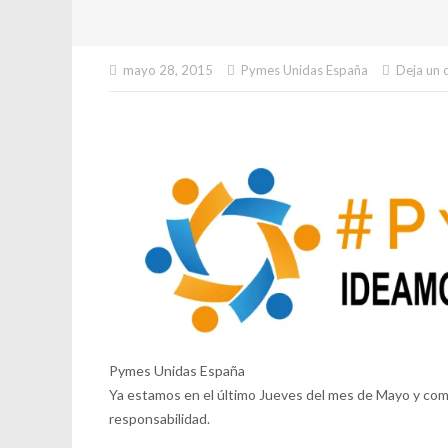
mayo 28, 2015
Pymes Unidas España
Deja un 
Pymes Unidas España
Ya estamos en el último Jueves del mes de Mayo y co
responsabilidad.