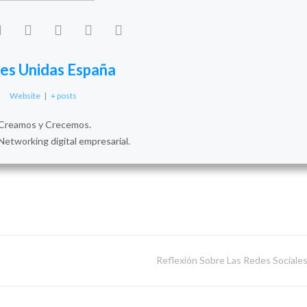
es Unidas España
Website
|
+ posts
Creamos y Crecemos.
Networking digital empresarial.
Reflexión Sobre Las Redes Sociales