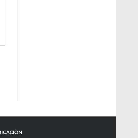
BICACIÓN