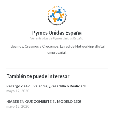
Pymes Unidas España
Ver entradas de Pymes Unidas España
Ideamos, Creamos y Crecemos. La red de Networking digital
empresarial.
También te puede interesar
Recargo de Equivalencia, ¿Pesadilla o Realidad?
mayo 12, 2020
¿SABES EN QUÉ CONSISTE EL MODELO 130?
mayo 12, 2020