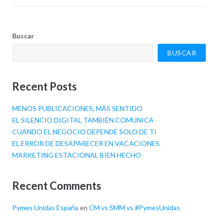
Buscar
BUSCAR
Recent Posts
MENOS PUBLICACIONES, MÁS SENTIDO
EL SILENCIO DIGITAL TAMBIÉN COMUNICA
CUANDO EL NEGOCIO DEPENDE SOLO DE TI
EL ERROR DE DESAPARECER EN VACACIONES
MARKETING ESTACIONAL BIEN HECHO
Recent Comments
Pymes Unidas España
en
CM vs SMM vs #PymesUnidas