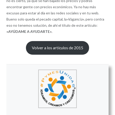
no es cierto, ya que se han bajado los precios y podrás
encontrar gente con precios económicos. Ya no hay más
excusas para estar al día en las redes sociales y en tu web.
Bueno solo queda el pecado capital, la
«Vagancia»
, pero contra
eso no tenemos solución, de ahí el título de este artículo:
«AYÚDAME A AYUDARTE»
.
Volver a los artículos de 2015