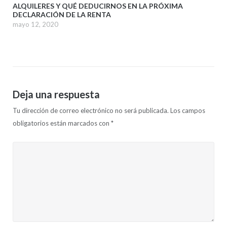
ALQUILERES Y QUÉ DEDUCIRNOS EN LA PRÓXIMA
DECLARACIÓN DE LA RENTA
mayo 12, 2020
Deja una respuesta
Tu dirección de correo electrónico no será publicada.
Los campos
obligatorios están marcados con
*