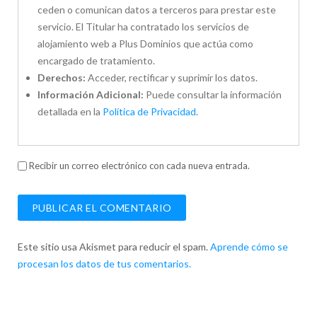
ceden o comunican datos a terceros para prestar este
servicio. El Titular ha contratado los servicios de
alojamiento web a Plus Dominios que actúa como
encargado de tratamiento.
Derechos:
Acceder, rectificar y suprimir los datos.
Información Adicional:
Puede consultar la información
detallada en la
Política de Privacidad
.
Recibir un correo electrónico con cada nueva entrada.
Este sitio usa Akismet para reducir el spam.
Aprende cómo se
procesan los datos de tus comentarios.