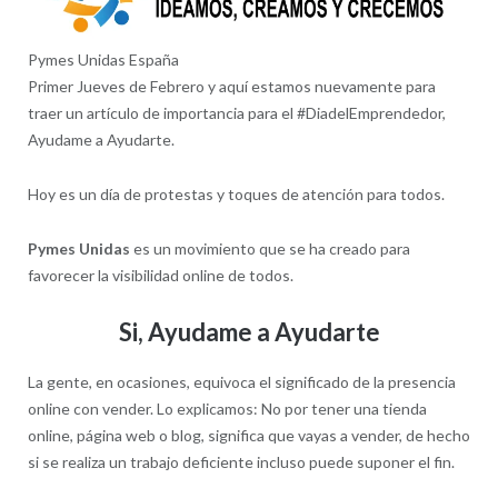
Pymes Unidas España
Primer Jueves de Febrero y aquí estamos nuevamente para
traer un artículo de importancia para el #DiadelEmprendedor,
Ayudame a Ayudarte.
Hoy es un día de protestas y toques de atención para todos.
Pymes Unidas
es un movimiento que se ha creado para
favorecer la visibilidad online de todos.
Si, Ayudame a Ayudarte
La gente, en ocasiones, equivoca el significado de la presencia
online con vender. Lo explicamos: No por tener una tienda
online, página web o blog, significa que vayas a vender, de hecho
si se realiza un trabajo deficiente incluso puede suponer el fin.