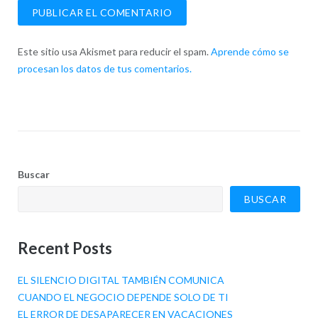
Este sitio usa Akismet para reducir el spam.
Aprende cómo se
procesan los datos de tus comentarios.
Buscar
BUSCAR
Recent Posts
EL SILENCIO DIGITAL TAMBIÉN COMUNICA
CUANDO EL NEGOCIO DEPENDE SOLO DE TI
EL ERROR DE DESAPARECER EN VACACIONES