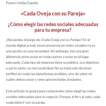
Pymes Unidas España
«Cada Oveja con su Pareja»
¿
Cómo elegir las redes sociales adecuadas
para tu empresa?
¿Recuerdas el juego de «Cada Oveja con su Pareja»? En el
mundo digital actual, tener presencia en redes sociales no es
una opción, es una necesidad. Sin embargo, hay una gran
diferencia entre estar en todas partes y estar en el lugar
adecuado. Cada tipo de empresa tiene su público, sus objetivos
y, por lo tanto, su red social ideal. No se trata solo de tener
perfiles en todas las plataformas posibles, sino de saber en
cuáles debes estar y cómo aprovecharlas al máximo.
Este artículo te guiará para comprender cómo elegir las redes
sociales adecuadas para tu negocio. Porque, al fin y al cabo, cada
oveja debe ir con su pareja.