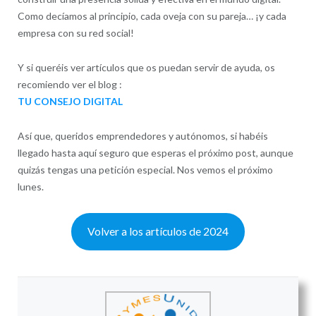
Como decíamos al principio, cada oveja con su pareja… ¡y cada
empresa con su red social!
Y si queréis ver artículos que os puedan servir de ayuda, os
recomiendo ver el blog :
TU CONSEJO DIGITAL
Así que, queridos emprendedores y autónomos, si habéis
llegado hasta aquí seguro que esperas el próximo post, aunque
quizás tengas una petición especial. Nos vemos el próximo
lunes.
Volver a los artículos de 2024