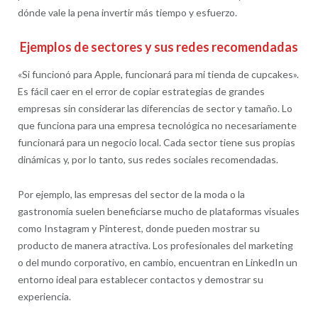
dónde vale la pena invertir más tiempo y esfuerzo.
Ejemplos de sectores y sus redes recomendadas
«Si funcionó para Apple, funcionará para mi tienda de cupcakes».
Es fácil caer en el error de copiar estrategias de grandes
empresas sin considerar las diferencias de sector y tamaño. Lo
que funciona para una empresa tecnológica no necesariamente
funcionará para un negocio local. Cada sector tiene sus propias
dinámicas y, por lo tanto, sus redes sociales recomendadas.
Por ejemplo, las empresas del sector de la moda o la
gastronomía suelen beneficiarse mucho de plataformas visuales
como Instagram y Pinterest, donde pueden mostrar su
producto de manera atractiva. Los profesionales del marketing
o del mundo corporativo, en cambio, encuentran en LinkedIn un
entorno ideal para establecer contactos y demostrar su
experiencia.