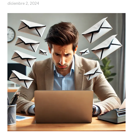
diciembre 2, 2024