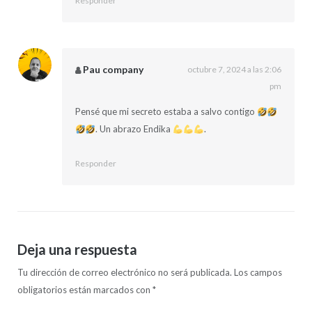
Responder
Pau company
octubre 7, 2024 a las 2:06
pm
Pensé que mi secreto estaba a salvo contigo
. Un abrazo Endika
.
Responder
Deja una respuesta
Tu dirección de correo electrónico no será publicada.
Los campos
obligatorios están marcados con
*