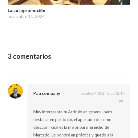
La autopromoción
noviembre 11, 2024
3 comentarios
Pau company
octubre 7, 2024 a las 12:17
pm
Muy interesante tu Articulo en general, pero
destacar en particular, el apartado de como
descubrir cual es la mejor para mí nicho de
Mercado. Lo pondré en práctica y quedo a la