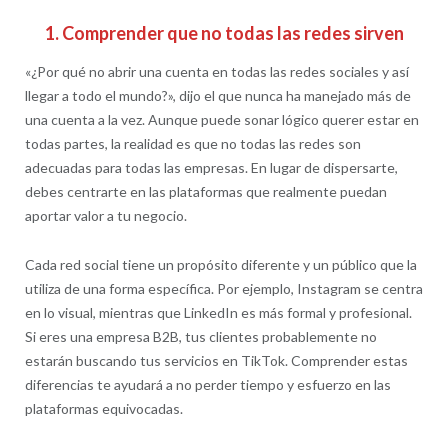
1. Comprender que no todas las redes sirven
«¿Por qué no abrir una cuenta en todas las redes sociales y así
llegar a todo el mundo?», dijo el que nunca ha manejado más de
una cuenta a la vez. Aunque puede sonar lógico querer estar en
todas partes, la realidad es que no todas las redes son
adecuadas para todas las empresas. En lugar de dispersarte,
debes centrarte en las plataformas que realmente puedan
aportar valor a tu negocio.
Cada red social tiene un propósito diferente y un público que la
utiliza de una forma específica. Por ejemplo, Instagram se centra
en lo visual, mientras que LinkedIn es más formal y profesional.
Si eres una empresa B2B, tus clientes probablemente no
estarán buscando tus servicios en TikTok. Comprender estas
diferencias te ayudará a no perder tiempo y esfuerzo en las
plataformas equivocadas.