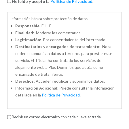
He leído y acepto la
Política de Privacidad
.
Información básica sobre protección de datos
Responsable:
E. L. F..
Finalidad:
Moderar los comentarios.
Legitimación:
Por consentimiento del interesado.
Destinatarios y encargados de tratamiento:
No se
ceden o comunican datos a terceros para prestar este
servicio. El Titular ha contratado los servicios de
alojamiento web a Plus Dominios que actúa como
encargado de tratamiento.
Derechos:
Acceder, rectificar y suprimir los datos.
Información Adicional:
Puede consultar la información
detallada en la
Política de Privacidad
.
Recibir un correo electrónico con cada nueva entrada.