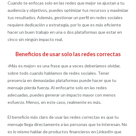
Cuando te enfocas solo en las redes que mejor se ajustan a tu
audiencia y objetivos, puedes optimizar tus recursos y maximizar
tus resultados. Además, gestionar un perfil en redes sociales
requiere dedicación y estrategia, por lo que es más eficiente
hacer un buen trabajo en una o dos plataformas que estar en
cinco sin ningún impacto real.
Beneficios de usar solo las redes correctas
«Más es mejor» es una frase que a veces deberíamos olvidar,
sobre todo cuando hablamos de redes sociales. Tener
presencia en demasiadas plataformas puede hacer que tu
mensaje pierda fuerza. Al enfocarte solo en las redes
adecuadas, puedes generar un impacto mayor con menos
esfuerzo. Menos, en este caso, realmente es más.
El beneficio más claro de usar las redes correctas es que tu
mensaje llega directamente a las personas que te interesan. No
es lo mismo hablar de productos financieros en LinkedIn que