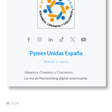
Pymes Unidas España
Website
|
+ posts
Ideamos, Creamos y Crecemos.
La red de Networking digital empresarial.
2024