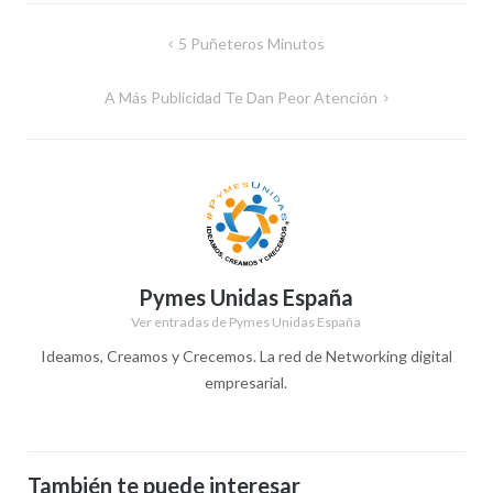
Navegación
5 Puñeteros Minutos
de
A Más Publicidad Te Dan Peor Atención
entradas
Pymes Unidas España
Ver entradas de Pymes Unidas España
Ideamos, Creamos y Crecemos. La red de Networking digital
empresarial.
También te puede interesar