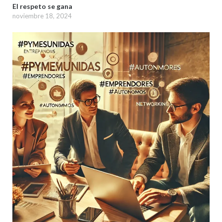
El respeto se gana
noviembre 18, 2024