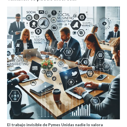
El trabajo invisible de Pymes Unidas nadie lo valora