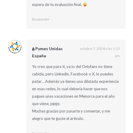
espera de tu evaluación final.
Responder
Pymes Unidas
octubre 7, 2024 a las 1:12
España
pm
Yo creo que para ti, ya lo del Onlyfans no tiene
cabida, pero Linkedin, Facebook o X, lo puedes
petar… Además ya tienes una dilatada experiencia
en esas redes, lo cual debería hacer que nos
pagues unas vacaciones en Menorca para el año
que viene, jejeje.
Muchas gracias por pasarte y comentar, y me
alegro que te guste el artículo.