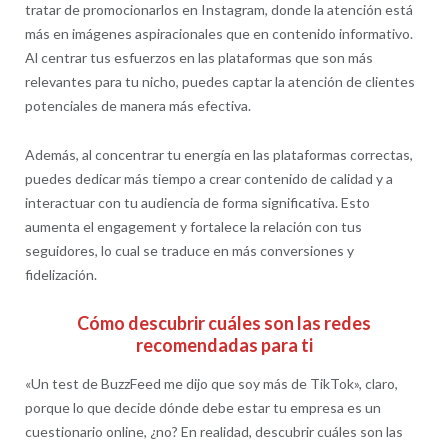
tratar de promocionarlos en Instagram, donde la atención está
más en imágenes aspiracionales que en contenido informativo.
Al centrar tus esfuerzos en las plataformas que son más
relevantes para tu nicho, puedes captar la atención de clientes
potenciales de manera más efectiva.
Además, al concentrar tu energía en las plataformas correctas,
puedes dedicar más tiempo a crear contenido de calidad y a
interactuar con tu audiencia de forma significativa. Esto
aumenta el engagement y fortalece la relación con tus
seguidores, lo cual se traduce en más conversiones y
fidelización.
Cómo descubrir cuáles son las redes
recomendadas para ti
«Un test de BuzzFeed me dijo que soy más de TikTok», claro,
porque lo que decide dónde debe estar tu empresa es un
cuestionario online, ¿no? En realidad, descubrir cuáles son las