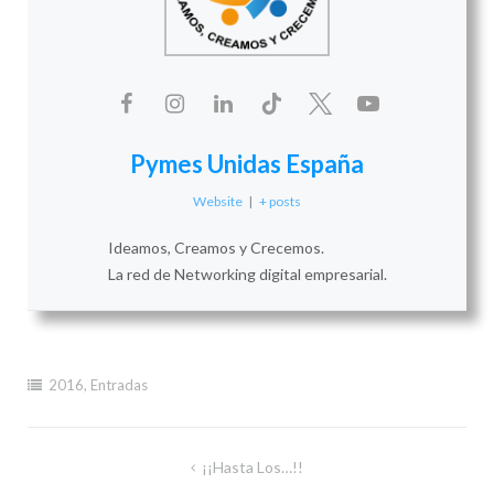
Pymes Unidas España
Website
|
+ posts
Ideamos, Creamos y Crecemos.
La red de Networking digital empresarial.
2016
,
Entradas
Navegación
¡¡Hasta Los…!!