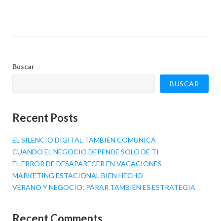
Buscar
BUSCAR
Recent Posts
EL SILENCIO DIGITAL TAMBIÉN COMUNICA
CUANDO EL NEGOCIO DEPENDE SOLO DE TI
EL ERROR DE DESAPARECER EN VACACIONES
MARKETING ESTACIONAL BIEN HECHO
VERANO Y NEGOCIO: PARAR TAMBIÉN ES ESTRATEGIA
Recent Comments