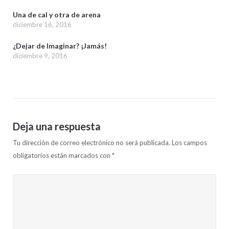
Una de cal y otra de arena
diciembre 16, 2016
¿Dejar de Imaginar? ¡Jamás!
diciembre 9, 2016
Deja una respuesta
Tu dirección de correo electrónico no será publicada.
Los campos
obligatorios están marcados con
*