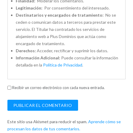
Finalidad:
Moderar los comentarios.
Legitimación:
Por consentimiento del interesado.
Destinatarios y encargados de tratamiento:
No se
ceden o comunican datos a terceros para prestar este
servicio. El Titular ha contratado los servicios de
alojamiento web a Plus Dominios que actúa como
encargado de tratamiento.
Derechos:
Acceder, rectificar y suprimir los datos.
Información Adicional:
Puede consultar la información
detallada en la
Política de Privacidad
.
Recibir un correo electrónico con cada nueva entrada.
Este sitio usa Akismet para reducir el spam.
Aprende cómo se
procesan los datos de tus comentarios.