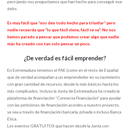
pero jamás nos preguntamos que han hecho para conseguir ese
éxito.
Es muy fácil que “nos den todo hecho para triunfar” pero
nadie recuerda que “lo que fácil viene, fácil se va”. No nos
hemos parado a pensar que podemos crear algo que nadie
más ha creado con tan solo pensar un poco.
¿De verdad es fácil emprender?
En Extremadura tenemos el PAE (como en el resto de España)
que de verdad acompañan a un emprendedor en su nacimiento
con gran cantidad de recursos, desde lo más básicos hasta los
más complicados. Incluso la Junta de Extremadura ha creado la
plataforma de financiación “Connecta Financiación” para ayudar
con las peticiones de financiación acordes a nuestro proyecto,
ya sea a través de financiación bancaria, privada o incluso Banca
Ética.
Los eventos GRATUITOS que hacen desde la Junta con