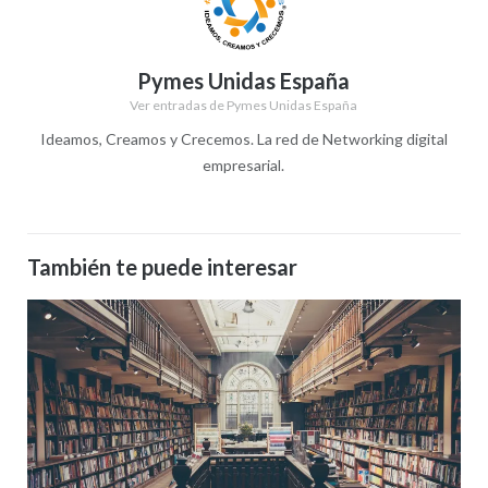
Pymes Unidas España
Ver entradas de Pymes Unidas España
Ideamos, Creamos y Crecemos. La red de Networking digital
empresarial.
También te puede interesar