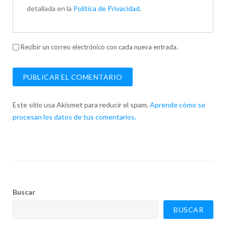
detallada en la
Política de Privacidad
.
Recibir un correo electrónico con cada nueva entrada.
Este sitio usa Akismet para reducir el spam.
Aprende cómo se
procesan los datos de tus comentarios.
Buscar
BUSCAR