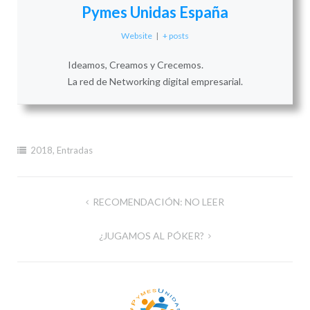
Pymes Unidas España
Website
|
+ posts
Ideamos, Creamos y Crecemos.
La red de Networking digital empresarial.
2018
,
Entradas
Navegación
RECOMENDACIÓN: NO LEER
de
¿JUGAMOS AL PÓKER?
entradas