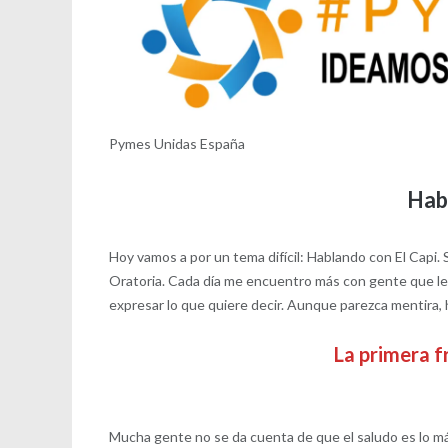
Pymes Unidas España
Hab
Hoy vamos a por un tema difícil: Hablando con El Capi. 
Oratoria. Cada día me encuentro más con gente que le
expresar lo que quiere decir. Aunque parezca mentira, 
La primera f
Mucha gente no se da cuenta de que el saludo es lo m