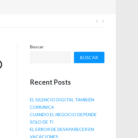
Navegación
de
Buscar
entradas
BUSCAR
Recent Posts
EL SILENCIO DIGITAL TAMBIÉN
COMUNICA
CUANDO EL NEGOCIO DEPENDE
SOLO DE TI
EL ERROR DE DESAPARECER EN
VACACIONES