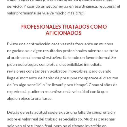
servicio
. Y cuando un sector entra en esa dinámica, recuperar el
valor profesional se vuelve mucho más difícil.
PROFESIONALES TRATADOS COMO
AFICIONADOS
Existe una contradicción cada vez más frecuente en muchos
negocios: se exigen resultados profesionales mientras se trata
al profesional como si estuviera haciendo un favor informal. Se
piden estrategias completas, disponibilidad inmediata,
revisiones constantes y acabados impecables, pero cuando
llega el momento de hablar de presupuesto aparece el discurso
de “es algo sencillo” o “te llevará poco tiempo”. Como si años de
experiencia pudieran resumirse en la velocidad con la que
alguien ejecuta una tarea.
Detrás de esta actitud suele existir una falta de comprensión
sobre el valor real del trabajo especializado. Muchas personas
solo ven el resultado final, pero no el tiempo invertido en