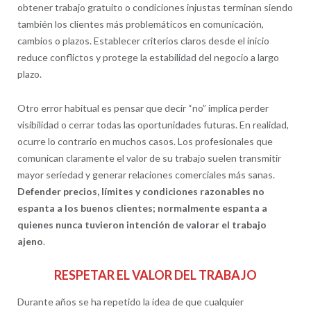
obtener trabajo gratuito o condiciones injustas terminan siendo
también los clientes más problemáticos en comunicación,
cambios o plazos. Establecer criterios claros desde el inicio
reduce conflictos y protege la estabilidad del negocio a largo
plazo.
Otro error habitual es pensar que decir “no” implica perder
visibilidad o cerrar todas las oportunidades futuras. En realidad,
ocurre lo contrario en muchos casos. Los profesionales que
comunican claramente el valor de su trabajo suelen transmitir
mayor seriedad y generar relaciones comerciales más sanas.
Defender precios, límites y condiciones razonables no
espanta a los buenos clientes; normalmente espanta a
quienes nunca tuvieron intención de valorar el trabajo
ajeno
.
RESPETAR EL VALOR DEL TRABAJO
Durante años se ha repetido la idea de que cualquier