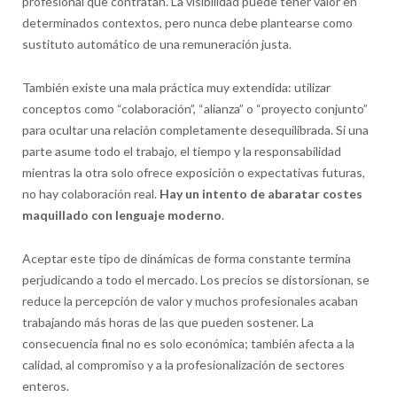
profesional que contratan. La visibilidad puede tener valor en
determinados contextos, pero nunca debe plantearse como
sustituto automático de una remuneración justa.
También existe una mala práctica muy extendida: utilizar
conceptos como “colaboración”, “alianza” o “proyecto conjunto”
para ocultar una relación completamente desequilibrada. Si una
parte asume todo el trabajo, el tiempo y la responsabilidad
mientras la otra solo ofrece exposición o expectativas futuras,
no hay colaboración real.
Hay un intento de abaratar costes
maquillado con lenguaje moderno
.
Aceptar este tipo de dinámicas de forma constante termina
perjudicando a todo el mercado. Los precios se distorsionan, se
reduce la percepción de valor y muchos profesionales acaban
trabajando más horas de las que pueden sostener. La
consecuencia final no es solo económica; también afecta a la
calidad, al compromiso y a la profesionalización de sectores
enteros.