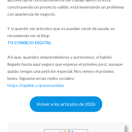
construyendo un proyecto sólido; está levantando un problema
con apariencia de negocio.
Y si queréis ver artículos que os puedan servir de ayuda, os
recomiendo ver el blog :
TU CONSEJO DIGITAL
Así que, queridos emprendedores y autónomos, si habéis
llegado hasta aquí seguro que esperas el próximo post, aunque
quizás tengas una petición especial. Nos vemos el próximo
lunes. Sígueme en las redes sociales:
https://taplink.cc/pymesunidas
Volver a los artículos de 2026