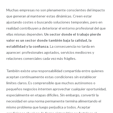
Muchas empresas no son plenamente conscientes del impacto
que generan al mantener estas dinámicas. Creen estar
ajustando costes o buscando soluciones temporales, pero en
realidad contribuyen a deteriorar el entorno profesional del que
ellas mismas dependen.
Un sector donde el trabajo pierde
valor es un sector donde también baja la calidad, la
estabilidad y la confianza
. La consecuencia no tarda en
aparecer: profesionales agotados, servicios mediocres y
relaciones comerciales cada vez más frágiles.
También existe una responsabilidad compartida entre quienes
aceptan continuamente estas condiciones sin establecer
límites claros. Es comprensible que muchos autónomos o
pequeños negocios intenten aprovechar cualquier oportunidad,
especialmente en etapas difíciles. Sin embargo, convertir la
necesidad en una norma permanente termina alimentando el
mismo problema que luego perjudica a todos. Aceptar