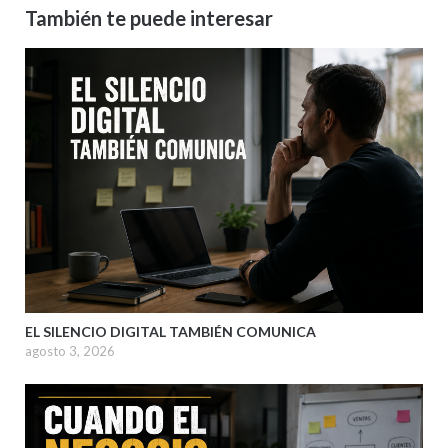
También te puede interesar
EL SILENCIO DIGITAL TAMBIÉN COMUNICA
agosto 3, 2026