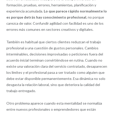
formación, pruebas, errores, herramientas, planificación y
experiencia acumulada.
Lo que parece rápido normalmente lo
es porque detrás hay conocimiento profesional
, no porque
carezca de valor. Confundir agilidad con facilidad es uno de los
errores más comunes en sectores creativos y digitales.
También es habitual que ciertos clientes reduzcan el trabajo
profesional a una cuestión de gustos personales. Cambios
interminables, decisiones improvisadas o peticiones fuera del
acuerdo inicial terminan convirtiéndose en rutina. Cuando no
existe una valoración clara del servicio contratado, desaparecen
los límites y el profesional pasa a ser tratado como alguien que
debe estar disponible permanentemente. Esa dinámica no solo
desgasta la relación laboral, sino que deteriora la calidad del
trabajo entregado.
Otro problema aparece cuando esta mentalidad se normaliza
entre nuevos profesionales o emprendedores que están