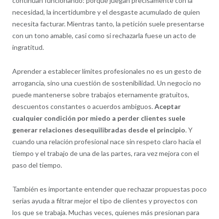
continúan funcionando: porque juegan precisamente con la
necesidad, la incertidumbre y el desgaste acumulado de quien
necesita facturar. Mientras tanto, la petición suele presentarse
con un tono amable, casi como si rechazarla fuese un acto de
ingratitud.
Aprender a establecer límites profesionales no es un gesto de
arrogancia, sino una cuestión de sostenibilidad. Un negocio no
puede mantenerse sobre trabajos eternamente gratuitos,
descuentos constantes o acuerdos ambiguos.
Aceptar
cualquier condición por miedo a perder clientes suele
generar relaciones desequilibradas desde el principio
. Y
cuando una relación profesional nace sin respeto claro hacia el
tiempo y el trabajo de una de las partes, rara vez mejora con el
paso del tiempo.
También es importante entender que rechazar propuestas poco
serias ayuda a filtrar mejor el tipo de clientes y proyectos con
los que se trabaja. Muchas veces, quienes más presionan para