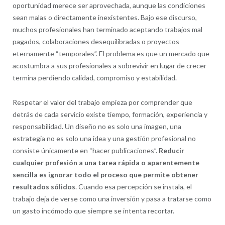
oportunidad merece ser aprovechada, aunque las condiciones
sean malas o directamente inexistentes. Bajo ese discurso,
muchos profesionales han terminado aceptando trabajos mal
pagados, colaboraciones desequilibradas o proyectos
eternamente “temporales”. El problema es que un mercado que
acostumbra a sus profesionales a sobrevivir en lugar de crecer
termina perdiendo calidad, compromiso y estabilidad.
Respetar el valor del trabajo empieza por comprender que
detrás de cada servicio existe tiempo, formación, experiencia y
responsabilidad. Un diseño no es solo una imagen, una
estrategia no es solo una idea y una gestión profesional no
consiste únicamente en “hacer publicaciones”.
Reducir
cualquier profesión a una tarea rápida o aparentemente
sencilla es ignorar todo el proceso que permite obtener
resultados sólidos
. Cuando esa percepción se instala, el
trabajo deja de verse como una inversión y pasa a tratarse como
un gasto incómodo que siempre se intenta recortar.