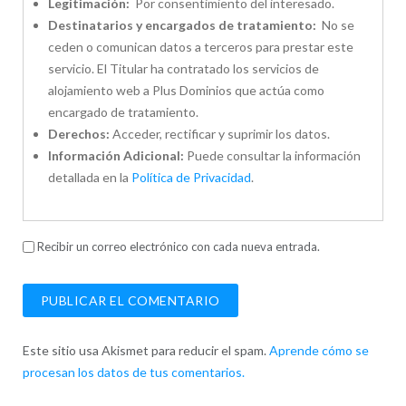
Legitimación:
Por consentimiento del interesado.
Destinatarios y encargados de tratamiento:
No se
ceden o comunican datos a terceros para prestar este
servicio. El Titular ha contratado los servicios de
alojamiento web a Plus Dominios que actúa como
encargado de tratamiento.
Derechos:
Acceder, rectificar y suprimir los datos.
Información Adicional:
Puede consultar la información
detallada en la
Política de Privacidad
.
Recibir un correo electrónico con cada nueva entrada.
Este sitio usa Akismet para reducir el spam.
Aprende cómo se
procesan los datos de tus comentarios.