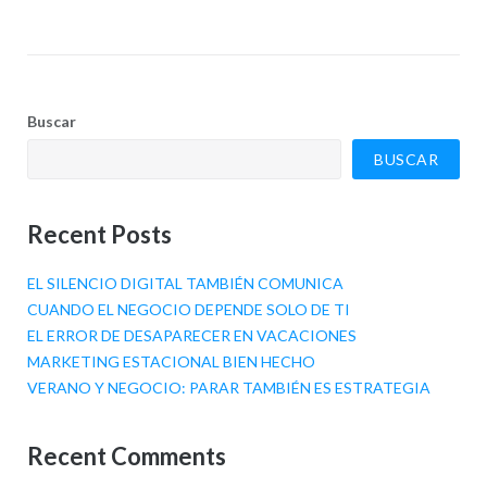
Buscar
BUSCAR
Recent Posts
EL SILENCIO DIGITAL TAMBIÉN COMUNICA
CUANDO EL NEGOCIO DEPENDE SOLO DE TI
EL ERROR DE DESAPARECER EN VACACIONES
MARKETING ESTACIONAL BIEN HECHO
VERANO Y NEGOCIO: PARAR TAMBIÉN ES ESTRATEGIA
Recent Comments