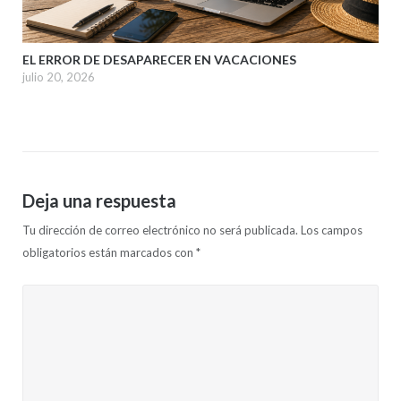
EL ERROR DE DESAPARECER EN VACACIONES
julio 20, 2026
Deja una respuesta
Tu dirección de correo electrónico no será publicada.
Los campos
obligatorios están marcados con
*