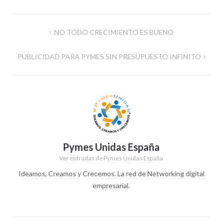
Navegación
NO TODO CRECIMIENTO ES BUENO
de
PUBLICIDAD PARA PYMES SIN PRESUPUESTO INFINITO
entradas
Pymes Unidas España
Ver entradas de Pymes Unidas España
Ideamos, Creamos y Crecemos. La red de Networking digital
empresarial.