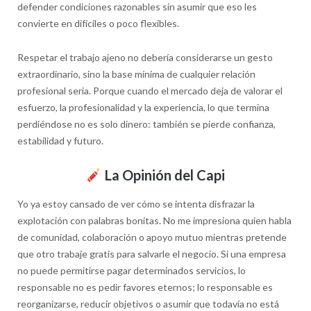
defender condiciones razonables sin asumir que eso les
convierte en difíciles o poco flexibles.
Respetar el trabajo ajeno no debería considerarse un gesto
extraordinario, sino la base mínima de cualquier relación
profesional seria. Porque cuando el mercado deja de valorar el
esfuerzo, la profesionalidad y la experiencia, lo que termina
perdiéndose no es solo dinero: también se pierde confianza,
estabilidad y futuro.
La Opinión del Capi
Yo ya estoy cansado de ver cómo se intenta disfrazar la
explotación con palabras bonitas. No me impresiona quien habla
de comunidad, colaboración o apoyo mutuo mientras pretende
que otro trabaje gratis para salvarle el negocio. Si una empresa
no puede permitirse pagar determinados servicios, lo
responsable no es pedir favores eternos; lo responsable es
reorganizarse, reducir objetivos o asumir que todavía no está