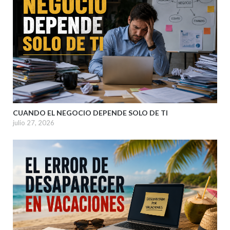
CUANDO EL NEGOCIO DEPENDE SOLO DE TI
julio 27, 2026