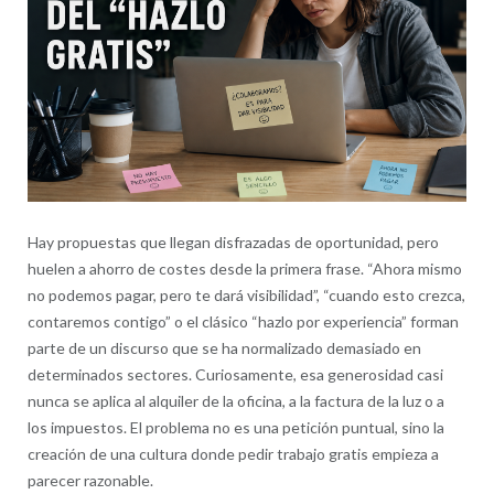
Hay propuestas que llegan disfrazadas de oportunidad, pero
huelen a ahorro de costes desde la primera frase. “Ahora mismo
no podemos pagar, pero te dará visibilidad”, “cuando esto crezca,
contaremos contigo” o el clásico “hazlo por experiencia” forman
parte de un discurso que se ha normalizado demasiado en
determinados sectores. Curiosamente, esa generosidad casi
nunca se aplica al alquiler de la oficina, a la factura de la luz o a
los impuestos. El problema no es una petición puntual, sino la
creación de una cultura donde pedir trabajo gratis empieza a
parecer razonable.