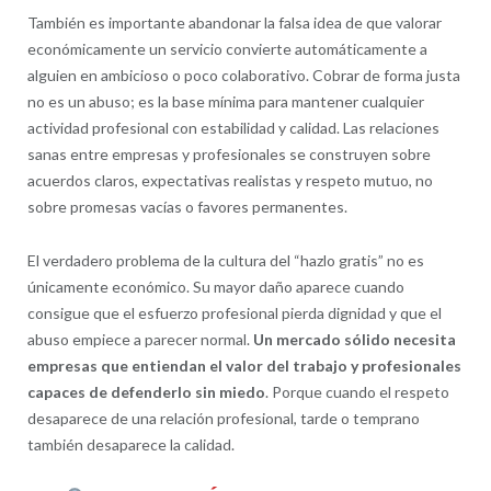
También es importante abandonar la falsa idea de que valorar
económicamente un servicio convierte automáticamente a
alguien en ambicioso o poco colaborativo. Cobrar de forma justa
no es un abuso; es la base mínima para mantener cualquier
actividad profesional con estabilidad y calidad. Las relaciones
sanas entre empresas y profesionales se construyen sobre
acuerdos claros, expectativas realistas y respeto mutuo, no
sobre promesas vacías o favores permanentes.
El verdadero problema de la cultura del “hazlo gratis” no es
únicamente económico. Su mayor daño aparece cuando
consigue que el esfuerzo profesional pierda dignidad y que el
abuso empiece a parecer normal.
Un mercado sólido necesita
empresas que entiendan el valor del trabajo y profesionales
capaces de defenderlo sin miedo
. Porque cuando el respeto
desaparece de una relación profesional, tarde o temprano
también desaparece la calidad.