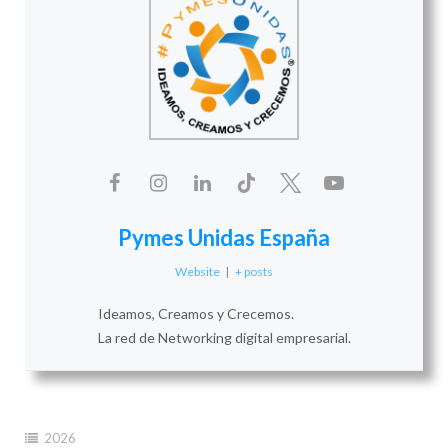
Pymes Unidas España
Website
|
+ posts
Ideamos, Creamos y Crecemos.
La red de Networking digital empresarial.
2026