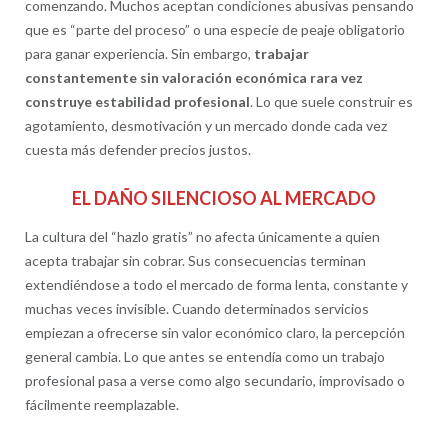
comenzando. Muchos aceptan condiciones abusivas pensando
que es “parte del proceso” o una especie de peaje obligatorio
para ganar experiencia. Sin embargo,
trabajar
constantemente sin valoración económica rara vez
construye estabilidad profesional
. Lo que suele construir es
agotamiento, desmotivación y un mercado donde cada vez
cuesta más defender precios justos.
EL DAÑO SILENCIOSO AL MERCADO
La cultura del “hazlo gratis” no afecta únicamente a quien
acepta trabajar sin cobrar. Sus consecuencias terminan
extendiéndose a todo el mercado de forma lenta, constante y
muchas veces invisible. Cuando determinados servicios
empiezan a ofrecerse sin valor económico claro, la percepción
general cambia. Lo que antes se entendía como un trabajo
profesional pasa a verse como algo secundario, improvisado o
fácilmente reemplazable.