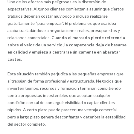
Uno de los efectos más peligrosos es la distorsión de
expectativas. Algunos clientes comienzan a asumir que ciertos
trabajos deberían costar muy poco o incluso realizarse
gratuitamente “para empezar”. El problema es que esa idea
acaba trasladándose a negociaciones reales, presupuestos y
relaciones comerciales.
Cuando el mercado pierde referencia
sobre el valor de un servicio, la competencia deja de basarse
en calidad y empieza a centrarse únicamente en abaratar
costes
.
Esta situación también perjudica a las pequeñas empresas que
sí trabajan de forma profesional y estructurada. Negocios que
invierten tiempo, recursos y formación terminan compitiendo
contra propuestas insostenibles que aceptan cualquier
condición con tal de conseguir visibilidad o captar clientes
rápidos. A corto plazo puede parecer una ventaja comercial,
pero a largo plazo genera desconfianza y deteriora la estabilidad
del sector completo.