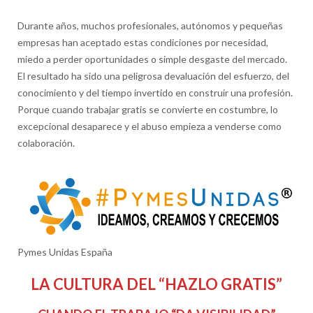
Durante años, muchos profesionales, autónomos y pequeñas
empresas han aceptado estas condiciones por necesidad,
miedo a perder oportunidades o simple desgaste del mercado.
El resultado ha sido una peligrosa devaluación del esfuerzo, del
conocimiento y del tiempo invertido en construir una profesión.
Porque cuando trabajar gratis se convierte en costumbre, lo
excepcional desaparece y el abuso empieza a venderse como
colaboración.
Pymes Unidas España
LA CULTURA DEL “HAZLO GRATIS”