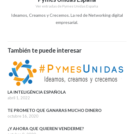
Ver entradas de Pymes Unidas España
Ideamos, Creamos y Crecemos. La red de Networking digital
empresarial.
También te puede interesar
LA INTELIGÉNCIA ESPAÑOLA
abril 1, 2022
TE PROMETO QUE GANARAS MUCHO DINERO
octubre 16, 2020
¿Y AHORA QUE QUIEREN VENDERME?