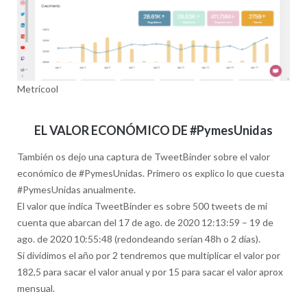
Metricool
EL VALOR ECONÓMICO DE #PymesUnidas
También os dejo una captura de TweetBinder sobre el valor
económico de #PymesUnidas. Primero os explico lo que cuesta
#PymesUnidas anualmente.
El valor que indica TweetBinder es sobre 500 tweets de mi
cuenta que abarcan del 17 de ago. de 2020 12:13:59 – 19 de
ago. de 2020 10:55:48 (redondeando serían 48h o 2 días).
Si dividimos el año por 2 tendremos que multiplicar el valor por
182,5 para sacar el valor anual y por 15 para sacar el valor aprox
mensual.