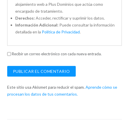
alojamiento web a Plus Dominios que actúa como
encargado de tratamiento.
Derechos:
Acceder, rectificar y suprimir los datos.
Información Adicional:
Puede consultar la información
detallada en la
Política de Privacidad
.
Recibir un correo electrónico con cada nueva entrada.
Este sitio usa Akismet para reducir el spam.
Aprende cómo se
procesan los datos de tus comentarios.