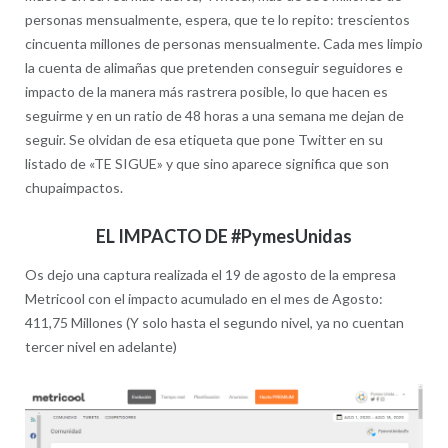
personas mensualmente, espera, que te lo repito: trescientos
cincuenta millones de personas mensualmente. Cada mes limpio
la cuenta de alimañas que pretenden conseguir seguidores e
impacto de la manera más rastrera posible, lo que hacen es
seguirme y en un ratio de 48 horas a una semana me dejan de
seguir. Se olvidan de esa etiqueta que pone Twitter en su
listado de «TE SIGUE» y que sino aparece significa que son
chupaimpactos.
EL IMPACTO DE #PymesUnidas
Os dejo una captura realizada el 19 de agosto de la empresa
Metricool con el impacto acumulado en el mes de Agosto:
411,75 Millones (Y solo hasta el segundo nivel, ya no cuentan
tercer nivel en adelante)