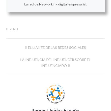
La red de Networking digital empresarial.
2020
Navegación
EL LIANTE DE LAS REDES SOCIALES
de
LA INFLUENCIA DEL INFLUENCER SOBRE EL
entradas
INFLUENCIADO
Pymes Unidas España