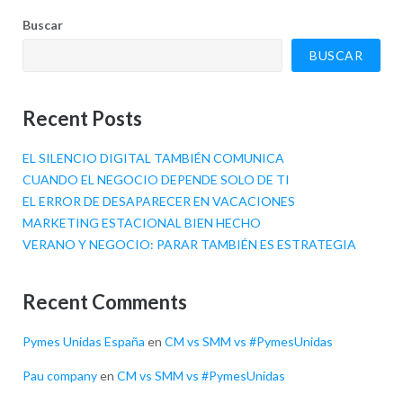
Buscar
BUSCAR
Recent Posts
EL SILENCIO DIGITAL TAMBIÉN COMUNICA
CUANDO EL NEGOCIO DEPENDE SOLO DE TI
EL ERROR DE DESAPARECER EN VACACIONES
MARKETING ESTACIONAL BIEN HECHO
VERANO Y NEGOCIO: PARAR TAMBIÉN ES ESTRATEGIA
Recent Comments
Pymes Unidas España
en
CM vs SMM vs #PymesUnidas
Pau company
en
CM vs SMM vs #PymesUnidas