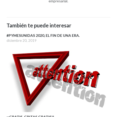
empresarial.
También te puede interesar
#PYMESUNIDAS 2020, EL FIN DE UNA ERA.
diciembre 20, 2019
¡¡GRATIS, GRITAS GRATIS!!