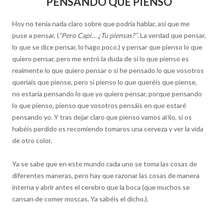
PENSANDO QUE PIENSO
Hoy no tenía nada claro sobre que podría hablar, así que me
puse a pensar, (
“Pero Capi… ¿Tu piensas?”
. La verdad que pensar,
lo que se dice pensar, lo hago poco.) y pensar que pienso lo que
quiero pensar, pero me entró la duda de si lo que pienso es
realmente lo que quiero pensar o si he pensado lo que vosotros
queríais que piense, pero si pienso lo que queréis que piense,
no estaría pensando lo que yo quiero pensar, porque pensando
lo que pienso, pienso que vosotros pensáis en que estaré
pensando yo. Y tras dejar claro que pienso vamos al lio, si os
habéis perdido os recomiendo tomaros una cerveza y ver la vida
de otro color.
Ya se sabe que en este mundo cada uno se toma las cosas de
diferentes maneras, pero hay que razonar las cosas de manera
interna y abrir antes el cerebro que la boca (que muchos se
cansan de comer moscas. Ya sabéis el dicho.).