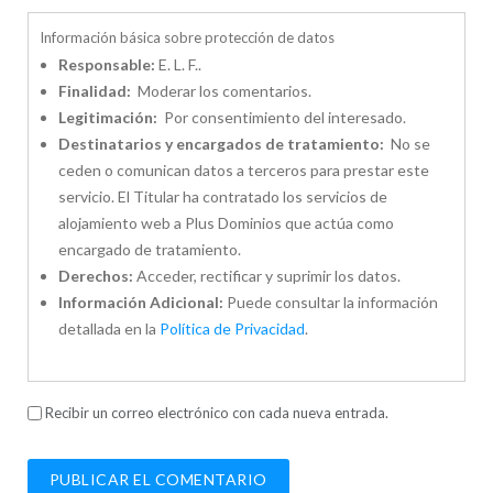
Información básica sobre protección de datos
Responsable:
E. L. F..
Finalidad:
Moderar los comentarios.
Legitimación:
Por consentimiento del interesado.
Destinatarios y encargados de tratamiento:
No se
ceden o comunican datos a terceros para prestar este
servicio. El Titular ha contratado los servicios de
alojamiento web a Plus Dominios que actúa como
encargado de tratamiento.
Derechos:
Acceder, rectificar y suprimir los datos.
Información Adicional:
Puede consultar la información
detallada en la
Política de Privacidad
.
Recibir un correo electrónico con cada nueva entrada.