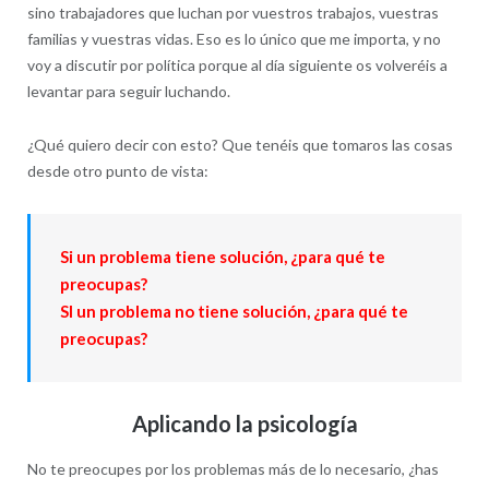
sino trabajadores que luchan por vuestros trabajos, vuestras
familias y vuestras vidas. Eso es lo único que me importa, y no
voy a discutir por política porque al día siguiente os volveréis a
levantar para seguir luchando.
¿Qué quiero decir con esto? Que tenéis que tomaros las cosas
desde otro punto de vista:
Si un problema tiene solución, ¿para qué te
preocupas?
SI un problema no tiene solución, ¿para qué te
preocupas?
Aplicando la psicología
No te preocupes por los problemas más de lo necesario, ¿has