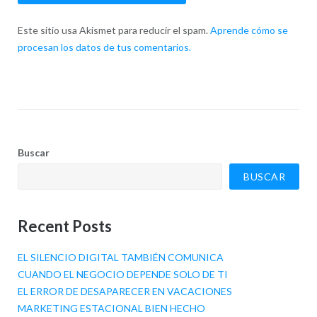
Este sitio usa Akismet para reducir el spam.
Aprende cómo se
procesan los datos de tus comentarios.
Buscar
BUSCAR
Recent Posts
EL SILENCIO DIGITAL TAMBIÉN COMUNICA
CUANDO EL NEGOCIO DEPENDE SOLO DE TI
EL ERROR DE DESAPARECER EN VACACIONES
MARKETING ESTACIONAL BIEN HECHO