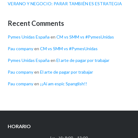
VERANO Y NEGOCIO: PARAR TAMBIÉN ES ESTRATEGIA
Recent Comments
Pymes Unidas España
en
CM vs SMM vs #PymesUnidas
Pau company
en
CM vs SMM vs #PymesUnidas
Pymes Unidas España
en
El arte de pagar por trabajar
Pau company
en
El arte de pagar por trabajar
Pau company
en
¡¡Ai am espic Spanglish!!
HORARIO