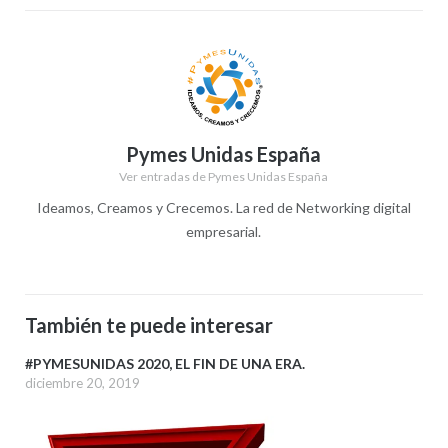
Pymes Unidas España
Ver entradas de Pymes Unidas España
Ideamos, Creamos y Crecemos. La red de Networking digital
empresarial.
También te puede interesar
#PYMESUNIDAS 2020, EL FIN DE UNA ERA.
diciembre 20, 2019