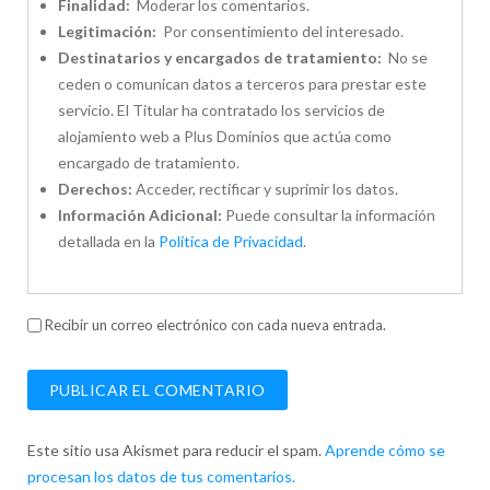
Finalidad:
Moderar los comentarios.
Legitimación:
Por consentimiento del interesado.
Destinatarios y encargados de tratamiento:
No se
ceden o comunican datos a terceros para prestar este
servicio. El Titular ha contratado los servicios de
alojamiento web a Plus Dominios que actúa como
encargado de tratamiento.
Derechos:
Acceder, rectificar y suprimir los datos.
Información Adicional:
Puede consultar la información
detallada en la
Política de Privacidad
.
Recibir un correo electrónico con cada nueva entrada.
Este sitio usa Akismet para reducir el spam.
Aprende cómo se
procesan los datos de tus comentarios.