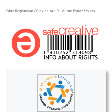
Obra Registrada: CC by-nc-sa 4.0 – Autor: Pymes Unidas