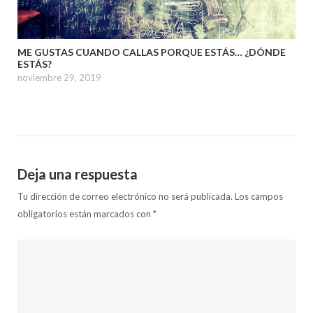
ME GUSTAS CUANDO CALLAS PORQUE ESTÁS… ¿DÓNDE
ESTÁS?
noviembre 29, 2019
Deja una respuesta
Tu dirección de correo electrónico no será publicada.
Los campos
obligatorios están marcados con
*