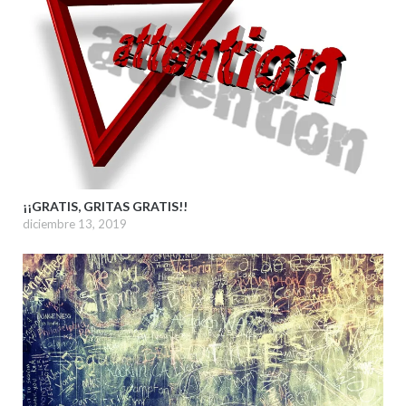
¡¡GRATIS, GRITAS GRATIS!!
diciembre 13, 2019