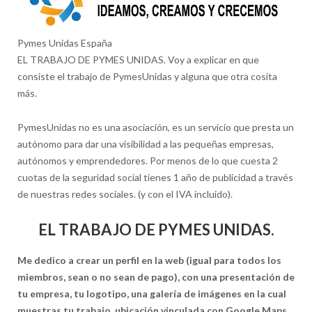
Pymes Unidas España
EL TRABAJO DE PYMES UNIDAS. Voy a explicar en que
consiste el trabajo de PymesUnidas y alguna que otra cosita
más.
PymesUnidas no es una asociación, es un servicio que presta un
autónomo para dar una visibilidad a las pequeñas empresas,
autónomos y emprendedores. Por menos de lo que cuesta 2
cuotas de la seguridad social tienes 1 año de publicidad a través
de nuestras redes sociales. (y con el IVA incluido).
EL TRABAJO DE PYMES UNIDAS.
Me dedico a crear un perfil en la web (igual para todos los
miembros, sean o no sean de pago), con una presentación de
tu empresa, tu logotipo, una galería de imágenes en la cual
muestras tu trabajo, ubicación vinculada con Google Maps,