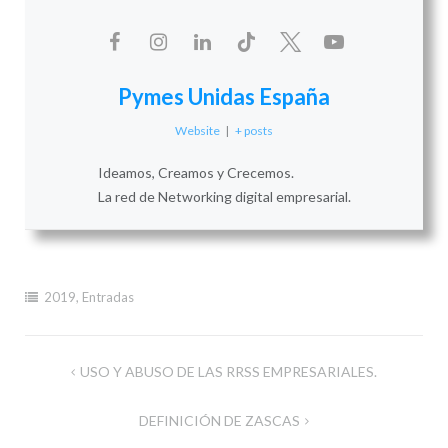
Pymes Unidas España
Website
|
+ posts
Ideamos, Creamos y Crecemos.
La red de Networking digital empresarial.
2019
,
Entradas
Navegación
USO Y ABUSO DE LAS RRSS EMPRESARIALES.
de
DEFINICIÓN DE ZASCAS
entradas