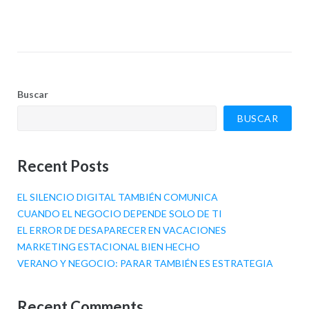
Buscar
BUSCAR
Recent Posts
EL SILENCIO DIGITAL TAMBIÉN COMUNICA
CUANDO EL NEGOCIO DEPENDE SOLO DE TI
EL ERROR DE DESAPARECER EN VACACIONES
MARKETING ESTACIONAL BIEN HECHO
VERANO Y NEGOCIO: PARAR TAMBIÉN ES ESTRATEGIA
Recent Comments