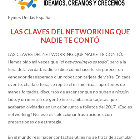
Pymes Unidas España
LAS CLAVES DEL NETWORKING QUE
NADIE TE CONTÓ
LAS CLAVES DEL NETWORKING QUE NADIE TE CONTÓ.
Hemos oído mil veces que
“el networking lo es todo”
, pero a la
hora de la verdad, nadie te dice cómo hacerlo sin parecer un
vendedor desesperado o un robot con tarjeta de visita. En cada
evento, charla o feria, se repite el mismo ritual: apretones de
manos forzados, discursos de ascensor que no suben a ningún
lado, y un montón de gente intercambiando tarjetas que
acabarán olvidadas en un cajón junto a folletos del 2017. ¿Eso es
networking? No, eso es coleccionar frustraciones con
pretensiones de estrategia.
En el mundo real, hacer contactos útiles no se trata de acumular