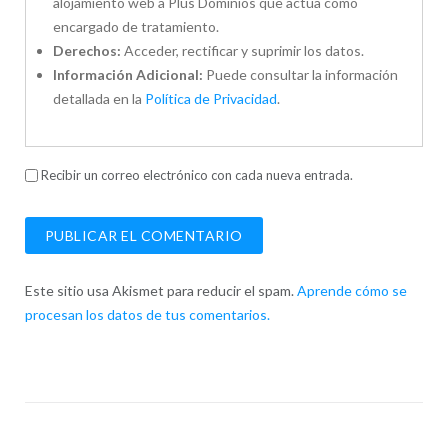
alojamiento web a Plus Dominios que actúa como
encargado de tratamiento.
Derechos:
Acceder, rectificar y suprimir los datos.
Información Adicional:
Puede consultar la información
detallada en la
Política de Privacidad
.
Recibir un correo electrónico con cada nueva entrada.
Este sitio usa Akismet para reducir el spam.
Aprende cómo se
procesan los datos de tus comentarios.