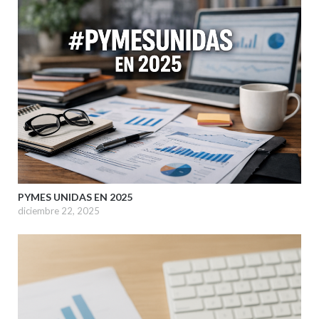
PYMES UNIDAS EN 2025
diciembre 22, 2025