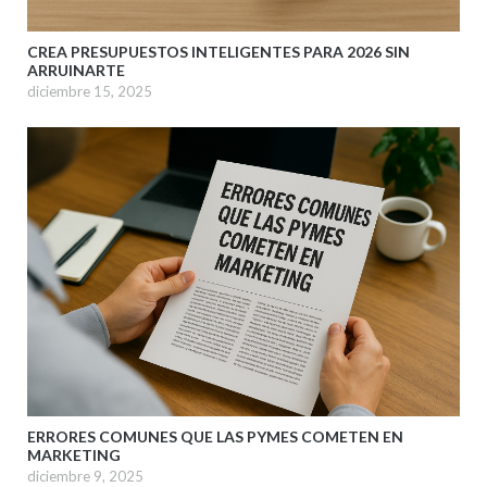
CREA PRESUPUESTOS INTELIGENTES PARA 2026 SIN
ARRUINARTE
diciembre 15, 2025
ERRORES COMUNES QUE LAS PYMES COMETEN EN
MARKETING
diciembre 9, 2025