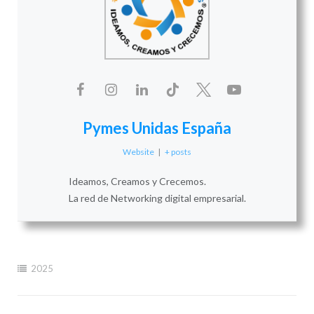
Pymes Unidas España
Website
|
+ posts
Ideamos, Creamos y Crecemos.
La red de Networking digital empresarial.
2025