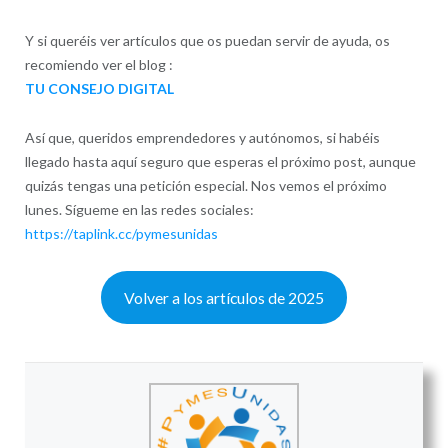
Y si queréis ver artículos que os puedan servir de ayuda, os
recomiendo ver el blog :
TU CONSEJO DIGITAL
Así que, queridos emprendedores y autónomos, si habéis
llegado hasta aquí seguro que esperas el próximo post, aunque
quizás tengas una petición especial. Nos vemos el próximo
lunes. Sígueme en las redes sociales:
https://taplink.cc/pymesunidas
Volver a los artículos de 2025