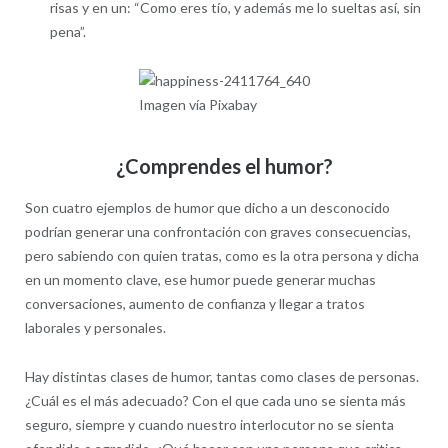
risas y en un: “Como eres tío, y además me lo sueltas así, sin
pena”.
Imagen vía Pixabay
¿Comprendes el humor?
Son cuatro ejemplos de humor que dicho a un desconocido
podrían generar una confrontación con graves consecuencias,
pero sabiendo con quien tratas, como es la otra persona y dicha
en un momento clave, ese humor puede generar muchas
conversaciones, aumento de confianza y llegar a tratos
laborales y personales.
Hay distintas clases de humor, tantas como clases de personas.
¿Cuál es el más adecuado? Con el que cada uno se sienta más
seguro, siempre y cuando nuestro interlocutor no se sienta