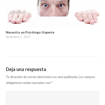
Necesito un Psicólogo Urgente
diciembre 1, 2017
Deja una respuesta
Tu dirección de correo electrónico no será publicada.
Los campos
obligatorios están marcados con
*