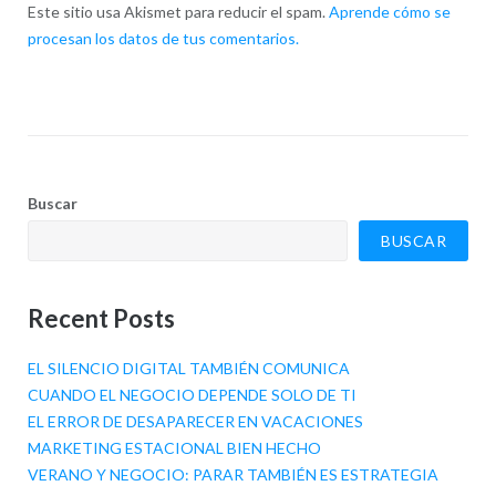
Este sitio usa Akismet para reducir el spam.
Aprende cómo se
procesan los datos de tus comentarios.
Buscar
BUSCAR
Recent Posts
EL SILENCIO DIGITAL TAMBIÉN COMUNICA
CUANDO EL NEGOCIO DEPENDE SOLO DE TI
EL ERROR DE DESAPARECER EN VACACIONES
MARKETING ESTACIONAL BIEN HECHO
VERANO Y NEGOCIO: PARAR TAMBIÉN ES ESTRATEGIA