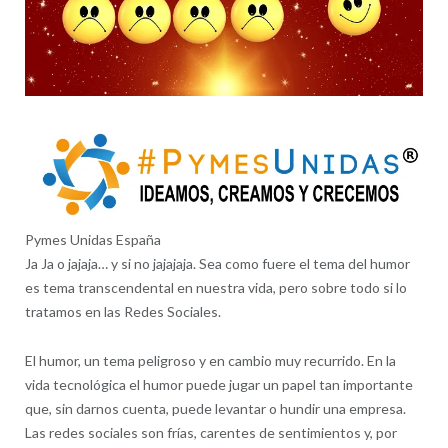
Pymes Unidas España
Ja Ja o jajaja… y si no jajajaja. Sea como fuere el tema del humor
es tema transcendental en nuestra vida, pero sobre todo si lo
tratamos en las Redes Sociales.
El humor, un tema peligroso y en cambio muy recurrido. En la
vida tecnológica el humor puede jugar un papel tan importante
que, sin darnos cuenta, puede levantar o hundir una empresa.
Las redes sociales son frías, carentes de sentimientos y, por