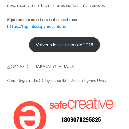
descansad y tener buenos ratos con la familia y amigos
Síguenos en nuestras redes sociales:
https://taplink.cc/pymesunidas
Volver a los artículos de 2018
¿¿GANAS DE TRABAJAR?? JA, JA, JA –
Obra Registrada: CC by-nc-sa 4.0 – Autor: Pymes Unidas