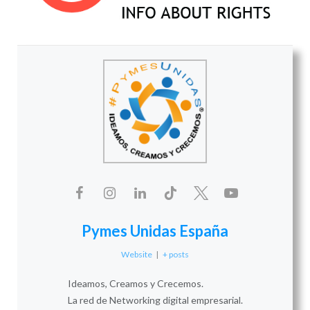
Pymes Unidas España
Website
|
+ posts
Ideamos, Creamos y Crecemos.
La red de Networking digital empresarial.