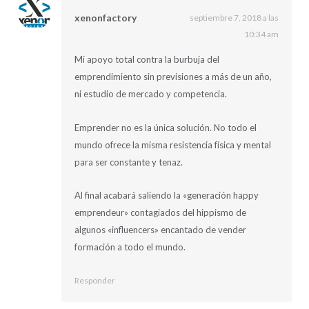
xenonfactory
septiembre 7, 2018 a las
10:34 am
Mi apoyo total contra la burbuja del
emprendimiento sin previsiones a más de un año,
ni estudio de mercado y competencia.
Emprender no es la única solución. No todo el
mundo ofrece la misma resistencia física y mental
para ser constante y tenaz.
Al final acabará saliendo la «generación happy
emprendeur» contagiados del hippismo de
algunos «influencers» encantado de vender
formación a todo el mundo.
Responder