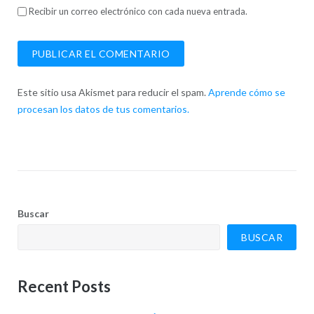
Recibir un correo electrónico con cada nueva entrada.
Este sitio usa Akismet para reducir el spam.
Aprende cómo se
procesan los datos de tus comentarios.
Buscar
BUSCAR
Recent Posts