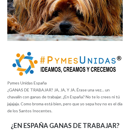
Pymes Unidas España
¿GANAS DE TRABAJAR? JA, JA, Y JA. Érase una vez… un
chavalín con ganas de trabajar. ¿En España? No te lo crees ni tú
jajajaja. Como broma está bien, pero que yo sepa hoy no es el día
de los Santos Inocentes.
¿EN ESPAÑA GANAS DE TRABAJAR?