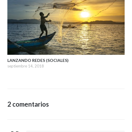
LANZANDO REDES (SOCIALES)
septiembre 14, 2018
2 comentarios