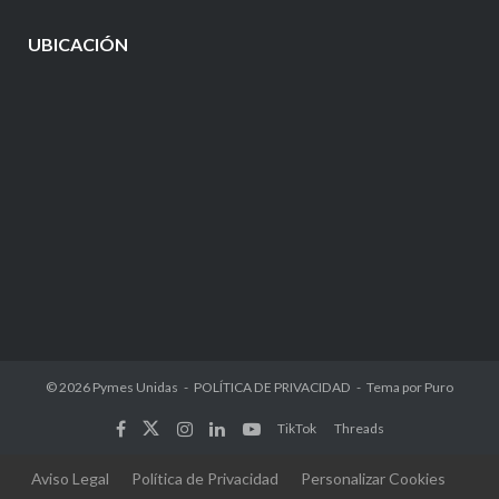
UBICACIÓN
© 2026
Pymes Unidas
POLÍTICA DE PRIVACIDAD
Tema por
Puro
TikTok
Threads
Aviso Legal
Política de Privacidad
Personalizar Cookies