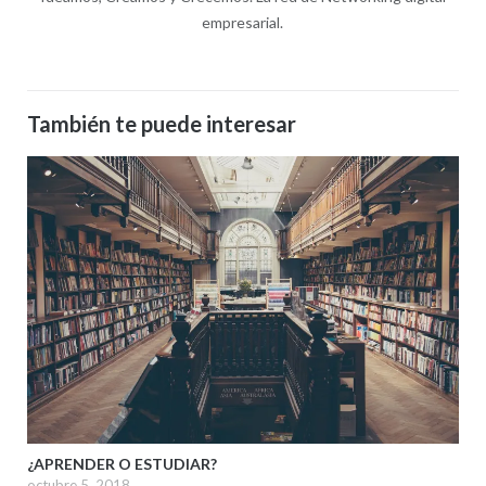
empresarial.
También te puede interesar
¿APRENDER O ESTUDIAR?
octubre 5, 2018