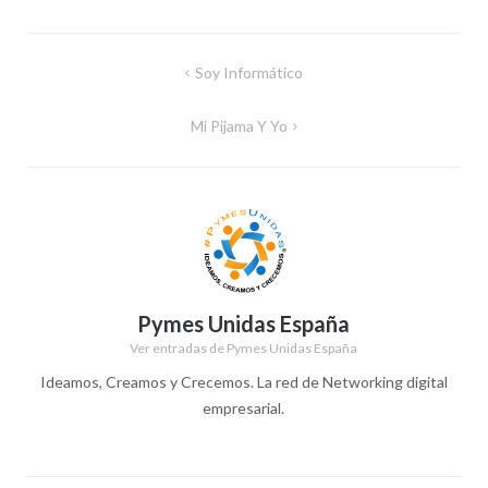
Navegación
Soy Informático
de
Mi Pijama Y Yo
entradas
Pymes Unidas España
Ver entradas de Pymes Unidas España
Ideamos, Creamos y Crecemos. La red de Networking digital
empresarial.