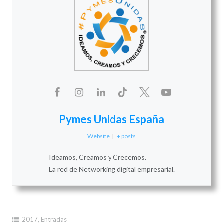
Pymes Unidas España
Website
|
+ posts
Ideamos, Creamos y Crecemos.
La red de Networking digital empresarial.
2017
,
Entradas