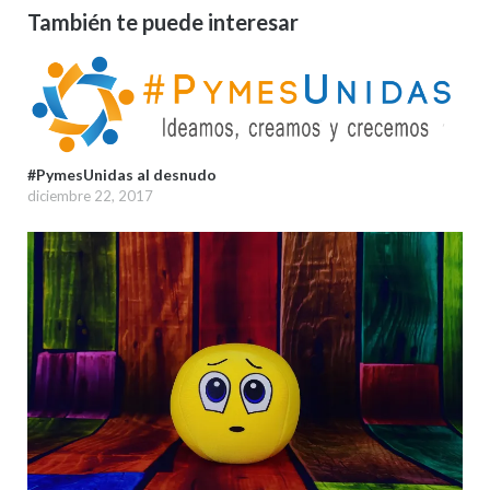
También te puede interesar
#PymesUnidas al desnudo
diciembre 22, 2017