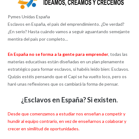
Pymes Unidas España
Esclavos en España, el país del emprendimiento. ¿De verdad?
¿En serio? Hasta cuándo vamos a seguir aguantando semejante
mentira del país por completo…
En España no se forma a la gente para emprender
, todas las
materias educativas están diseñadas en un plan plenamente
estratégico para formar esclavos, si habéis leído bien: Esclavos.
Quizás estéis pensando que el Capi se ha vuelto loco, pero os
haré unas reflexiones que os cambiará la forma de pensar.
¿Esclavos en España? Si existen.
Desde que comenzamos a estudiar nos enseñan a competir y
hundir al equipo contrario, en vez de enseñarnos a colaborar y
crecer en similitud de oportunidades.