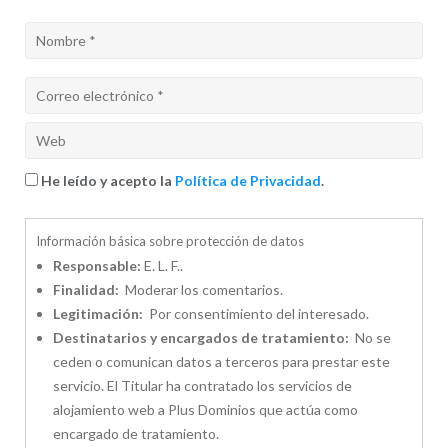
He leído y acepto la
Política de Privacidad
.
Información básica sobre protección de datos
Responsable:
E. L. F..
Finalidad:
Moderar los comentarios.
Legitimación:
Por consentimiento del interesado.
Destinatarios y encargados de tratamiento:
No se
ceden o comunican datos a terceros para prestar este
servicio. El Titular ha contratado los servicios de
alojamiento web a Plus Dominios que actúa como
encargado de tratamiento.