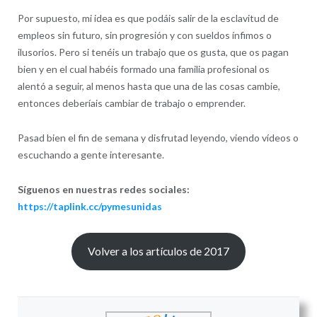
Por supuesto, mi idea es que podáis salir de la esclavitud de
empleos sin futuro, sin progresión y con sueldos ínfimos o
ilusorios. Pero si tenéis un trabajo que os gusta, que os pagan
bien y en el cual habéis formado una familia profesional os
alentó a seguir, al menos hasta que una de las cosas cambie,
entonces deberíais cambiar de trabajo o emprender.
Pasad bien el fin de semana y disfrutad leyendo, viendo vídeos o
escuchando a gente interesante.
Síguenos en nuestras redes sociales:
https://taplink.cc/pymesunidas
Volver a los artículos de 2017