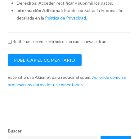
Derechos:
Acceder, rectificar y suprimir los datos.
Información Adicional:
Puede consultar la información
detallada en la
Política de Privacidad
.
Recibir un correo electrónico con cada nueva entrada.
Este sitio usa Akismet para reducir el spam.
Aprende cómo se
procesan los datos de tus comentarios.
Buscar