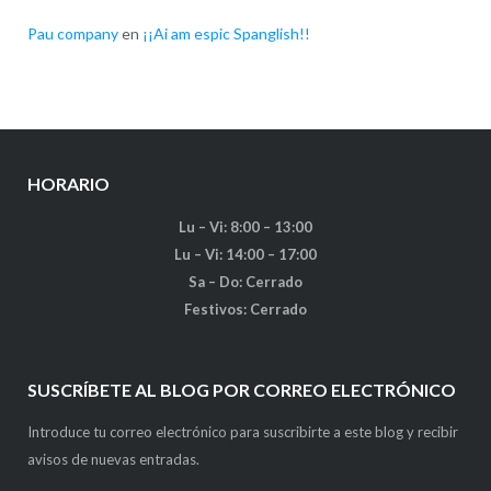
Pau company
en
¡¡Ai am espic Spanglish!!
HORARIO
Lu – Vi: 8:00 – 13:00
Lu – Vi: 14:00 – 17:00
Sa – Do: Cerrado
Festivos: Cerrado
SUSCRÍBETE AL BLOG POR CORREO ELECTRÓNICO
Introduce tu correo electrónico para suscribirte a este blog y recibir
avisos de nuevas entradas.