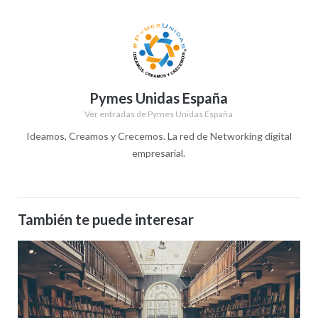
Pymes Unidas España
Ver entradas de Pymes Unidas España
Ideamos, Creamos y Crecemos. La red de Networking digital
empresarial.
También te puede interesar