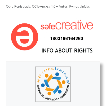
Obra Registrada: CC by-nc-sa 4.0 – Autor: Pymes Unidas