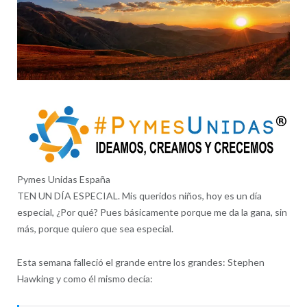
Pymes Unidas España
TEN UN DÍA ESPECIAL. Mis queridos niños, hoy es un día
especial, ¿Por qué? Pues básicamente porque me da la gana, sin
más, porque quiero que sea especial.
Esta semana falleció el grande entre los grandes: Stephen
Hawking y como él mismo decía: