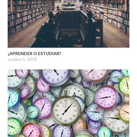
¿APRENDER O ESTUDIAR?
octubre 5, 2018