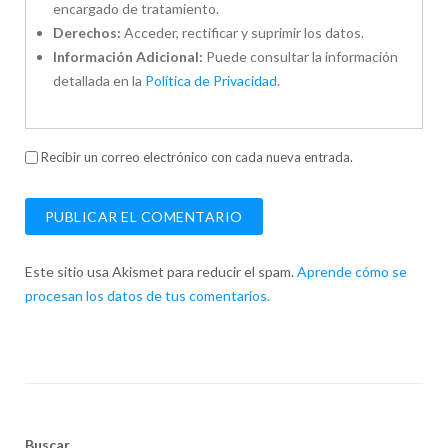
encargado de tratamiento.
Derechos:
Acceder, rectificar y suprimir los datos.
Información Adicional:
Puede consultar la información
detallada en la
Política de Privacidad
.
Recibir un correo electrónico con cada nueva entrada.
Este sitio usa Akismet para reducir el spam.
Aprende cómo se
procesan los datos de tus comentarios.
Buscar