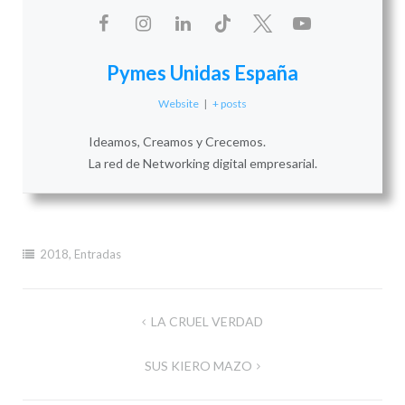
Pymes Unidas España
Website
|
+ posts
Ideamos, Creamos y Crecemos.
La red de Networking digital empresarial.
2018
,
Entradas
Navegación
LA CRUEL VERDAD
de
SUS KIERO MAZO
entradas