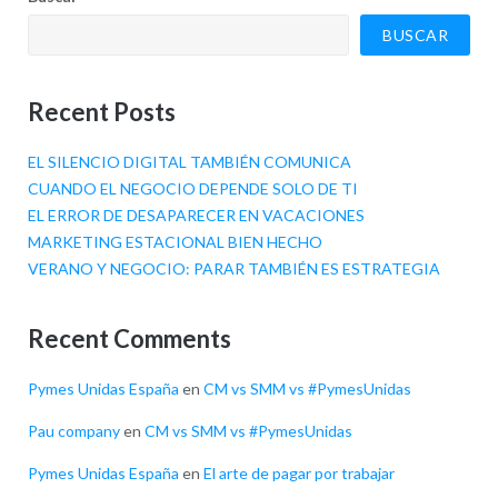
BUSCAR
Recent Posts
EL SILENCIO DIGITAL TAMBIÉN COMUNICA
CUANDO EL NEGOCIO DEPENDE SOLO DE TI
EL ERROR DE DESAPARECER EN VACACIONES
MARKETING ESTACIONAL BIEN HECHO
VERANO Y NEGOCIO: PARAR TAMBIÉN ES ESTRATEGIA
Recent Comments
Pymes Unidas España
en
CM vs SMM vs #PymesUnidas
Pau company
en
CM vs SMM vs #PymesUnidas
Pymes Unidas España
en
El arte de pagar por trabajar