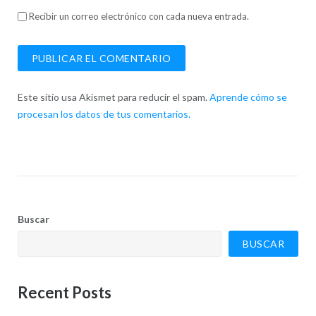
Recibir un correo electrónico con cada nueva entrada.
Este sitio usa Akismet para reducir el spam.
Aprende cómo se
procesan los datos de tus comentarios.
Buscar
BUSCAR
Recent Posts