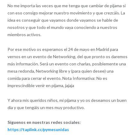
No me importa las veces que me tenga que cambiar de pijama si
con eso consigo mejorar nuestro movimiento y que crezcáis. La
idea es conseguir que vayamos donde vayamos se hable de
nosotros y que todo el mundo vaya conociendo a nuestros
miembros activos.
Por ese motivo os esperamos el 24 de mayo en Madrid para
vernos en un evento de Networking, del que pronto os daremos
más información. Será un evento con charlas, posiblemente una
mesa redonda, Networking libre y (para quien desee) una
comida para cerrar el evento. Nota Informativa: No es
imprescindible venir en pijama, jajaja
Y ahora mis queridos niños, mi pijama y yo os deseamos un buen
día y que tengáis un mes muy productivo.
Síguenos en nuestras redes sociales:
https://taplink.cc/pymesunidas