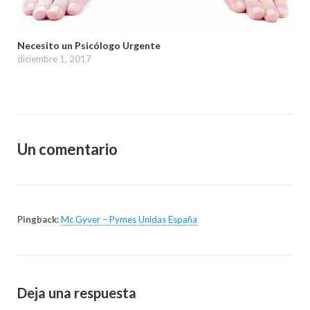
Necesito un Psicólogo Urgente
diciembre 1, 2017
Un comentario
Pingback:
Mc Gyver – Pymes Unidas España
Deja una respuesta