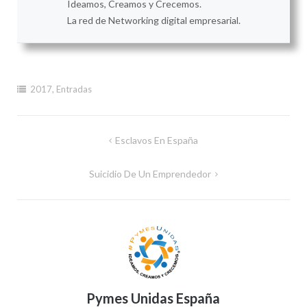
Ideamos, Creamos y Crecemos.
La red de Networking digital empresarial.
2017
,
Entradas
Navegación
Esclavos En España
de
Suicidio De Un Emprendedor
entradas
Pymes Unidas España