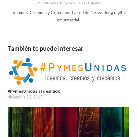
Ver entradas de Pymes Unidas España
Ideamos, Creamos y Crecemos. La red de Networking digital
empresarial.
También te puede interesar
#PymesUnidas al desnudo
diciembre 22, 2017