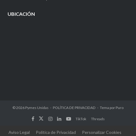
UBICACIÓN
© 2026
Pymes Unidas
POLÍTICA DE PRIVACIDAD
Tema por
Puro
TikTok
Threads
Aviso Legal
Política de Privacidad
Personalizar Cookies