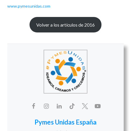
www.pymesunidas.com
Volver a los artículos de 2016
Pymes Unidas España