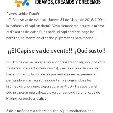
Pymes Unidas España
¡¡El Capi se va de evento!! Jueves 31 de Marzo de 2016, 1:00 de
la mañana y el capi sin dormir. Vaya siempre me ocurre lo mismo
el día antes de viajar. Pues nada, el capi se viste, coge los
bártulos, se monta en el coche y ¡¡vámonos para Madrid!!
¡¡El Capi se va de evento!! ¡¡Qué susto!!
300 km de coche, sin apenas encontrar tráfico alguno (
creo que
hasta las moscas dormían ese día
), y en la cabeza del capi va
haciendo recopilación de las presentaciones, experiencia,
pensando en las reuniones que tenía y comiéndose los
kilómetros uno a uno. Llega sobre las 4:30 y tras aparcar el
coche a pegar una cabezada. Ha conseguido librar el caos de
Madrid respecto al tráfico.
8 de la mañana y la cabeza del capi sigue meditando, son