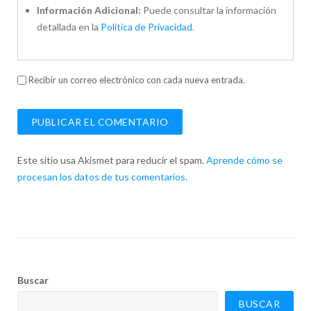
Información Adicional:
Puede consultar la información
detallada en la
Política de Privacidad
.
Recibir un correo electrónico con cada nueva entrada.
Este sitio usa Akismet para reducir el spam.
Aprende cómo se
procesan los datos de tus comentarios.
Buscar
BUSCAR