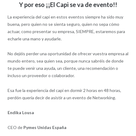
Y por eso ¡¡El Capi se va de evento!!
La experiencia del capi en estos eventos siempre ha sido muy
buena, pero quien no se sienta seguro, quien no sepa cómo
actuar, como presentar su empresa, SIEMPRE, estaremos para
echarle una mano y ayudarle.
No dejéis perder una oportunidad de ofrecer vuestra empresa al
mundo entero, sea quien sea, porque nunca sabréis de donde
te puede venir una ayuda, un cliente, una recomendación o
incluso un proveedor o colaborador.
Esa fue la experiencia del capi en dormir 2 horas en 48 horas,
perdón quería decir de asistir a un evento de Networking.
Endika Lousa
CEO de
Pymes Unidas España