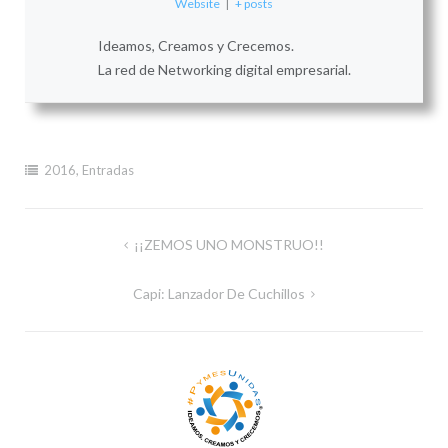
Website
|
+ posts
Ideamos, Creamos y Crecemos.
La red de Networking digital empresarial.
2016
,
Entradas
Navegación
¡¡ZEMOS UNO MONSTRUO!!
de
Capi: Lanzador De Cuchillos
entradas