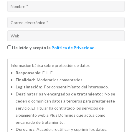
He leído y acepto la
Política de Privacidad
.
Información básica sobre protección de datos
Responsable:
E. L. F..
Finalidad:
Moderar los comentarios.
Legitimación:
Por consentimiento del interesado.
Destinatarios y encargados de tratamiento:
No se
ceden o comunican datos a terceros para prestar este
servicio. El Titular ha contratado los servicios de
alojamiento web a Plus Dominios que actúa como
encargado de tratamiento.
Derechos:
Acceder, rectificar y suprimir los datos.