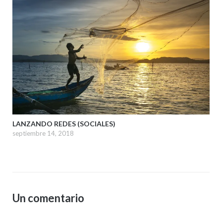
LANZANDO REDES (SOCIALES)
septiembre 14, 2018
Un comentario