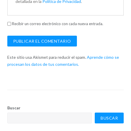
detallada en la
Política de Privacidad
.
Recibir un correo electrónico con cada nueva entrada.
Este sitio usa Akismet para reducir el spam.
Aprende cómo se
procesan los datos de tus comentarios.
Buscar
BUSCAR