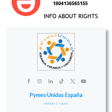
Pymes Unidas España
Website
|
+ posts