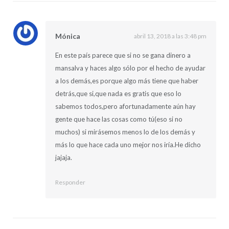
Mónica
abril 13, 2018 a las 3:48 pm
En este país parece que si no se gana dinero a
mansalva y haces algo sólo por el hecho de ayudar
a los demás,es porque algo más tiene que haber
detrás,que si,que nada es gratis que eso lo
sabemos todos,pero afortunadamente aún hay
gente que hace las cosas como tú(eso si no
muchos) si mirásemos menos lo de los demás y
más lo que hace cada uno mejor nos iría.He dicho
jajaja.
Responder