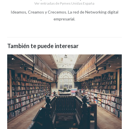
Ver entradas de Pymes Unidas España
Ideamos, Creamos y Crecemos. La red de Networking digital
empresarial.
También te puede interesar