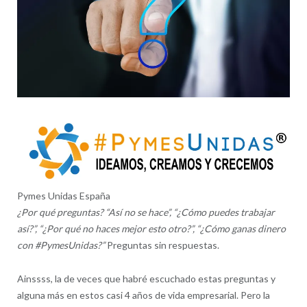
Pymes Unidas España
¿Por qué preguntas?
“Así no se hace”, “¿Cómo puedes trabajar
así?”, “¿Por qué no haces mejor esto otro?”, “¿Cómo ganas dinero
con #PymesUnidas?”
Preguntas sin respuestas.
Ainssss, la de veces que habré escuchado estas preguntas y
alguna más en estos casi 4 años de vida empresarial. Pero la