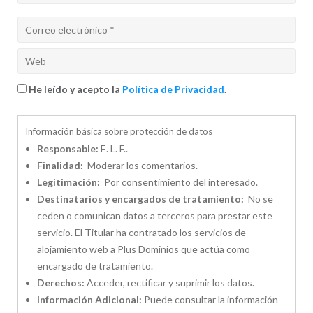
He leído y acepto la
Política de Privacidad
.
Información básica sobre protección de datos
Responsable:
E. L. F..
Finalidad:
Moderar los comentarios.
Legitimación:
Por consentimiento del interesado.
Destinatarios y encargados de tratamiento:
No se
ceden o comunican datos a terceros para prestar este
servicio. El Titular ha contratado los servicios de
alojamiento web a Plus Dominios que actúa como
encargado de tratamiento.
Derechos:
Acceder, rectificar y suprimir los datos.
Información Adicional:
Puede consultar la información