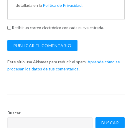
detallada en la
Política de Privacidad
.
Recibir un correo electrónico con cada nueva entrada.
Este sitio usa Akismet para reducir el spam.
Aprende cómo se
procesan los datos de tus comentarios.
Buscar
BUSCAR