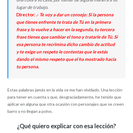
lugar de trabajo.
Director: .-
Te voy a dar un consejo: Si la persona
que tienes enfrente te trata de Tú en la primera
frase y lo vuelve a hacer en la segunda, tu tercera
frase tienes que cambiar el tono y tratarle de Tú. Si
esa persona te recrimina dicho cambio de actitud
y te exige un respeto le contestas que le estás
dando el mismo respeto que el ha mostrado hacia
tu persona.
Estas palabras jamás en la vida se me han olvidado. Una lección
para tener en cuenta y que, desgraciadamente, he tenido que
aplicar en alguna que otra ocasión con personajes que se creen
barro y no llegan a polvo.
¿Qué quiero explicar con esa lección?