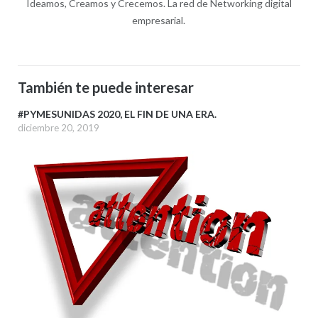
Ideamos, Creamos y Crecemos. La red de Networking digital
empresarial.
También te puede interesar
#PYMESUNIDAS 2020, EL FIN DE UNA ERA.
diciembre 20, 2019