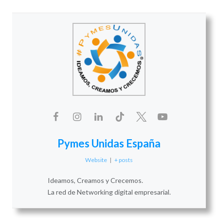
Pymes Unidas España
Website
|
+ posts
Ideamos, Creamos y Crecemos.
La red de Networking digital empresarial.