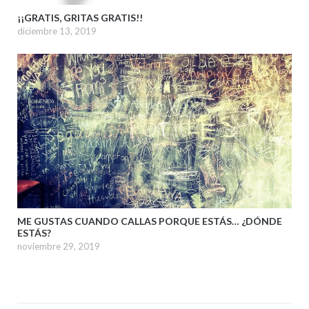
¡¡GRATIS, GRITAS GRATIS!!
diciembre 13, 2019
ME GUSTAS CUANDO CALLAS PORQUE ESTÁS… ¿DÓNDE
ESTÁS?
noviembre 29, 2019