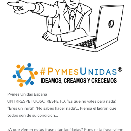
Pymes Unidas España
UN IRRESPETUOSO RESPETO. “Es que no vales para nada”,
“Eres un inútil”, “No sabes hacer nada”… Piensa el ladrón que
todos son de su condición…
¿A que vienen estas frases tan lapidarias? Pues esta frase viene