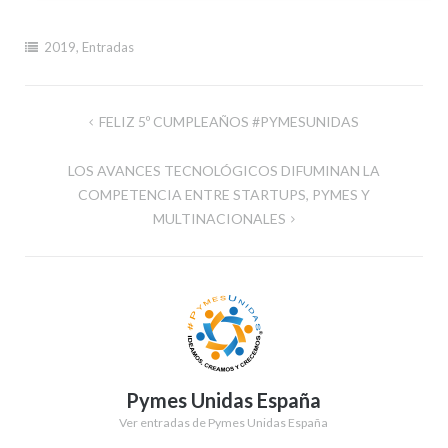
2019
,
Entradas
Navegación
FELIZ 5º CUMPLEAÑOS #PYMESUNIDAS
de
LOS AVANCES TECNOLÓGICOS DIFUMINAN LA
entradas
COMPETENCIA ENTRE STARTUPS, PYMES Y
MULTINACIONALES
Pymes Unidas España
Ver entradas de Pymes Unidas España