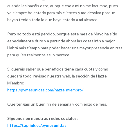
cuando les hacéis esto, aunque eso a mi no me incumbe, pues
yo siempre he estado para mis clientes y me desvivo porque
hayan tenido todo lo que haya estado a mi alcance.
Pero no todo está perdido, porque este mes de Mayo ha sido
especialmente duro y a partir de ahora las cosas irán a mejor.
Habrá más tiempo para poder hacer una mayor presencia en rrss
para quien realmente se lo merece.
Si queréis saber que beneficios tiene cada cuota y como
quedará todo, revisad nuestra web, la sección de Hazte
Miembro:
https://pymesunidas.com/hazte-miembro/
Que tengáis un buen fin de semana y comienzo de mes.
Síguenos en nuestras redes sociales:
https://taplink.cc/pymesunidas