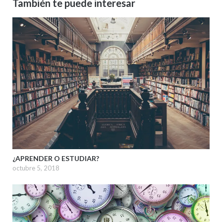
También te puede interesar
¿APRENDER O ESTUDIAR?
octubre 5, 2018