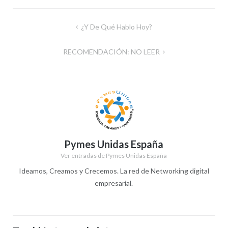
Navegación
¿Y De Qué Hablo Hoy?
de
RECOMENDACIÓN: NO LEER
entradas
Pymes Unidas España
Ver entradas de Pymes Unidas España
Ideamos, Creamos y Crecemos. La red de Networking digital
empresarial.