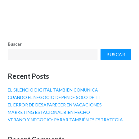
Buscar
BUSCAR
Recent Posts
EL SILENCIO DIGITAL TAMBIÉN COMUNICA
CUANDO EL NEGOCIO DEPENDE SOLO DE TI
EL ERROR DE DESAPARECER EN VACACIONES
MARKETING ESTACIONAL BIEN HECHO
VERANO Y NEGOCIO: PARAR TAMBIÉN ES ESTRATEGIA