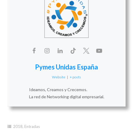
Pymes Unidas España
Website
|
+ posts
Ideamos, Creamos y Crecemos.
La red de Networking digital empresarial.
2018
,
Entradas