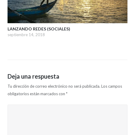
LANZANDO REDES (SOCIALES)
septiembre 14, 2018
Deja una respuesta
Tu dirección de correo electrónico no será publicada.
Los campos
obligatorios están marcados con
*