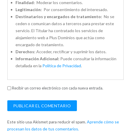
Finalidad:
Moderar los comentarios.
Legitimación:
Por consentimiento del interesado.
Destinatarios y encargados de tratamiento:
No se
ceden o comunican datos a terceros para prestar este
servicio. El Titular ha contratado los servicios de
alojamiento web a Plus Dominios que actúa como
encargado de tratamiento.
Derechos:
Acceder, rectificar y suprimir los datos.
Información Adicional:
Puede consultar la información
detallada en la
Política de Privacidad
.
Recibir un correo electrónico con cada nueva entrada.
Este sitio usa Akismet para reducir el spam.
Aprende cómo se
procesan los datos de tus comentarios.