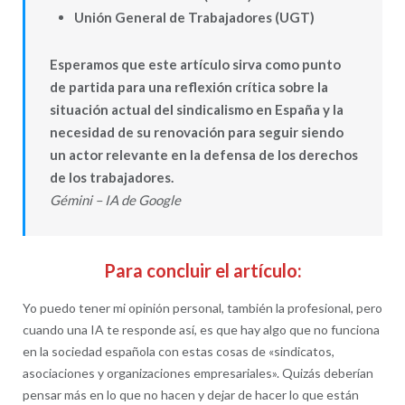
Unión General de Trabajadores (UGT)
Esperamos que este artículo sirva como punto
de partida para una reflexión crítica sobre la
situación actual del sindicalismo en España y la
necesidad de su renovación para seguir siendo
un actor relevante en la defensa de los derechos
de los trabajadores.
Gémini – IA de Google
Para concluir el artículo:
Yo puedo tener mi opinión personal, también la profesional, pero
cuando una IA te responde así, es que hay algo que no funciona
en la sociedad española con estas cosas de «sindicatos,
asociaciones y organizaciones empresariales». Quizás deberían
pensar más en lo que no hacen y dejar de hacer lo que están