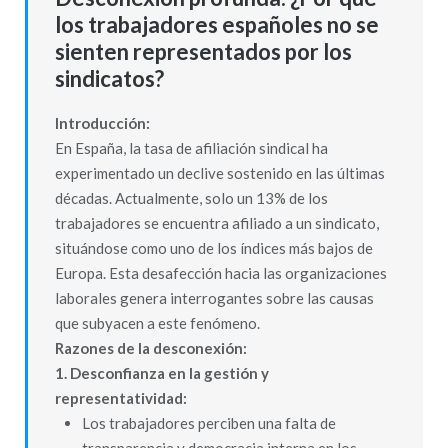
los trabajadores españoles no se
sienten representados por los
sindicatos?
Introducción:
En España, la tasa de afiliación sindical ha
experimentado un declive sostenido en las últimas
décadas. Actualmente, solo un 13% de los
trabajadores se encuentra afiliado a un sindicato,
situándose como uno de los índices más bajos de
Europa. Esta desafección hacia las organizaciones
laborales genera interrogantes sobre las causas
que subyacen a este fenómeno.
Razones de la desconexión:
1. Desconfianza en la gestión y
representatividad:
Los trabajadores perciben una falta de