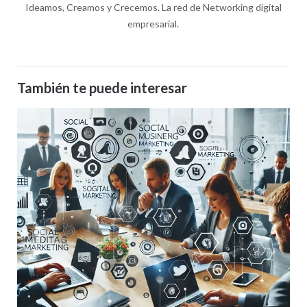
Ideamos, Creamos y Crecemos. La red de Networking digital
empresarial.
También te puede interesar