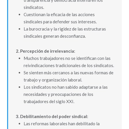
transparencia y democracia interna en los
sindicatos.
Cuestionan la eficacia de las acciones
sindicales para defender sus intereses.
La burocracia y la rigidez de las estructuras
sindicales generan desconfianza.
2. Percepción de irrelevancia:
Muchos trabajadores no se identifican con las
reivindicaciones tradicionales de los sindicatos.
Se sienten más cercanos a las nuevas formas de
trabajo y organización laboral.
Los sindicatos no han sabido adaptarse a las
necesidades y preocupaciones de los
trabajadores del siglo XXI.
3. Debilitamiento del poder sindical:
Las reformas laborales han debilitado la