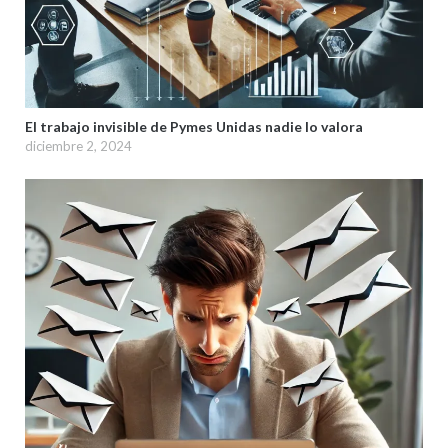
El trabajo invisible de Pymes Unidas nadie lo valora
diciembre 2, 2024