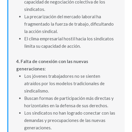
capacidad de negociación colectiva de los
sindicatos.
La precarización del mercado laboral ha
fragmentado la fuerza de trabajo, dificultando
la acción sindical.
El clima empresarial hostil hacia los sindicatos
limita su capacidad de acción.
4. Falta de conexión con las nuevas
generaciones:
Los jóvenes trabajadores no se sienten
atraídos por los modelos tradicionales de
sindicalismo.
Buscan formas de participación más directas y
horizontales en la defensa de sus derechos.
Los sindicatos no han logrado conectar con las
demandas y preocupaciones de las nuevas
generaciones.