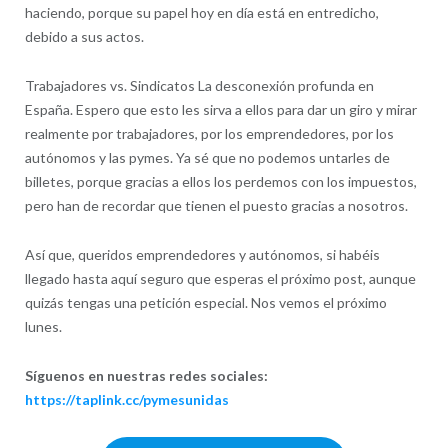
haciendo, porque su papel hoy en día está en entredicho,
debido a sus actos.
Trabajadores vs. Sindicatos La desconexión profunda en
España. Espero que esto les sirva a ellos para dar un giro y mirar
realmente por trabajadores, por los emprendedores, por los
autónomos y las pymes. Ya sé que no podemos untarles de
billetes, porque gracias a ellos los perdemos con los impuestos,
pero han de recordar que tienen el puesto gracias a nosotros.
Así que, queridos emprendedores y autónomos, si habéis
llegado hasta aquí seguro que esperas el próximo post, aunque
quizás tengas una petición especial. Nos vemos el próximo
lunes.
Síguenos en nuestras redes sociales:
https://taplink.cc/pymesunidas