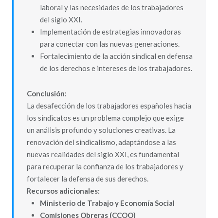
laboral y las necesidades de los trabajadores
del siglo XXI.
Implementación de estrategias innovadoras
para conectar con las nuevas generaciones.
Fortalecimiento de la acción sindical en defensa
de los derechos e intereses de los trabajadores.
Conclusión:
La desafección de los trabajadores españoles hacia
los sindicatos es un problema complejo que exige
un análisis profundo y soluciones creativas. La
renovación del sindicalismo, adaptándose a las
nuevas realidades del siglo XXI, es fundamental
para recuperar la confianza de los trabajadores y
fortalecer la defensa de sus derechos.
Recursos adicionales:
Ministerio de Trabajo y Economía Social
Comisiones Obreras (CCOO)