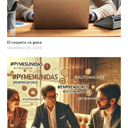
El respeto se gana
noviembre 18, 2024