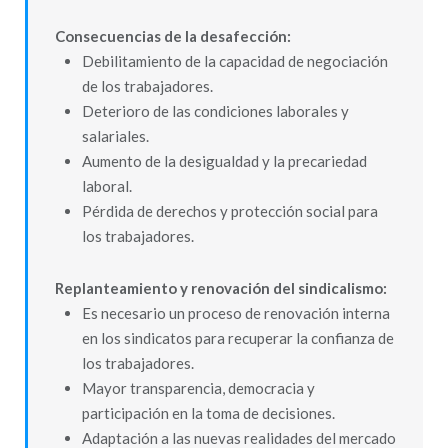
Consecuencias de la desafección:
Debilitamiento de la capacidad de negociación
de los trabajadores.
Deterioro de las condiciones laborales y
salariales.
Aumento de la desigualdad y la precariedad
laboral.
Pérdida de derechos y protección social para
los trabajadores.
Replanteamiento y renovación del sindicalismo:
Es necesario un proceso de renovación interna
en los sindicatos para recuperar la confianza de
los trabajadores.
Mayor transparencia, democracia y
participación en la toma de decisiones.
Adaptación a las nuevas realidades del mercado