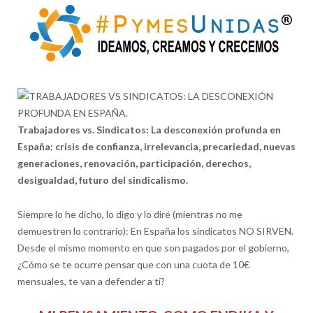
Trabajadores vs. Sindicatos: La desconexión profunda en
España: crisis de confianza, irrelevancia, precariedad, nuevas
generaciones, renovación, participación, derechos,
desigualdad, futuro del sindicalismo.
Siempre lo he dicho, lo digo y lo diré (mientras no me
demuestren lo contrario): En España los sindicatos NO SIRVEN.
Desde el mismo momento en que son pagados por el gobierno,
¿Cómo se te ocurre pensar que con una cuota de 10€
mensuales, te van a defender a ti?