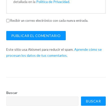
detallada en la
Política de Privacidad
.
Recibir un correo electrónico con cada nueva entrada.
Este sitio usa Akismet para reducir el spam.
Aprende cómo se
procesan los datos de tus comentarios.
Buscar
BUSCAR