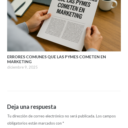
ERRORES COMUNES QUE LAS PYMES COMETEN EN
MARKETING
diciembre 9, 2025
Deja una respuesta
Tu dirección de correo electrónico no será publicada.
Los campos
obligatorios están marcados con
*