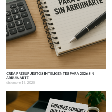
CREA PRESUPUESTOS INTELIGENTES PARA 2026 SIN
ARRUINARTE
diciembre 15, 2025