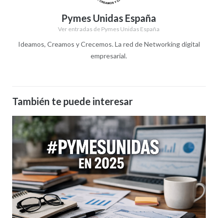
Pymes Unidas España
Ver entradas de Pymes Unidas España
Ideamos, Creamos y Crecemos. La red de Networking digital
empresarial.
También te puede interesar