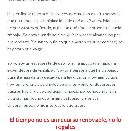
He perdido la cuenta de las veces que me han escrito personas
que no tienen la más mínima idea de qué es #PymesUnidas, ni
de qué valores defiendo, ni de con qué tipo de proyectos suelo
trabajar. Se nota cuando solo me quieren por el alcance, no por
el propósito. Y cuando lo único que aportan es su necesidad, no
hay trato que valga.
Yo no soy un escaparate de uso libre. Tampoco una máquina
expendedora de visibilidad. Soy una persona que ha trabajado
durante más de una década para levantar un movimiento que,
hoy, es referencia para miles de pymes y emprendedores. Si
quieres hablar de colaboración, empieza por conocerme. Si ni
siquiera has hecho ese mínimo esfuerzo, entonces,
sinceramente, no me interesa lo que traes.
El tiempo no es un recurso renovable, no lo
regales