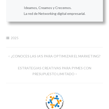
Ideamos, Creamos y Crecemos.
La red de Networking digital empresarial.
2025
Navegación
¿CONOCES LAS IA’S PARA OPTIMIZAR EL MARKETING?
de
ESTRATEGIAS CREATIVAS PARA PYMES CON
entradas
PRESUPUESTO LIMITADO