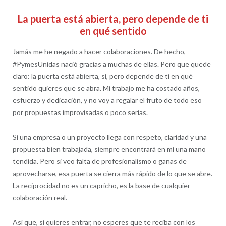
La puerta está abierta, pero depende de ti
en qué sentido
Jamás me he negado a hacer colaboraciones. De hecho,
#PymesUnidas nació gracias a muchas de ellas. Pero que quede
claro: la puerta está abierta, sí, pero depende de ti en qué
sentido quieres que se abra. Mi trabajo me ha costado años,
esfuerzo y dedicación, y no voy a regalar el fruto de todo eso
por propuestas improvisadas o poco serias.
Si una empresa o un proyecto llega con respeto, claridad y una
propuesta bien trabajada, siempre encontrará en mí una mano
tendida. Pero si veo falta de profesionalismo o ganas de
aprovecharse, esa puerta se cierra más rápido de lo que se abre.
La reciprocidad no es un capricho, es la base de cualquier
colaboración real.
Así que, si quieres entrar, no esperes que te reciba con los