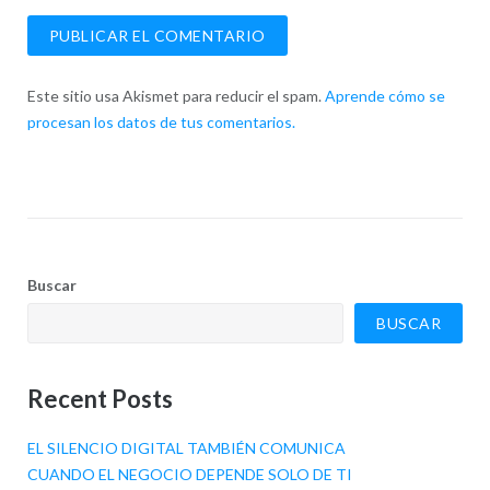
Este sitio usa Akismet para reducir el spam.
Aprende cómo se
procesan los datos de tus comentarios.
Buscar
BUSCAR
Recent Posts
EL SILENCIO DIGITAL TAMBIÉN COMUNICA
CUANDO EL NEGOCIO DEPENDE SOLO DE TI