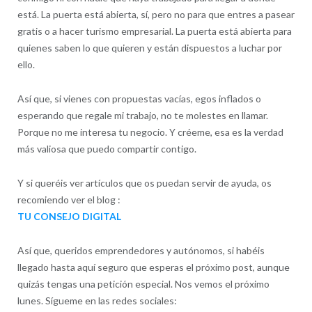
está. La puerta está abierta, sí, pero no para que entres a pasear
gratis o a hacer turismo empresarial. La puerta está abierta para
quienes saben lo que quieren y están dispuestos a luchar por
ello.
Así que, si vienes con propuestas vacías, egos inflados o
esperando que regale mi trabajo, no te molestes en llamar.
Porque no me interesa tu negocio. Y créeme, esa es la verdad
más valiosa que puedo compartir contigo.
Y si queréis ver artículos que os puedan servir de ayuda, os
recomiendo ver el blog :
TU CONSEJO DIGITAL
Así que, queridos emprendedores y autónomos, si habéis
llegado hasta aquí seguro que esperas el próximo post, aunque
quizás tengas una petición especial. Nos vemos el próximo
lunes. Sígueme en las redes sociales: