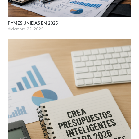
PYMES UNIDAS EN 2025
diciembre 22, 2025