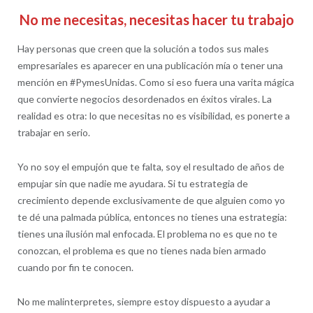
No me necesitas, necesitas hacer tu trabajo
Hay personas que creen que la solución a todos sus males
empresariales es aparecer en una publicación mía o tener una
mención en #PymesUnidas. Como si eso fuera una varita mágica
que convierte negocios desordenados en éxitos virales. La
realidad es otra: lo que necesitas no es visibilidad, es ponerte a
trabajar en serio.
Yo no soy el empujón que te falta, soy el resultado de años de
empujar sin que nadie me ayudara. Si tu estrategia de
crecimiento depende exclusivamente de que alguien como yo
te dé una palmada pública, entonces no tienes una estrategia:
tienes una ilusión mal enfocada. El problema no es que no te
conozcan, el problema es que no tienes nada bien armado
cuando por fin te conocen.
No me malinterpretes, siempre estoy dispuesto a ayudar a