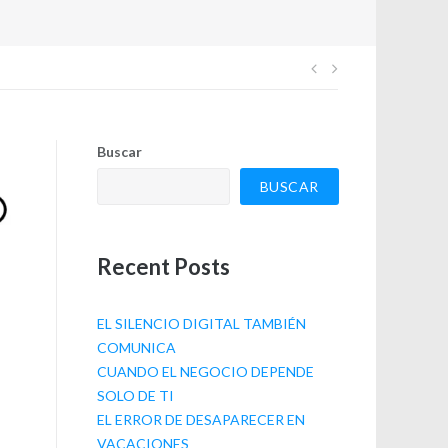
Navegación
de
Buscar
entradas
BUSCAR
Recent Posts
EL SILENCIO DIGITAL TAMBIÉN
COMUNICA
CUANDO EL NEGOCIO DEPENDE
SOLO DE TI
EL ERROR DE DESAPARECER EN
VACACIONES