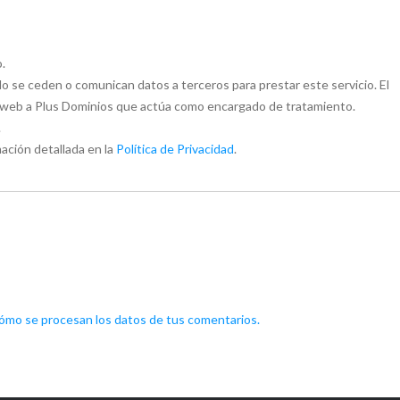
.
 se ceden o comunican datos a terceros para prestar este servicio. El
to web a Plus Dominios que actúa como encargado de tratamiento.
.
ación detallada en la
Política de Privacidad
.
mo se procesan los datos de tus comentarios.