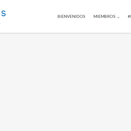
BIENVENIDOS
MIEMBROS
#