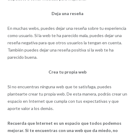
Deja una reseña
En muchas webs, puedes dejar una reseña sobre tu experiencia
como usuario. Si la web te ha parecido mala, puedes dejar una
reseña negativa para que otros usuarios la tengan en cuenta.
También puedes dejar una reseña positiva si la web te ha
parecido buena.
Crea tu propia web
Si no encuentras ninguna web que te satisfaga, puedes
plantearte crear tu propia web. De esta manera, podrás crear un
espacio en Internet que cumpla con tus expectativas y que
aporte valor a los demás.
Recuerda que Internet es un espacio que todos podemos
mejorar. Si te encuentras con una web que da miedo, no