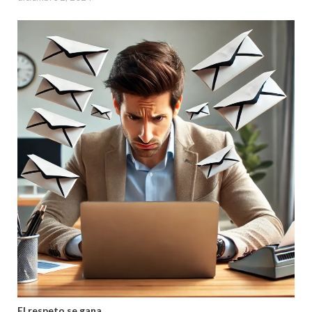
El respeto se gana