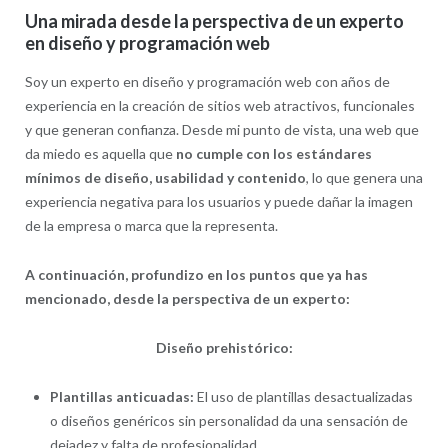
Una mirada desde la perspectiva de un experto
en diseño y programación web
Soy un experto en diseño y programación web con años de
experiencia en la creación de sitios web atractivos, funcionales
y que generan confianza. Desde mi punto de vista, una web que
da miedo es aquella que
no cumple con los estándares
mínimos de diseño, usabilidad y contenido
, lo que genera una
experiencia negativa para los usuarios y puede dañar la imagen
de la empresa o marca que la representa.
A continuación, profundizo en los puntos que ya has
mencionado, desde la perspectiva de un experto:
Diseño prehistórico:
Plantillas anticuadas:
El uso de plantillas desactualizadas
o diseños genéricos sin personalidad da una sensación de
dejadez y falta de profesionalidad.