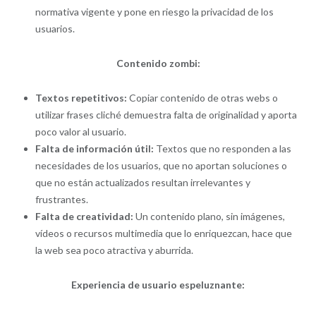
normativa vigente y pone en riesgo la privacidad de los
usuarios.
Contenido zombi:
Textos repetitivos:
Copiar contenido de otras webs o
utilizar frases cliché demuestra falta de originalidad y aporta
poco valor al usuario.
Falta de información útil:
Textos que no responden a las
necesidades de los usuarios, que no aportan soluciones o
que no están actualizados resultan irrelevantes y
frustrantes.
Falta de creatividad:
Un contenido plano, sin imágenes,
vídeos o recursos multimedia que lo enriquezcan, hace que
la web sea poco atractiva y aburrida.
Experiencia de usuario espeluznante: