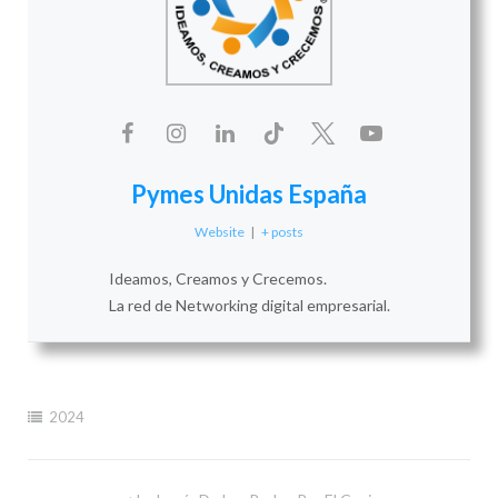
Pymes Unidas España
Website
|
+ posts
Ideamos, Creamos y Crecemos.
La red de Networking digital empresarial.
2024