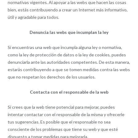
normativas vigentes. Al apoyar a las webs que hacen las cosas
bien, estás contribuyendo a crear un Internet más informativo,
útil y agradable para todos.
Denuncia las webs que incumplan la ley
Si encuentras una web que incumpla alguna ley o normativa,
como la ley de protección de datos o la ley de cookies, puedes
denunciarla ante las autoridades competentes. De esta manera,
estarás contribuyendo a que se tomen medidas contra las webs
que no respetan los derechos de los usuarios.
Contacta con el responsable de la web
Si crees que la web tiene potencial para mejorar, puedes
intentar contactar con el responsable de la misma y ofrecerle
tus sugerencias. Es posible que el responsable no sea
consciente de los problemas que tiene su web y que esté
dispuesto a tomar medidas para mejorarla.