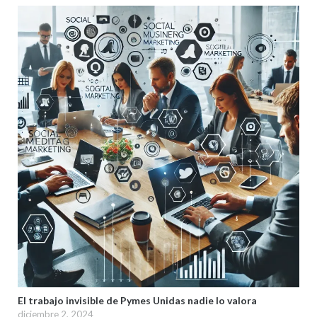
El trabajo invisible de Pymes Unidas nadie lo valora
diciembre 2, 2024