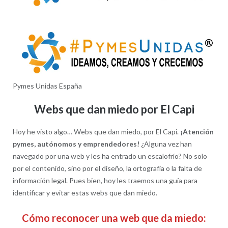
Pymes Unidas España
Webs que dan miedo por El Capi
Hoy he visto algo… Webs que dan miedo, por El Capi.
¡Atención
pymes, autónomos y emprendedores!
¿Alguna vez han
navegado por una web y les ha entrado un escalofrío? No solo
por el contenido, sino por el diseño, la ortografía o la falta de
información legal. Pues bien, hoy les traemos una guía para
identificar y evitar estas webs que dan miedo.
Cómo reconocer una web que da miedo: