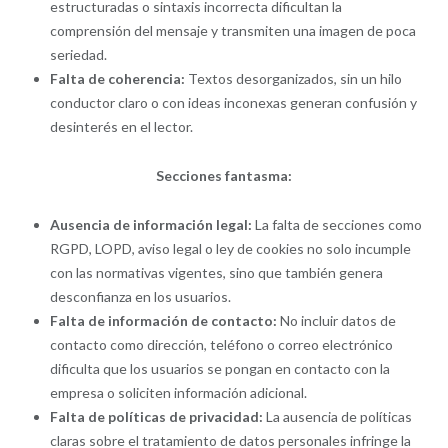
estructuradas o sintaxis incorrecta dificultan la
comprensión del mensaje y transmiten una imagen de poca
seriedad.
Falta de coherencia:
Textos desorganizados, sin un hilo
conductor claro o con ideas inconexas generan confusión y
desinterés en el lector.
Secciones fantasma:
Ausencia de información legal:
La falta de secciones como
RGPD, LOPD, aviso legal o ley de cookies no solo incumple
con las normativas vigentes, sino que también genera
desconfianza en los usuarios.
Falta de información de contacto:
No incluir datos de
contacto como dirección, teléfono o correo electrónico
dificulta que los usuarios se pongan en contacto con la
empresa o soliciten información adicional.
Falta de políticas de privacidad:
La ausencia de políticas
claras sobre el tratamiento de datos personales infringe la