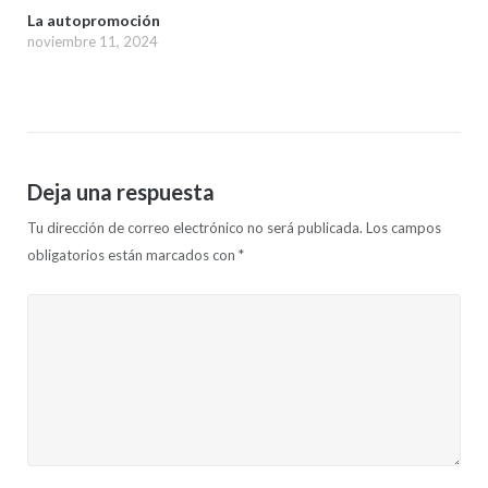
La autopromoción
noviembre 11, 2024
Deja una respuesta
Tu dirección de correo electrónico no será publicada.
Los campos
obligatorios están marcados con
*