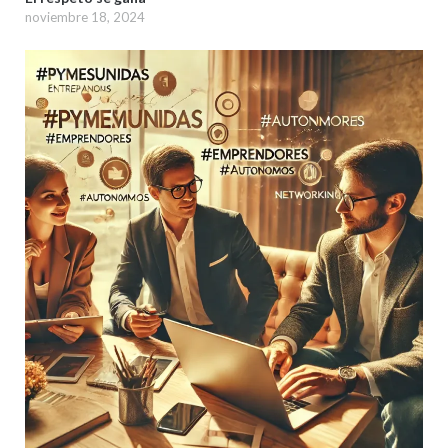
noviembre 18, 2024