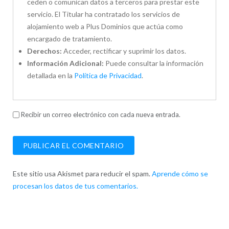
ceden o comunican datos a terceros para prestar este
servicio. El Titular ha contratado los servicios de
alojamiento web a Plus Dominios que actúa como
encargado de tratamiento.
Derechos:
Acceder, rectificar y suprimir los datos.
Información Adicional:
Puede consultar la información
detallada en la
Política de Privacidad
.
Recibir un correo electrónico con cada nueva entrada.
Este sitio usa Akismet para reducir el spam.
Aprende cómo se
procesan los datos de tus comentarios.