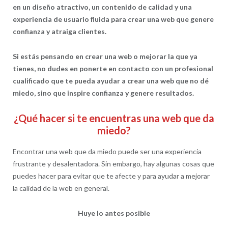
en un diseño atractivo, un contenido de calidad y una
experiencia de usuario fluida para crear una web que genere
confianza y atraiga clientes.
Si estás pensando en crear una web o mejorar la que ya
tienes, no dudes en ponerte en contacto con un profesional
cualificado que te pueda ayudar a crear una web que no dé
miedo, sino que inspire confianza y genere resultados.
¿Qué hacer si te encuentras una web que da
miedo?
Encontrar una web que da miedo puede ser una experiencia
frustrante y desalentadora. Sin embargo, hay algunas cosas que
puedes hacer para evitar que te afecte y para ayudar a mejorar
la calidad de la web en general.
Huye lo antes posible