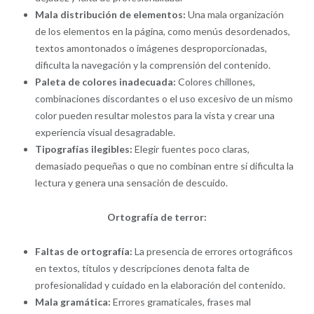
Mala distribución de elementos:
Una mala organización
de los elementos en la página, como menús desordenados,
textos amontonados o imágenes desproporcionadas,
dificulta la navegación y la comprensión del contenido.
Paleta de colores inadecuada:
Colores chillones,
combinaciones discordantes o el uso excesivo de un mismo
color pueden resultar molestos para la vista y crear una
experiencia visual desagradable.
Tipografías ilegibles:
Elegir fuentes poco claras,
demasiado pequeñas o que no combinan entre sí dificulta la
lectura y genera una sensación de descuido.
Ortografía de terror:
Faltas de ortografía:
La presencia de errores ortográficos
en textos, títulos y descripciones denota falta de
profesionalidad y cuidado en la elaboración del contenido.
Mala gramática:
Errores gramaticales, frases mal