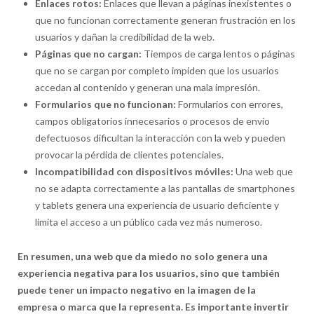
Enlaces rotos:
Enlaces que llevan a páginas inexistentes o
que no funcionan correctamente generan frustración en los
usuarios y dañan la credibilidad de la web.
Páginas que no cargan:
Tiempos de carga lentos o páginas
que no se cargan por completo impiden que los usuarios
accedan al contenido y generan una mala impresión.
Formularios que no funcionan:
Formularios con errores,
campos obligatorios innecesarios o procesos de envío
defectuosos dificultan la interacción con la web y pueden
provocar la pérdida de clientes potenciales.
Incompatibilidad con dispositivos móviles:
Una web que
no se adapta correctamente a las pantallas de smartphones
y tablets genera una experiencia de usuario deficiente y
limita el acceso a un público cada vez más numeroso.
En resumen, una web que da miedo no solo genera una
experiencia negativa para los usuarios, sino que también
puede tener un impacto negativo en la imagen de la
empresa o marca que la representa. Es importante invertir