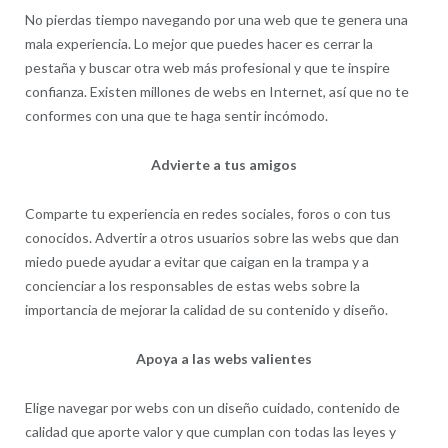
No pierdas tiempo navegando por una web que te genera una
mala experiencia. Lo mejor que puedes hacer es cerrar la
pestaña y buscar otra web más profesional y que te inspire
confianza. Existen millones de webs en Internet, así que no te
conformes con una que te haga sentir incómodo.
Advierte a tus amigos
Comparte tu experiencia en redes sociales, foros o con tus
conocidos. Advertir a otros usuarios sobre las webs que dan
miedo puede ayudar a evitar que caigan en la trampa y a
concienciar a los responsables de estas webs sobre la
importancia de mejorar la calidad de su contenido y diseño.
Apoya a las webs valientes
Elige navegar por webs con un diseño cuidado, contenido de
calidad que aporte valor y que cumplan con todas las leyes y