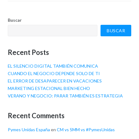
Buscar
BUSCAR
Recent Posts
EL SILENCIO DIGITAL TAMBIÉN COMUNICA
CUANDO EL NEGOCIO DEPENDE SOLO DE TI
EL ERROR DE DESAPARECER EN VACACIONES
MARKETING ESTACIONAL BIEN HECHO
VERANO Y NEGOCIO: PARAR TAMBIÉN ES ESTRATEGIA
Recent Comments
Pymes Unidas España
en
CM vs SMM vs #PymesUnidas