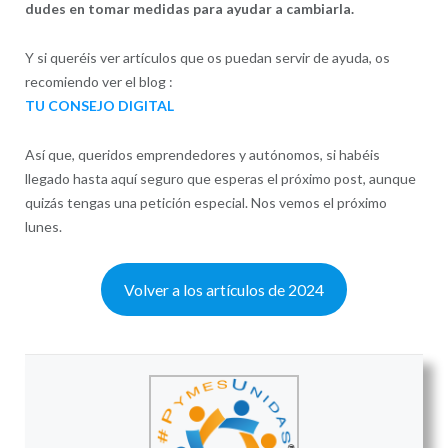
dudes en tomar medidas para ayudar a cambiarla.
Y si queréis ver artículos que os puedan servir de ayuda, os
recomiendo ver el blog :
TU CONSEJO DIGITAL
Así que, queridos emprendedores y autónomos, si habéis
llegado hasta aquí seguro que esperas el próximo post, aunque
quizás tengas una petición especial. Nos vemos el próximo
lunes.
Volver a los artículos de 2024